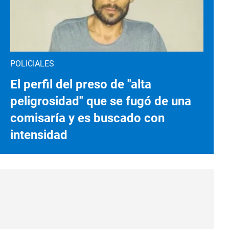
POLICIALES
El perfil del preso de "alta
peligrosidad" que se fugó de una
comisaría y es buscado con
intensidad