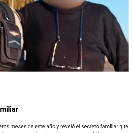
miliar
meros meses de este año y reveló el secreto familiar que