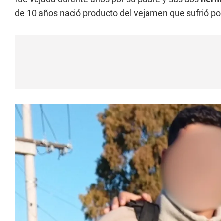
de 10 años nació producto del vejamen que sufrió p