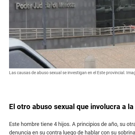
Las causas de abuso sexual se investigan en el Este provincial. Ima
El otro abuso sexual que involucra a la
Este hombre tiene 4 hijos. A principios de año, su ot
denuncia en su contra luego de hablar con su sobrina.