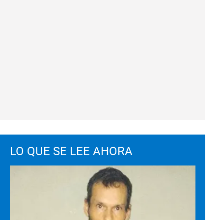
LO QUE SE LEE AHORA