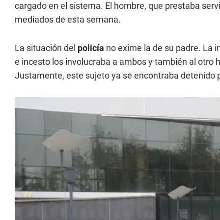
cargado en el sistema. El hombre, que prestaba servi
mediados de esta semana.
La situación del
policía
no exime la de su padre. La i
e incesto los involucraba a ambos y también al otro h
Justamente, este sujeto ya se encontraba detenido 