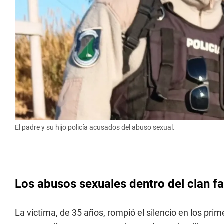
El padre y su hijo policía acusados del abuso sexual.
Los abusos sexuales dentro del clan fa
La víctima, de 35 años, rompió el silencio en los pri