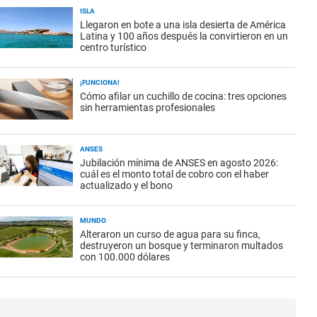
ISLA
Llegaron en bote a una isla desierta de América
Latina y 100 años después la convirtieron en un
centro turístico
¡FUNCIONA!
Cómo afilar un cuchillo de cocina: tres opciones
sin herramientas profesionales
ANSES
Jubilación mínima de ANSES en agosto 2026:
cuál es el monto total de cobro con el haber
actualizado y el bono
MUNDO
Alteraron un curso de agua para su finca,
destruyeron un bosque y terminaron multados
con 100.000 dólares