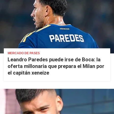
MERCADO DE PASES
Leandro Paredes puede irse de Boca: la
oferta millonaria que prepara el Milan por
el capitán xeneize