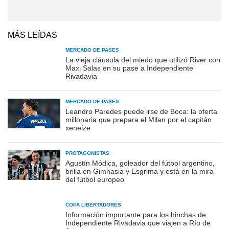
MÁS LEÍDAS
MERCADO DE PASES
La vieja cláusula del miedo que utilizó River con
Maxi Salas en su pase a Independiente
Rivadavia
MERCADO DE PASES
Leandro Paredes puede irse de Boca: la oferta
millonaria que prepara el Milan por el capitán
xeneize
PROTAGONISTAS
Agustín Módica, goleador del fútbol argentino,
brilla en Gimnasia y Esgrima y está en la mira
del fútbol europeo
COPA LIBERTADORES
Información importante para los hinchas de
Independiente Rivadavia que viajen a Río de