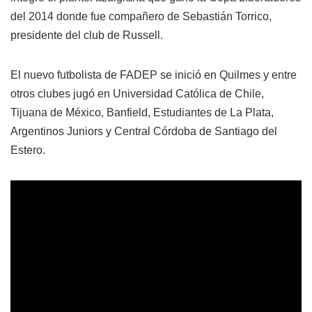
del 2014 donde fue compañero de Sebastián Torrico,
presidente del club de Russell.
El nuevo futbolista de FADEP se inició en Quilmes y entre
otros clubes jugó en Universidad Católica de Chile,
Tijuana de México, Banfield, Estudiantes de La Plata,
Argentinos Juniors y Central Córdoba de Santiago del
Estero.