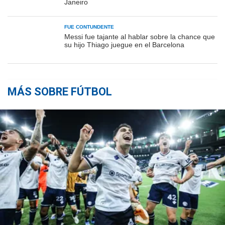
Janeiro
FUE CONTUNDENTE
Messi fue tajante al hablar sobre la chance que
su hijo Thiago juegue en el Barcelona
MÁS SOBRE FÚTBOL