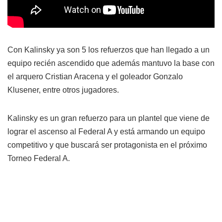
Con Kalinsky ya son 5 los refuerzos que han llegado a un
equipo recién ascendido que además mantuvo la base con
el arquero Cristian Aracena y el goleador Gonzalo
Klusener, entre otros jugadores.
Kalinsky es un gran refuerzo para un plantel que viene de
lograr el ascenso al Federal A y está armando un equipo
competitivo y que buscará ser protagonista en el próximo
Torneo Federal A.