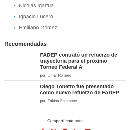
Nicolás Igartua
Ignacio Lucero
Emiliano Gómez
Recomendadas
FADEP contrató un refuerzo de
trayectoria para el próximo
Torneo Federal A
por Omar Romero
Diego Tonetto fue presentado
como nuevo refuerzo de FADEP
por Fabián Salamone