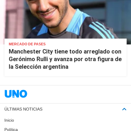
MERCADO DE PASES
Manchester City tiene todo arreglado con
Gerónimo Rulli y avanza por otra figura de
la Selección argentina
ÚLTIMAS NOTICIAS
Inicio
Política