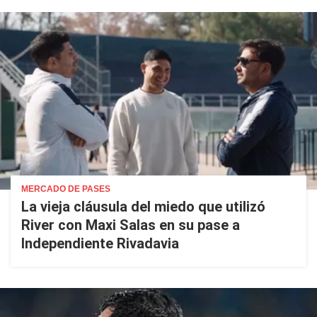
MERCADO DE PASES
La vieja cláusula del miedo que utilizó
River con Maxi Salas en su pase a
Independiente Rivadavia