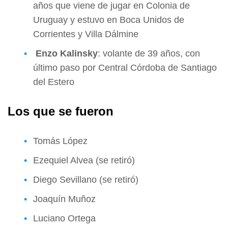
años que viene de jugar en Colonia de
Uruguay y estuvo en Boca Unidos de
Corrientes y Villa Dálmine
Enzo Kalinsky
: volante de 39 años, con
último paso por Central Córdoba de Santiago
del Estero
Los que se fueron
Tomás López
Ezequiel Alvea (se retiró)
Diego Sevillano (se retiró)
Joaquín Muñoz
Luciano Ortega