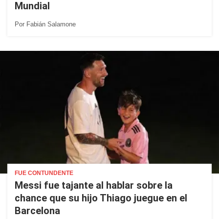
Mundial
Por
Fabián Salamone
FUE CONTUNDENTE
Messi fue tajante al hablar sobre la
chance que su hijo Thiago juegue en el
Barcelona