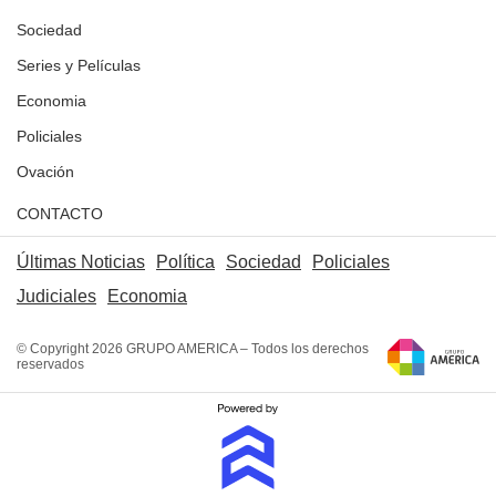
Sociedad
Series y Películas
Economia
Policiales
Ovación
CONTACTO
Últimas Noticias
Política
Sociedad
Policiales
Judiciales
Economia
© Copyright 2026 GRUPO AMERICA – Todos los derechos
reservados