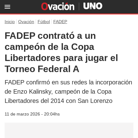
Inicio
Ovación
Fútbol
FADEP
FADEP contrató a un
campeón de la Copa
Libertadores para jugar el
Torneo Federal A
FADEP confirmó en sus redes la incorporación
de Enzo Kalinsky, campeón de la Copa
Libertadores del 2014 con San Lorenzo
11 de marzo 2026 - 20:04hs