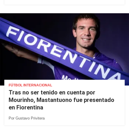
FÚTBOL INTERNACIONAL
Tras no ser tenido en cuenta por
Mourinho, Mastantuono fue presentado
en Fiorentina
Por
Gustavo Privitera