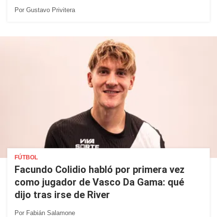
Por
Gustavo Privitera
FÚTBOL
Facundo Colidio habló por primera vez
como jugador de Vasco Da Gama: qué
dijo tras irse de River
Por
Fabián Salamone