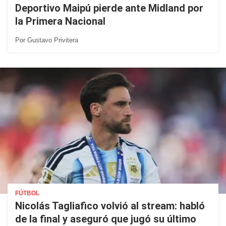
Deportivo Maipú pierde ante Midland por
la Primera Nacional
Por
Gustavo Privitera
FÚTBOL
Nicolás Tagliafico volvió al stream: habló
de la final y aseguró que jugó su último