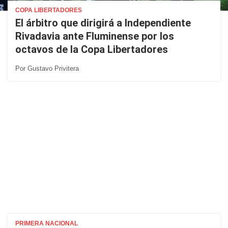
COPA LIBERTADORES
El árbitro que dirigirá a Independiente
Rivadavia ante Fluminense por los
octavos de la Copa Libertadores
Por
Gustavo Privitera
PRIMERA NACIONAL