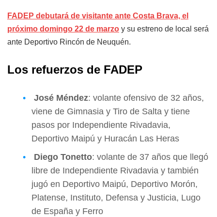
FADEP debutará de visitante ante Costa Brava, el
próximo domingo 22 de marzo
y su estreno de local será
ante Deportivo Rincón de Neuquén.
Los refuerzos de FADEP
José Méndez
: volante ofensivo de 32 años,
viene de Gimnasia y Tiro de Salta y tiene
pasos por Independiente Rivadavia,
Deportivo Maipú y Huracán Las Heras
Diego Tonetto
: volante de 37 años que llegó
libre de Independiente Rivadavia y también
jugó en Deportivo Maipú, Deportivo Morón,
Platense, Instituto, Defensa y Justicia, Lugo
de España y Ferro