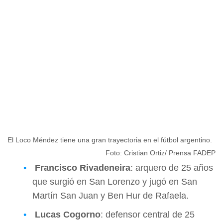
El Loco Méndez tiene una gran trayectoria en el fútbol argentino.
Foto: Cristian Ortiz/ Prensa FADEP
Francisco Rivadeneira
: arquero de 25 años
que surgió en San Lorenzo y jugó en San
Martín San Juan y Ben Hur de Rafaela.
Lucas Cogorno
: defensor central de 25