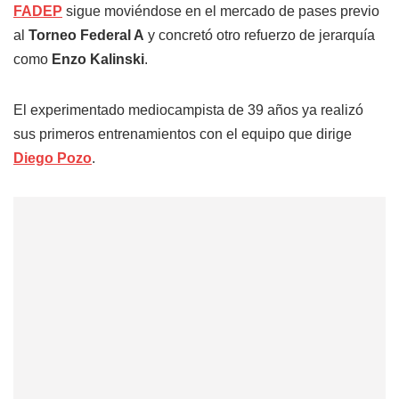
FADEP
sigue moviéndose en el mercado de pases previo
al
Torneo Federal A
y concretó otro refuerzo de jerarquía
como
Enzo Kalinski
.
El experimentado mediocampista de 39 años ya realizó
sus primeros entrenamientos con el equipo que dirige
Diego Pozo
.