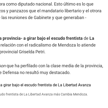
ra como diputado nacional. Esto último es lo que
s y panzazos que el mandatario libertario y el otrora
 las reuniones de Gabinete y que generaban -
 provincia- a girar bajo el escudo frentista
de
La
 relación con el radicalismo de Mendoza lo atiende
rovincial Griselda Petri.
son
que ha perfilado con la clase media de la provincia,
 de Defensa no resultó muy destacado.
 escudo frentista de La Libertad Avanza más Cambia Mendoza.