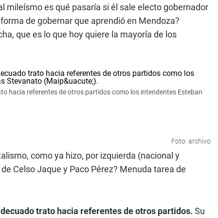
al mileísmo es qué pasaría si él sale electo gobernador
 la forma de gobernar que aprendió en Mendoza?
ha, que es lo que hoy quiere la mayoría de los
to hacia referentes de otros partidos como los intendentes Esteban
Foto: archivo
alismo, como ya hizo, por izquierda (nacional y
as de Celso Jaque y Paco Pérez? Menuda tarea de
adecuado trato hacia referentes de otros partidos.
Su