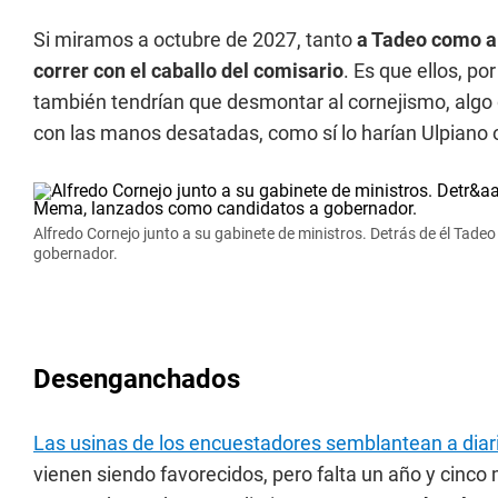
Si miramos a octubre de 2027, tanto
a Tadeo como a
correr con el caballo del comisario
. Es que ellos, por
también tendrían que desmontar al cornejismo, algo q
con las manos desatadas, como sí lo harían Ulpiano 
Alfredo Cornejo junto a su gabinete de ministros. Detrás de él Tad
gobernador.
Desenganchados
Las usinas de los encuestadores semblantean a diari
vienen siendo favorecidos, pero falta un año y cinco