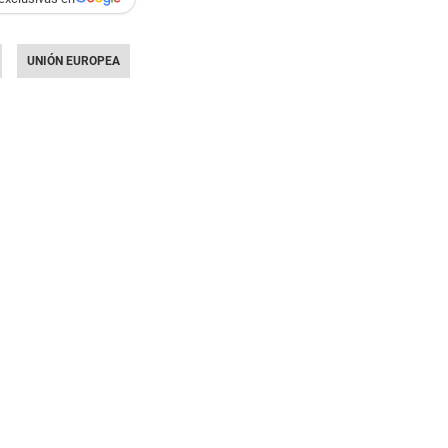
UNIÓN EUROPEA