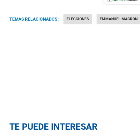
TEMAS RELACIONADOS:
ELECCIONES
EMMANUEL MACRON
TE PUEDE INTERESAR