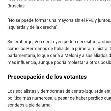
Bruselas.
"No se puede formar una mayoría sin el PPE y juntos.
izquierda y de la derecha".
Sin embargo, Von der Leyen podría necesitar tambié
como los Hermanos de Italia de la primera ministra i
parlamentaria, lo que daría a Meloni y a sus aliado
más influencia, aunque podría molestar a otros posib
Preocupación de los votantes
Los socialistas y demócratas de centro-izquierda est
política más numerosa, a pesar de haber perdido cua
sondeos a pie de urna.