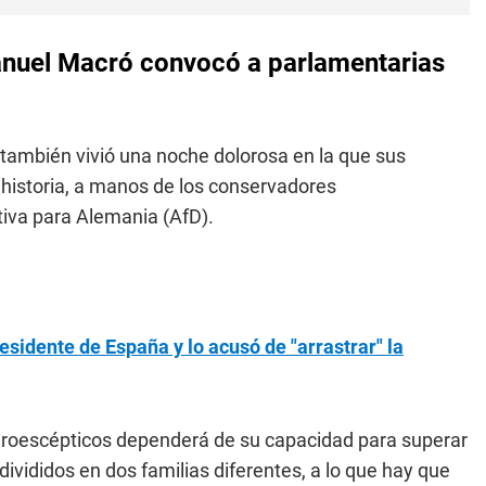
anuel Macró convocó a parlamentarias
, también vivió una noche dolorosa en la que sus
 historia, a manos de los conservadores
tiva para Alemania (AfD).
esidente de España y lo acusó de "arrastrar" la
euroescépticos dependerá de su capacidad para superar
divididos en dos familias diferentes, a lo que hay que