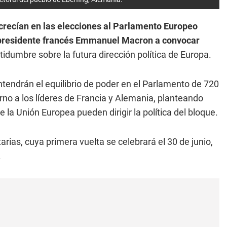
crecían en las elecciones al Parlamento Europeo
do presidente francés Emmanuel Macron a convocar
tidumbre sobre la futura dirección política de Europa.
ntendrán el equilibrio de poder en el Parlamento de 720
rno a los líderes de Francia y Alemania, planteando
 la Unión Europea pueden dirigir la política del bloque.
as, cuya primera vuelta se celebrará el 30 de junio,
.