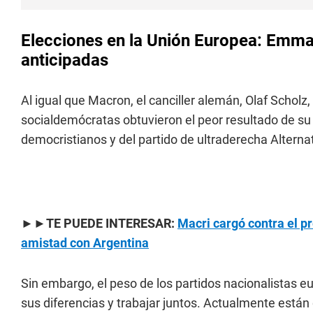
Elecciones en la Unión Europea: Emm
anticipadas
Al igual que Macron, el canciller alemán, Olaf Scholz
socialdemócratas obtuvieron el peor resultado de su
democristianos y del partido de ultraderecha Alterna
►►TE PUEDE INTERESAR:
Macri cargó contra el pr
amistad con Argentina
Sin embargo, el peso de los partidos nacionalistas 
sus diferencias y trabajar juntos. Actualmente están 