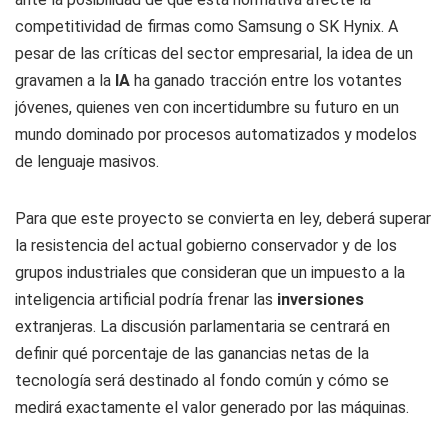
competitividad de firmas como Samsung o SK Hynix. A
pesar de las críticas del sector empresarial, la idea de un
gravamen a la
IA
ha ganado tracción entre los votantes
jóvenes, quienes ven con incertidumbre su futuro en un
mundo dominado por procesos automatizados y modelos
de lenguaje masivos.
Para que este proyecto se convierta en ley, deberá superar
la resistencia del actual gobierno conservador y de los
grupos industriales que consideran que un impuesto a la
inteligencia artificial podría frenar las
inversiones
extranjeras. La discusión parlamentaria se centrará en
definir qué porcentaje de las ganancias netas de la
tecnología será destinado al fondo común y cómo se
medirá exactamente el valor generado por las máquinas.