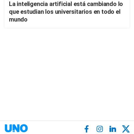
La inteligencia artificial está cambiando lo
que estudian los universitarios en todo el
mundo