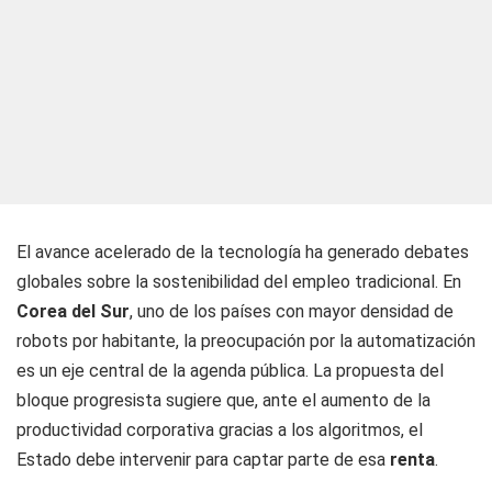
El avance acelerado de la tecnología ha generado debates
globales sobre la sostenibilidad del empleo tradicional. En
Corea del Sur
, uno de los países con mayor densidad de
robots por habitante, la preocupación por la automatización
es un eje central de la agenda pública. La propuesta del
bloque progresista sugiere que, ante el aumento de la
productividad corporativa gracias a los algoritmos, el
Estado debe intervenir para captar parte de esa
renta
.