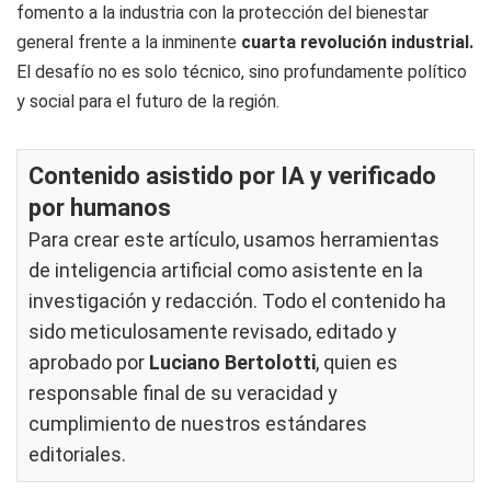
fomento a la industria con la protección del bienestar
general frente a la inminente
cuarta revolución industrial.
El desafío no es solo técnico, sino profundamente político
y social para el futuro de la región.
Contenido asistido por IA y verificado
por humanos
Para crear este artículo, usamos herramientas
de inteligencia artificial como asistente en la
investigación y redacción. Todo el contenido ha
sido meticulosamente revisado, editado y
aprobado por
Luciano Bertolotti
, quien es
responsable final de su veracidad y
cumplimiento de nuestros
estándares
editoriales
.