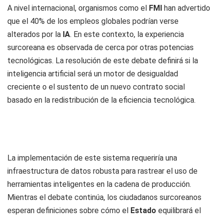
A nivel internacional, organismos como el
FMI
han advertido
que el 40% de los empleos globales podrían verse
alterados por la
IA
. En este contexto, la experiencia
surcoreana es observada de cerca por otras potencias
tecnológicas. La resolución de este debate definirá si la
inteligencia artificial será un motor de desigualdad
creciente o el sustento de un nuevo contrato social
basado en la redistribución de la eficiencia tecnológica.
La implementación de este sistema requeriría una
infraestructura de datos robusta para rastrear el uso de
herramientas inteligentes en la cadena de producción.
Mientras el debate continúa, los ciudadanos surcoreanos
esperan definiciones sobre cómo el
Estado
equilibrará el