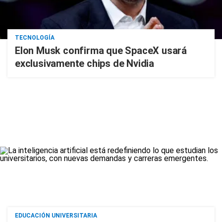
TECNOLOGÍA
Elon Musk confirma que SpaceX usará
exclusivamente chips de Nvidia
EDUCACIÓN UNIVERSITARIA