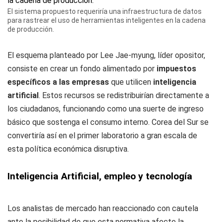
El sistema propuesto requeriría una infraestructura de datos
para rastrear el uso de herramientas inteligentes en la cadena
de producción.
El esquema planteado por Lee Jae-myung, líder opositor,
consiste en crear un fondo alimentado por
impuestos
específicos a las empresas
que utilicen
inteligencia
artificial
. Estos recursos se redistribuirían directamente a
los ciudadanos, funcionando como una suerte de ingreso
básico que sostenga el consumo interno. Corea del Sur se
convertiría así en el primer laboratorio a gran escala de
esta política económica disruptiva.
Inteligencia Artificial, empleo y tecnología
Los analistas de mercado han reaccionado con cautela
ante la posibilidad de que esta normativa afecte la