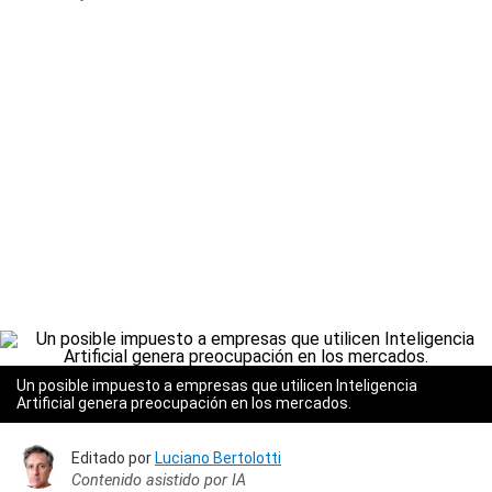
Un posible impuesto a empresas que utilicen Inteligencia
Artificial genera preocupación en los mercados.
Editado por
Luciano Bertolotti
Contenido asistido por IA