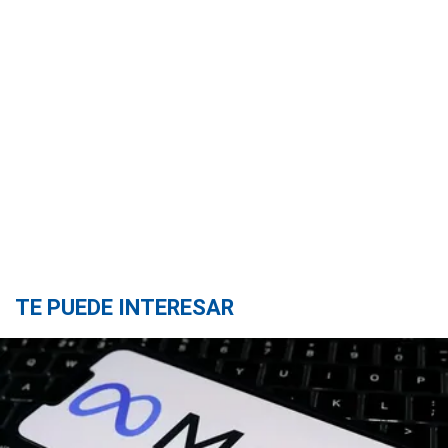
TE PUEDE INTERESAR