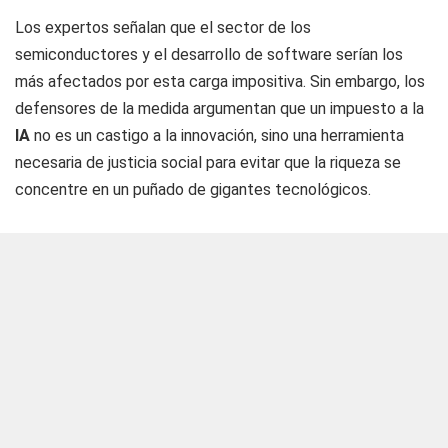
Los expertos señalan que el sector de los
semiconductores y el desarrollo de software serían los
más afectados por esta carga impositiva. Sin embargo, los
defensores de la medida argumentan que un impuesto a la
IA
no es un castigo a la innovación, sino una herramienta
necesaria de justicia social para evitar que la riqueza se
concentre en un puñado de gigantes tecnológicos.