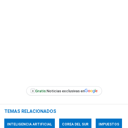
+
Gratis:
Noticias exclusivas en
TEMAS RELACIONADOS
INTELIGENCIA ARTIFICIAL
COREA DEL SUR
IMPUESTOS