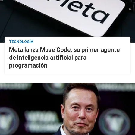
TECNOLOGÍA
Meta lanza Muse Code, su primer agente
de inteligencia artificial para
programación