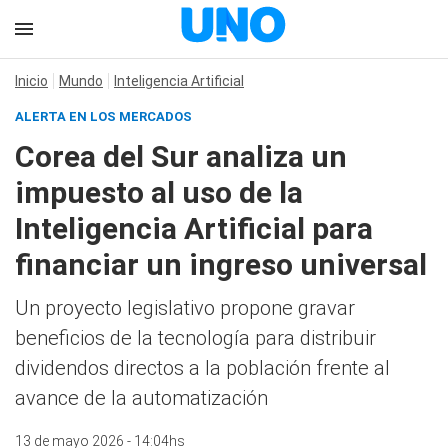
Inicio
Mundo
Inteligencia Artificial
ALERTA EN LOS MERCADOS
Corea del Sur analiza un
impuesto al uso de la
Inteligencia Artificial para
financiar un ingreso universal
Un proyecto legislativo propone gravar
beneficios de la tecnología para distribuir
dividendos directos a la población frente al
avance de la automatización
13 de mayo 2026 - 14:04hs