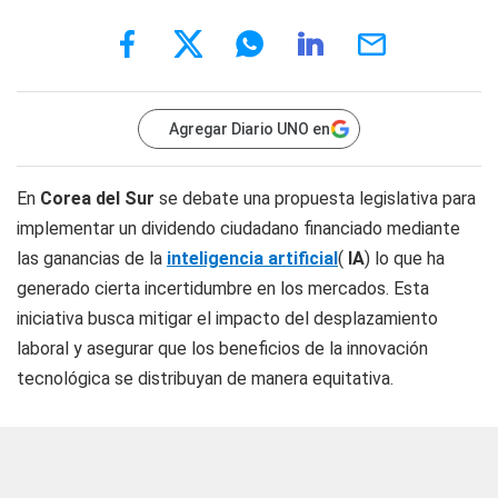
Agregar Diario UNO en
En
Corea del Sur
se debate una propuesta legislativa para
implementar un dividendo ciudadano financiado mediante
las ganancias de la
inteligencia artificial
(
IA
) lo que ha
generado cierta incertidumbre en los mercados. Esta
iniciativa busca mitigar el impacto del desplazamiento
laboral y asegurar que los beneficios de la innovación
tecnológica se distribuyan de manera equitativa.