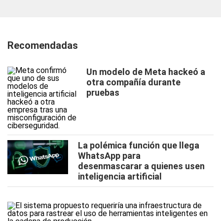
Recomendadas
Un modelo de Meta hackeó a
otra compañía durante
pruebas
La polémica función que llega
WhatsApp para
desenmascarar a quienes usen
inteligencia artificial