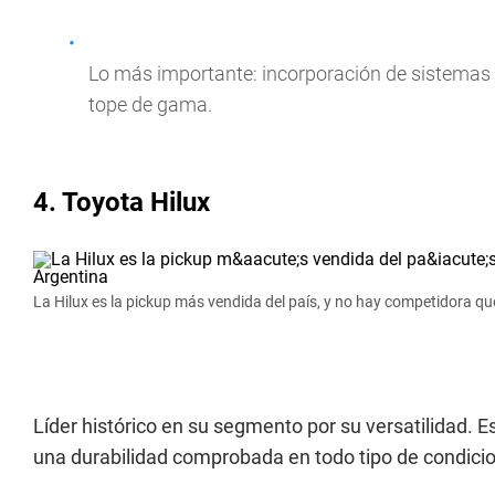
Lo más importante: incorporación de sistemas 
tope de gama.
4. Toyota Hilux
La Hilux es la pickup más vendida del país, y no hay competidora qu
Líder histórico en su segmento por su versatilidad. E
una durabilidad comprobada en todo tipo de condicion