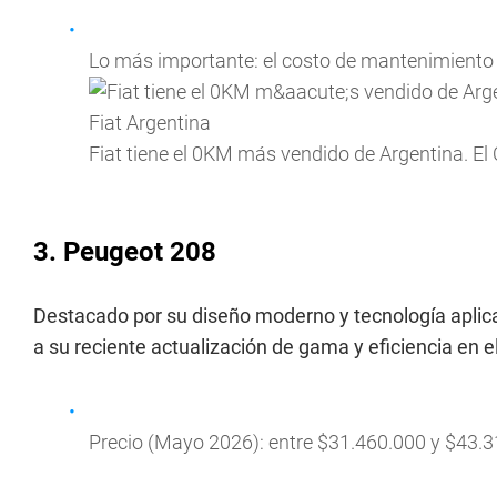
Lo más importante: el costo de mantenimiento m
Fiat tiene el 0KM más vendido de Argentina. El
3. Peugeot 208
Destacado por su diseño moderno y tecnología aplic
a su reciente actualización de gama y eficiencia en
Precio (Mayo 2026): entre $31.460.000 y $43.3