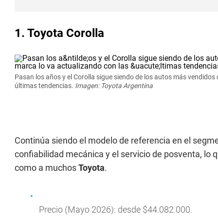
1. Toyota Corolla
Pasan los años y el Corolla sigue siendo de los autos más vendidos 
últimas tendencias.
Imagen: Toyota Argentina
Continúa siendo el modelo de referencia en el segm
confiabilidad mecánica y el servicio de posventa, lo 
como a muchos
Toyota
.
Precio (Mayo 2026): desde $44.082.000.