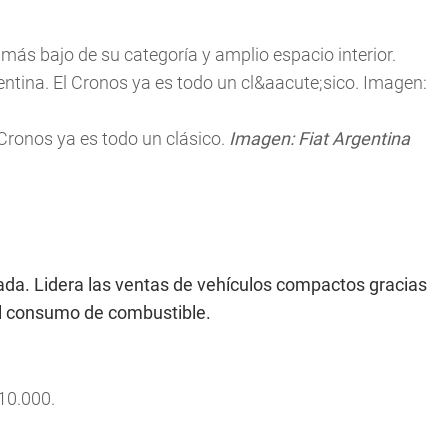
ás bajo de su categoría y amplio espacio interior.
 Cronos ya es todo un clásico.
Imagen: Fiat Argentina
ada. Lidera las ventas de vehículos compactos gracias
 el consumo de combustible.
10.000.