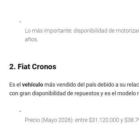
Lo más importante: disponibilidad de motorizac
años.
2. Fiat Cronos
Es el
vehículo
más vendido del país debido a su relac
con gran disponibilidad de repuestos y es el mode
Precio (Mayo 2026): entre $31.120.000 y $38.7