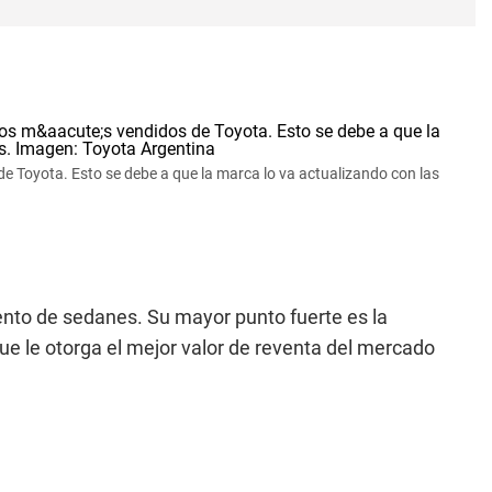
de Toyota. Esto se debe a que la marca lo va actualizando con las
ento de sedanes. Su mayor punto fuerte es la
que le otorga el mejor valor de reventa del mercado