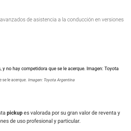
avanzados de asistencia a la conducción en versiones
e se le acerque.
Imagen: Toyota Argentina
sta
pickup
es valorada por su gran valor de reventa y
es de uso profesional y particular.