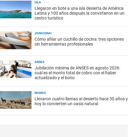
ISLA
Llegaron en bote a una isla desierta de América
Latina y 100 años después la convirtieron en un
centro turístico
¡FUNCIONA!
Cómo afilar un cuchillo de cocina: tres opciones
sin herramientas profesionales
ANSES
Jubilación mínima de ANSES en agosto 2026:
cuál es el monto total de cobro con el haber
actualizado y el bono
MUNDO
Llevaron cuatro llamas al desierto hace 30 años y
hoy lo convierten un oasis natural