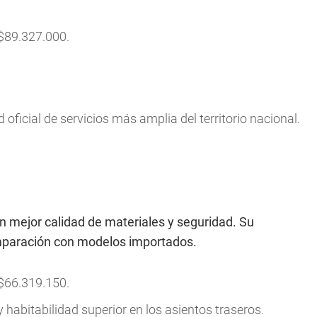
$89.327.000.
 oficial de servicios más amplia del territorio nacional.
n mejor calidad de materiales y seguridad. Su
omparación con modelos importados.
$66.319.150.
habitabilidad superior en los asientos traseros.