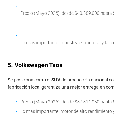
Precio (Mayo 2026): desde $40.589.000 hasta 
Lo más importante: robustez estructural y la red
5. Volkswagen Taos
Se posiciona como el
SUV
de producción nacional co
fabricación local garantiza una mejor entrega en c
Precio (Mayo 2026): desde $57.511.950 hasta 
Lo más importante: motor de alto rendimiento y 