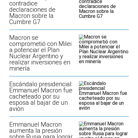
contradice
declaraciones de
Macron sobre la
Cumbre G7
Macron se
comprometió con Milei
a potenciar el Plan
Nuclear Argentino y
realizar inversiones en
minería
Escándalo presidencial:
Emmanuel Macron fue
cacheteado por su
esposa al bajar de un
avión
Emmanuel Macron
aumenta la presión
sobre Rusia para lograr