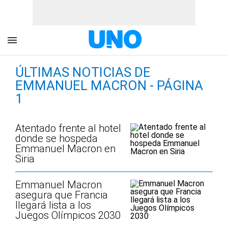
ÚLTIMAS NOTICIAS DE
EMMANUEL MACRON - PÁGINA
1
Atentado frente al hotel
donde se hospeda
Emmanuel Macron en
Siria
Emmanuel Macron
asegura que Francia
llegará lista a los
Juegos Olímpicos 2030