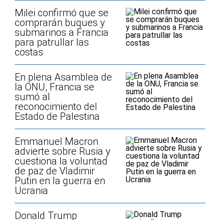
Milei confirmó que se
comprarán buques y
submarinos a Francia
para patrullar las
costas
En plena Asamblea de
la ONU, Francia se
sumó al
reconocimiento del
Estado de Palestina
Emmanuel Macron
advierte sobre Rusia y
cuestiona la voluntad
de paz de Vladimir
Putin en la guerra en
Ucrania
Donald Trump