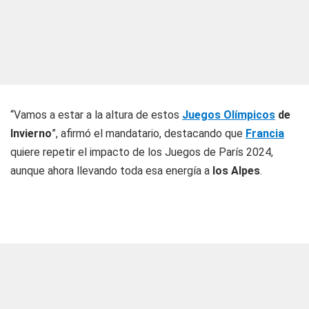
“Vamos a estar a la altura de estos
Juegos Olímpicos
de
Invierno
”, afirmó el mandatario, destacando que
Francia
quiere repetir el impacto de los Juegos de París 2024,
aunque ahora llevando toda esa energía a
los Alpes
.