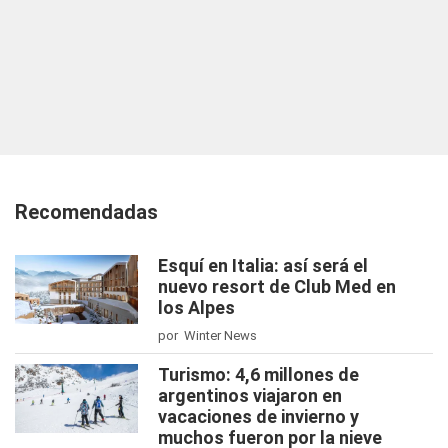
Recomendadas
Esquí en Italia: así será el
nuevo resort de Club Med en
los Alpes
por Winter News
Turismo: 4,6 millones de
argentinos viajaron en
vacaciones de invierno y
muchos fueron por la nieve