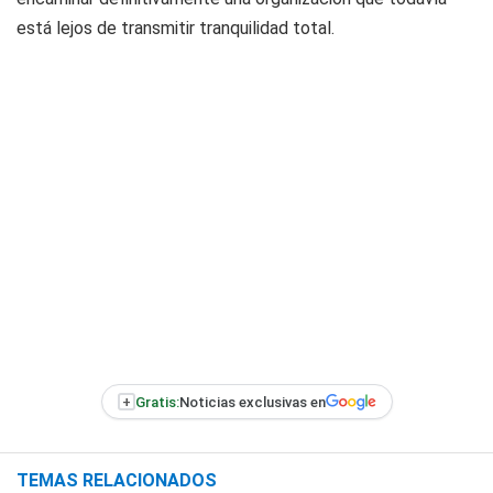
está lejos de transmitir tranquilidad total.
+
Gratis:
Noticias exclusivas en
TEMAS RELACIONADOS