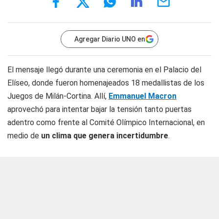
Agregar Diario UNO en
El mensaje llegó durante una ceremonia en el Palacio del
Elíseo, donde fueron homenajeados 18 medallistas de los
Juegos de Milán-Cortina. Allí,
Emmanuel Macron
aprovechó para intentar bajar la tensión tanto puertas
adentro como frente al Comité Olímpico Internacional, en
medio de
un clima que genera incertidumbre
.