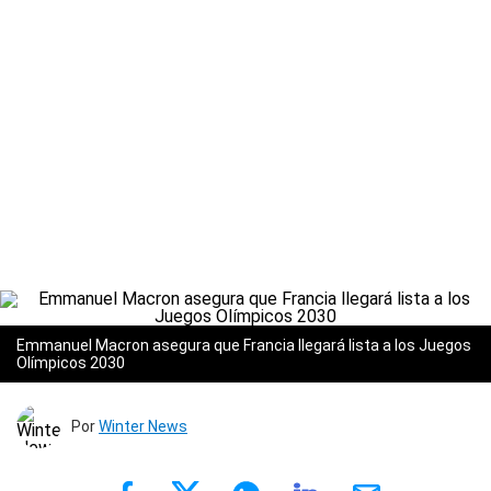
Emmanuel Macron asegura que Francia llegará lista a los Juegos
Olímpicos 2030
Por
Winter News