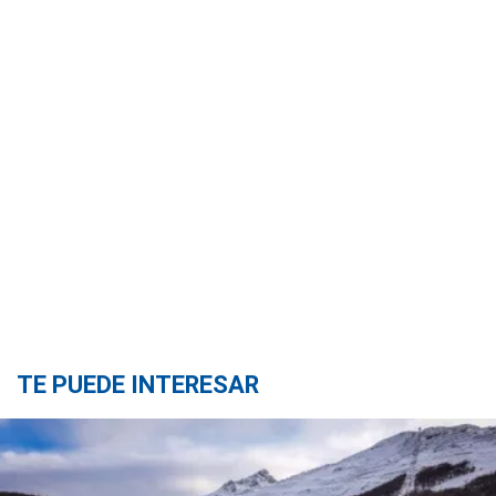
TE PUEDE INTERESAR