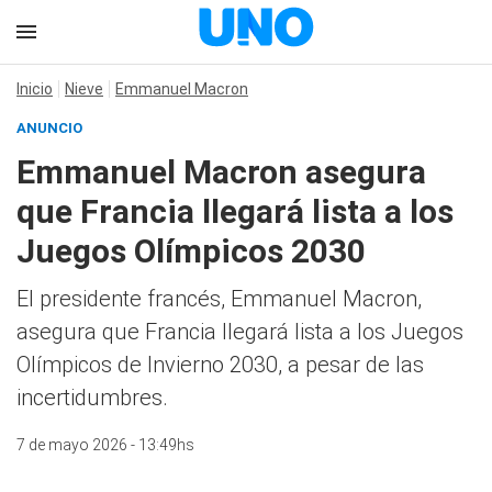
Inicio
Nieve
Emmanuel Macron
ANUNCIO
Emmanuel Macron asegura
que Francia llegará lista a los
Juegos Olímpicos 2030
El presidente francés, Emmanuel Macron,
asegura que Francia llegará lista a los Juegos
Olímpicos de Invierno 2030, a pesar de las
incertidumbres.
7 de mayo 2026 - 13:49hs