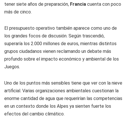
tener siete años de preparación,
Francia
cuenta con poco
más de cinco.
El presupuesto operativo también aparece como uno de
los grandes focos de discusión. Según trascendió,
superaría los 2.000 millones de euros, mientras distintos
grupos ciudadanos vienen reclamando un debate más
profundo sobre el impacto económico y ambiental de los
Juegos.
Uno de los puntos más sensibles tiene que ver con la nieve
artificial. Varias organizaciones ambientales cuestionan la
enorme cantidad de agua que requerirían las competencias
en un contexto donde los Alpes ya sienten fuerte los
efectos del cambio climático.