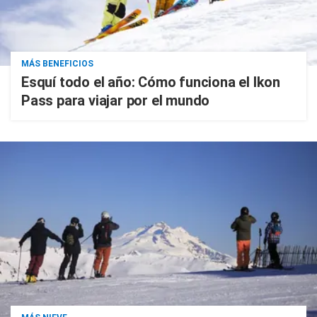
MÁS BENEFICIOS
Esquí todo el año: Cómo funciona el Ikon
Pass para viajar por el mundo