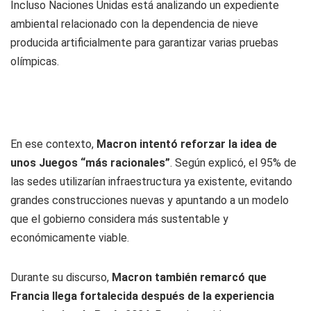
Incluso Naciones Unidas está analizando un expediente
ambiental relacionado con la dependencia de nieve
producida artificialmente para garantizar varias pruebas
olímpicas.
En ese contexto,
Macron intentó reforzar la idea de
unos Juegos “más racionales”
. Según explicó, el 95% de
las sedes utilizarían infraestructura ya existente, evitando
grandes construcciones nuevas y apuntando a un modelo
que el gobierno considera más sustentable y
económicamente viable.
Durante su discurso,
Macron también remarcó que
Francia llega fortalecida después de la experiencia