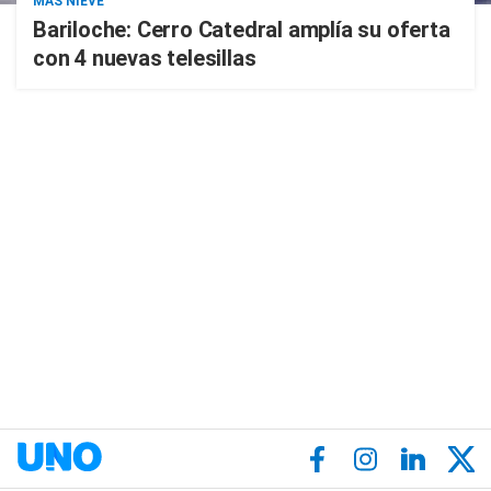
MÁS NIEVE
Bariloche: Cerro Catedral amplía su oferta
con 4 nuevas telesillas