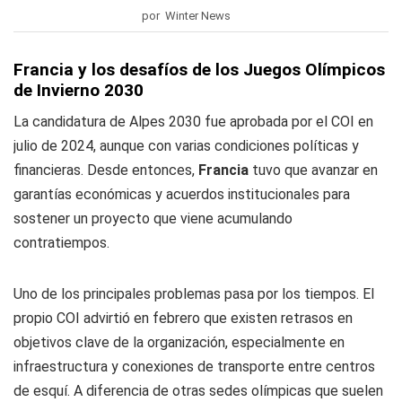
por Winter News
Francia y los desafíos de los Juegos Olímpicos
de Invierno 2030
La candidatura de Alpes 2030 fue aprobada por el COI en
julio de 2024, aunque con varias condiciones políticas y
financieras. Desde entonces,
Francia
tuvo que avanzar en
garantías económicas y acuerdos institucionales para
sostener un proyecto que viene acumulando
contratiempos.
Uno de los principales problemas pasa por los tiempos. El
propio COI advirtió en febrero que existen retrasos en
objetivos clave de la organización, especialmente en
infraestructura y conexiones de transporte entre centros
de esquí. A diferencia de otras sedes olímpicas que suelen