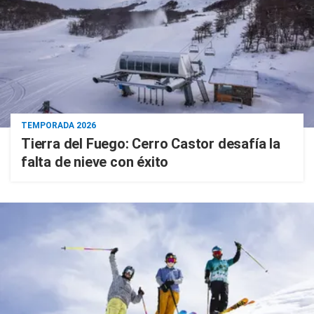
TEMPORADA 2026
Tierra del Fuego: Cerro Castor desafía la
falta de nieve con éxito