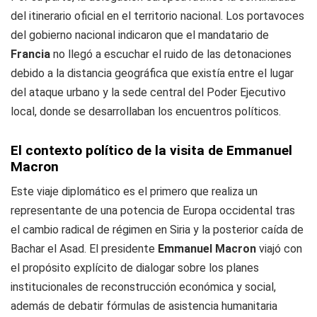
del itinerario oficial en el territorio nacional. Los portavoces
del gobierno nacional indicaron que el mandatario de
Francia
no llegó a escuchar el ruido de las detonaciones
debido a la distancia geográfica que existía entre el lugar
del ataque urbano y la sede central del Poder Ejecutivo
local, donde se desarrollaban los encuentros políticos.
El contexto político de la visita de Emmanuel
Macron
Este viaje diplomático es el primero que realiza un
representante de una potencia de Europa occidental tras
el cambio radical de régimen en Siria y la posterior caída de
Bachar el Asad. El presidente
Emmanuel Macron
viajó con
el propósito explícito de dialogar sobre los planes
institucionales de reconstrucción económica y social,
además de debatir fórmulas de asistencia humanitaria