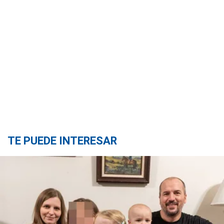
TE PUEDE INTERESAR