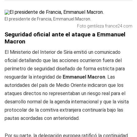
El presidente de Francia, Emmanuel Macron.
Foto gentileza france24.com
Seguridad oficial ante el ataque a Emmanuel
Macron
El Ministerio del Interior de Siria emitió un comunicado
oficial detallando que las acciones ocurrieron fuera del
perímetro de seguridad diseñado de forma estricta para
resguardar la integridad de
Emmanuel Macron
. Las
autoridades del país de Medio Oriente indicaron que los
ataques directos no representaban un riesgo real para el
desarrollo normal de la agenda internacional y que la visita
protocolar de la comitiva extranjera continuaría bajo las
pautas acordadas con anterioridad.
Por su parte, la delegación europea ratificó la continuidad