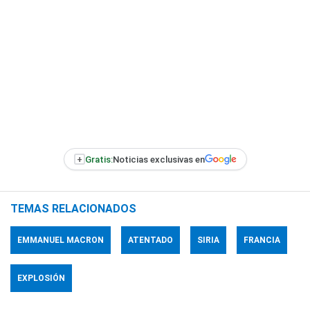
+
Gratis:
Noticias exclusivas en
TEMAS RELACIONADOS
EMMANUEL MACRON
ATENTADO
SIRIA
FRANCIA
EXPLOSIÓN