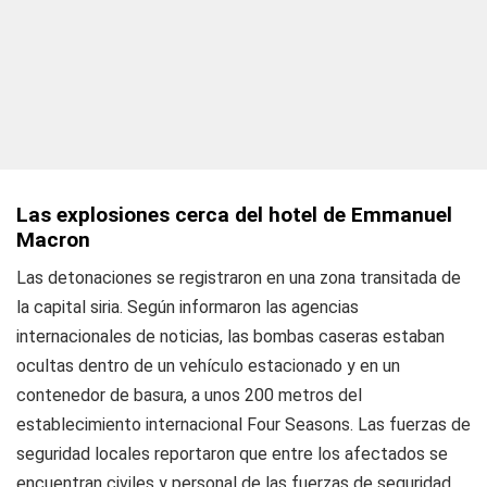
Las explosiones cerca del hotel de Emmanuel
Macron
Las detonaciones se registraron en una zona transitada de
la capital siria. Según informaron las agencias
internacionales de noticias, las bombas caseras estaban
ocultas dentro de un vehículo estacionado y en un
contenedor de basura, a unos 200 metros del
establecimiento internacional Four Seasons. Las fuerzas de
seguridad locales reportaron que entre los afectados se
encuentran civiles y personal de las fuerzas de seguridad