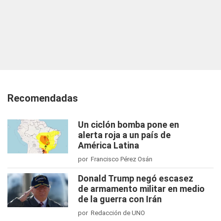
Recomendadas
Un ciclón bomba pone en
alerta roja a un país de
América Latina
por Francisco Pérez Osán
Donald Trump negó escasez
de armamento militar en medio
de la guerra con Irán
por Redacción de UNO