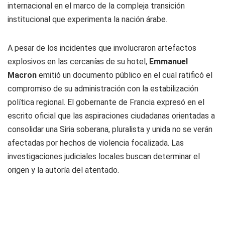
internacional en el marco de la compleja transición
institucional que experimenta la nación árabe.
A pesar de los incidentes que involucraron artefactos
explosivos en las cercanías de su hotel,
Emmanuel
Macron
emitió un documento público en el cual ratificó el
compromiso de su administración con la estabilización
política regional. El gobernante de Francia expresó en el
escrito oficial que las aspiraciones ciudadanas orientadas a
consolidar una Siria soberana, pluralista y unida no se verán
afectadas por hechos de violencia focalizada. Las
investigaciones judiciales locales buscan determinar el
origen y la autoría del atentado.