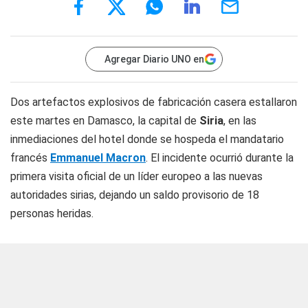
Agregar Diario UNO en
Dos artefactos explosivos de fabricación casera estallaron
este martes en Damasco, la capital de
Siria
, en las
inmediaciones del hotel donde se hospeda el mandatario
francés
Emmanuel Macron
. El incidente ocurrió durante la
primera visita oficial de un líder europeo a las nuevas
autoridades sirias, dejando un saldo provisorio de 18
personas heridas.