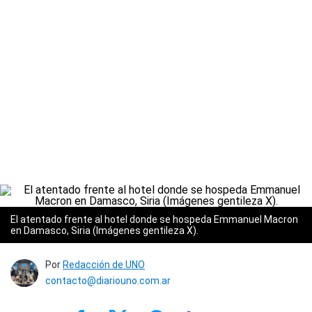
El atentado frente al hotel donde se hospeda Emmanuel Macron
en Damasco, Siria (Imágenes gentileza X).
Por
Redacción de UNO
contacto@diariouno.com.ar