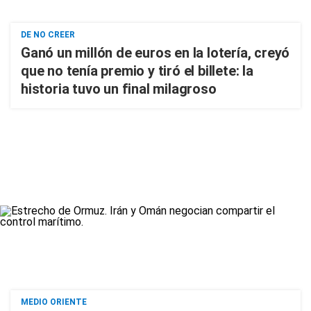
DE NO CREER
Ganó un millón de euros en la lotería, creyó
que no tenía premio y tiró el billete: la
historia tuvo un final milagroso
MEDIO ORIENTE