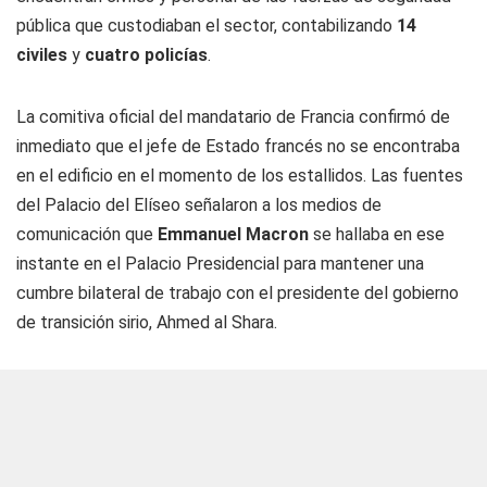
pública que custodiaban el sector, contabilizando
14
civiles
y
cuatro policías
.
La comitiva oficial del mandatario de Francia confirmó de
inmediato que el jefe de Estado francés no se encontraba
en el edificio en el momento de los estallidos. Las fuentes
del Palacio del Elíseo señalaron a los medios de
comunicación que
Emmanuel Macron
se hallaba en ese
instante en el Palacio Presidencial para mantener una
cumbre bilateral de trabajo con el presidente del gobierno
de transición sirio, Ahmed al Shara.