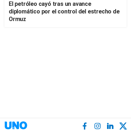
El petróleo cayó tras un avance
diplomático por el control del estrecho de
Ormuz