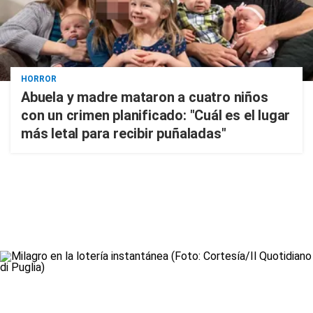
HORROR
Abuela y madre mataron a cuatro niños
con un crimen planificado: "Cuál es el lugar
más letal para recibir puñaladas"