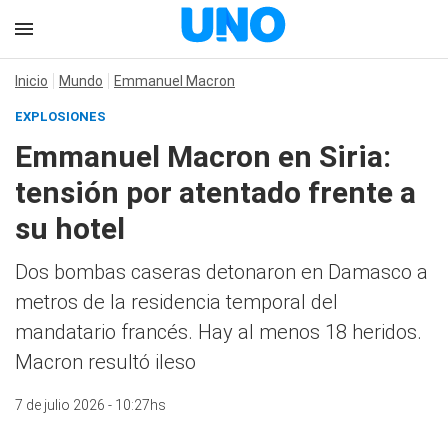
Inicio
Mundo
Emmanuel Macron
EXPLOSIONES
Emmanuel Macron en Siria:
tensión por atentado frente a
su hotel
Dos bombas caseras detonaron en Damasco a
metros de la residencia temporal del
mandatario francés. Hay al menos 18 heridos.
Macron resultó ileso
7 de julio 2026 - 10:27hs