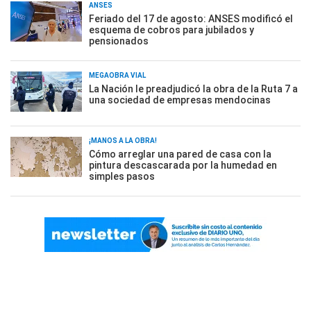
ANSES
Feriado del 17 de agosto: ANSES modificó el
esquema de cobros para jubilados y
pensionados
MEGAOBRA VIAL
La Nación le preadjudicó la obra de la Ruta 7 a
una sociedad de empresas mendocinas
¡MANOS A LA OBRA!
Cómo arreglar una pared de casa con la
pintura descascarada por la humedad en
simples pasos