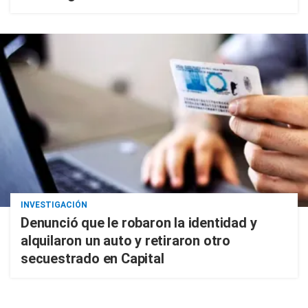
INVESTIGACIÓN
Denunció que le robaron la identidad y
alquilaron un auto y retiraron otro
secuestrado en Capital