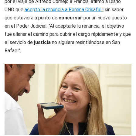
por el viaje de Alfredo Cornejo a Francia, afirmó a
Diario
UNO
que
aceptó la renuncia a Romina Crisafulli
sin saber
que estuviera a punto de
concursar
por un nuevo puesto
en el Poder Judicial: "Al aceptarle la renuncia, el objetivo
fue allanar el camino para cubrir el cargo rápidamente y que
el servicio de
justicia
no siguiera resintiéndose en San
Rafael".