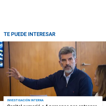
TE PUEDE INTERESAR
INVESTIGACIÓN INTERNA