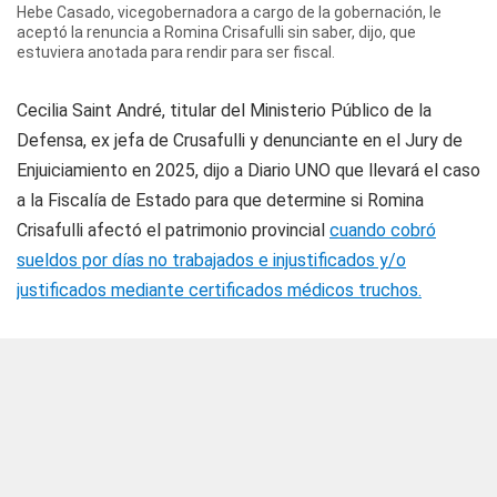
Hebe Casado, vicegobernadora a cargo de la gobernación, le
aceptó la renuncia a Romina Crisafulli sin saber, dijo, que
estuviera anotada para rendir para ser fiscal.
Cecilia Saint André, titular del Ministerio Público de la
Defensa, ex jefa de Crusafulli y denunciante en el Jury de
Enjuiciamiento en 2025, dijo a
Diario UNO
que llevará el caso
a la Fiscalía de Estado para que determine si Romina
Crisafulli afectó el patrimonio provincial
cuando cobró
sueldos por días no trabajados e injustificados y/o
justificados mediante certificados médicos truchos.