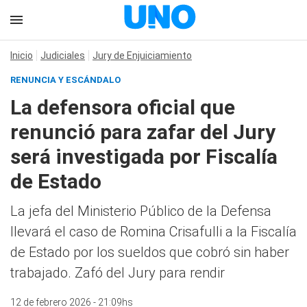
Inicio
Judiciales
Jury de Enjuiciamiento
RENUNCIA Y ESCÁNDALO
La defensora oficial que
renunció para zafar del Jury
será investigada por Fiscalía
de Estado
La jefa del Ministerio Público de la Defensa
llevará el caso de Romina Crisafulli a la Fiscalía
de Estado por los sueldos que cobró sin haber
trabajado. Zafó del Jury para rendir
12 de febrero 2026 - 21:09hs