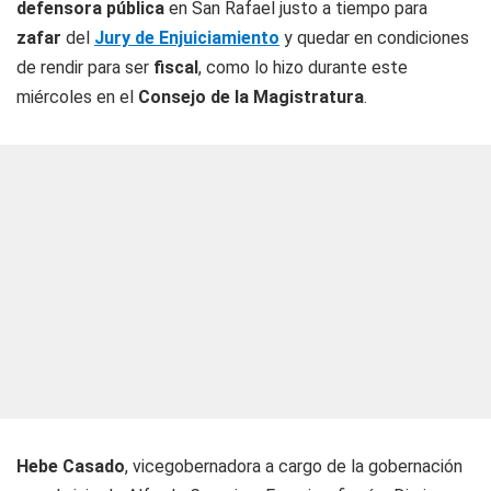
defensora pública
en San Rafael justo a tiempo para
zafar
del
Jury de Enjuiciamiento
y quedar en condiciones
de rendir para ser
fiscal
, como lo hizo durante este
miércoles en el
Consejo de la Magistratura
.
Hebe Casado
, vicegobernadora a cargo de la gobernación