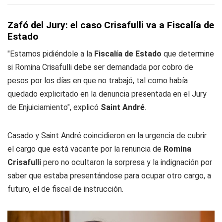
Zafó del Jury: el caso Crisafulli va a Fiscalía de
Estado
"Estamos pidiéndole a la
Fiscalía de Estado
que determine
si Romina Crisafulli debe ser demandada por cobro de
pesos por los días en que no trabajó, tal como había
quedado explicitado en la denuncia presentada en el Jury
de Enjuiciamiento", explicó
Saint André
.
Casado y Saint André coincidieron en la urgencia de cubrir
el cargo que está vacante por la renuncia de
Romina
Crisafulli
pero no ocultaron la sorpresa y la indignación por
saber que estaba presentándose para ocupar otro cargo, a
futuro, el de fiscal de instrucción.