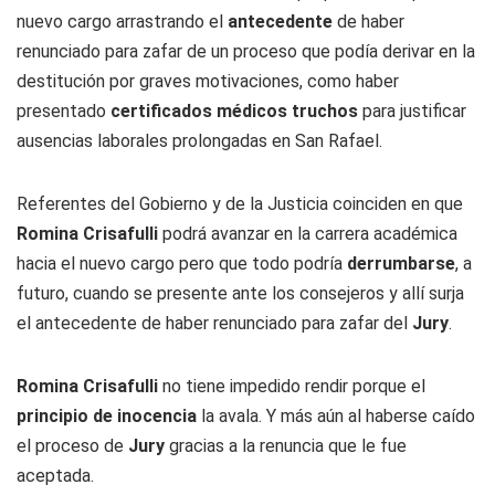
nuevo cargo arrastrando el
antecedente
de haber
renunciado para zafar de un proceso que podía derivar en la
destitución por graves motivaciones, como haber
presentado
certificados médicos truchos
para justificar
ausencias laborales prolongadas en San Rafael.
Referentes del Gobierno y de la Justicia coinciden en que
Romina Crisafulli
podrá avanzar en la carrera académica
hacia el nuevo cargo pero que todo podría
derrumbarse
, a
futuro, cuando se presente ante los consejeros y allí surja
el antecedente de haber renunciado para zafar del
Jury
.
Romina Crisafulli
no tiene impedido rendir porque el
principio de inocencia
la avala. Y más aún al haberse caído
el proceso de
Jury
gracias a la renuncia que le fue
aceptada.