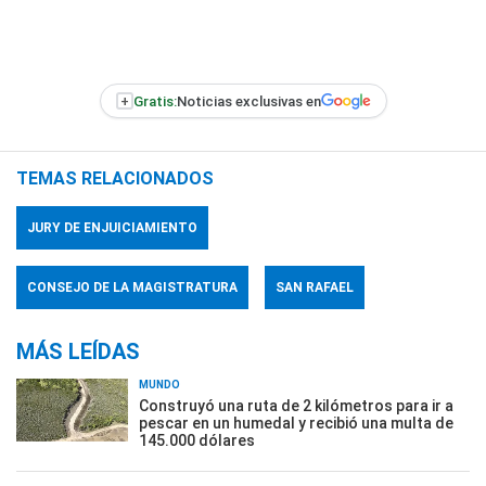
+
Gratis:
Noticias exclusivas en
TEMAS RELACIONADOS
JURY DE ENJUICIAMIENTO
CONSEJO DE LA MAGISTRATURA
SAN RAFAEL
MÁS LEÍDAS
MUNDO
Construyó una ruta de 2 kilómetros para ir a
pescar en un humedal y recibió una multa de
145.000 dólares