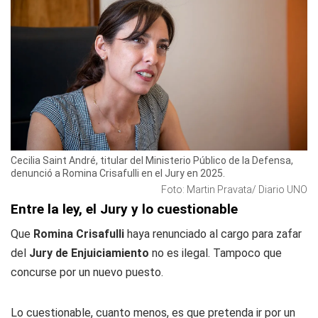
Cecilia Saint André, titular del Ministerio Público de la Defensa,
denunció a Romina Crisafulli en el Jury en 2025.
Foto: Martin Pravata/ Diario UNO
Entre la ley, el Jury y lo cuestionable
Que
Romina Crisafulli
haya renunciado al cargo para zafar
del
Jury de Enjuiciamiento
no es ilegal. Tampoco que
concurse por un nuevo puesto.
Lo cuestionable, cuanto menos, es que pretenda ir por un