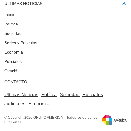
ÚLTIMAS NOTICIAS
Inicio
Política
Sociedad
Series y Películas
Economia
Policiales
Ovación
CONTACTO
Últimas Noticias
Política
Sociedad
Policiales
Judiciales
Economia
© Copyright 2026 GRUPO AMERICA – Todos los derechos
reservados