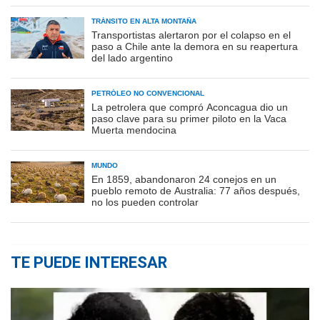
TRÁNSITO EN ALTA MONTAÑA
Transportistas alertaron por el colapso en el
paso a Chile ante la demora en su reapertura
del lado argentino
PETRÓLEO NO CONVENCIONAL
La petrolera que compró Aconcagua dio un
paso clave para su primer piloto en la Vaca
Muerta mendocina
MUNDO
En 1859, abandonaron 24 conejos en un
pueblo remoto de Australia: 77 años después,
no los pueden controlar
TE PUEDE INTERESAR