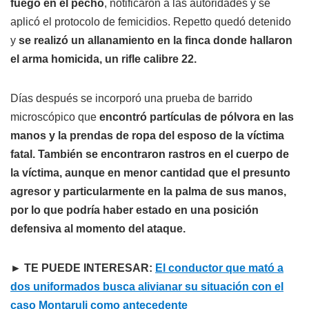
fuego en el pecho
, notificaron a las autoridades y se
aplicó el protocolo de femicidios. Repetto quedó detenido
y
se realizó un allanamiento en la finca donde hallaron
el arma homicida, un rifle calibre 22.
Días después se incorporó una prueba de barrido
microscópico que
encontró partículas de pólvora en las
manos y la prendas de ropa del esposo de la víctima
fatal. También se encontraron rastros en el cuerpo de
la víctima, aunque en menor cantidad que el presunto
agresor y particularmente en la palma de sus manos,
por lo que podría haber estado en una posición
defensiva al momento del ataque.
► TE PUEDE INTERESAR:
El conductor que mató a
dos uniformados busca alivianar su situación con el
caso Montaruli como antecedente