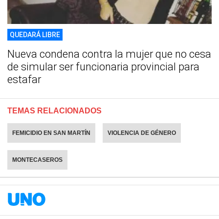
QUEDARÁ LIBRE
Nueva condena contra la mujer que no cesa
de simular ser funcionaria provincial para
estafar
TEMAS RELACIONADOS
FEMICIDIO EN SAN MARTÍN
VIOLENCIA DE GÉNERO
MONTECASEROS