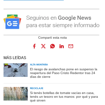
MÁS LEÍDAS
ALTA MONTAÑA
El riesgo de avalanchas pone en suspenso la
reapertura del Paso Cristo Redentor tras 24
días de cierre
RECICLAJE
Si tenés botellas de tomate vacías en casa,
tenés un tesoro en tus manos: por qué y para
qué sirven