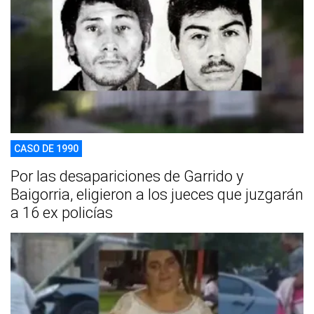
CASO DE 1990
Por las desapariciones de Garrido y
Baigorria, eligieron a los jueces que juzgarán
a 16 ex policías