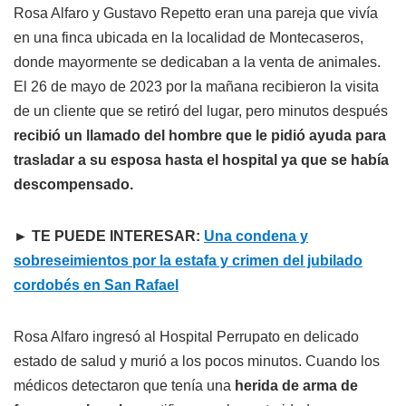
Rosa Alfaro y Gustavo Repetto eran una pareja que vivía
en una finca ubicada en la localidad de Montecaseros,
donde mayormente se dedicaban a la venta de animales.
El 26 de mayo de 2023 por la mañana recibieron la visita
de un cliente que se retiró del lugar, pero minutos después
recibió un llamado del hombre que le pidió ayuda para
trasladar a su esposa hasta el hospital ya que se había
descompensado.
► TE PUEDE INTERESAR:
Una condena y
sobreseimientos por la estafa y crimen del jubilado
cordobés en San Rafael
Rosa Alfaro ingresó al Hospital Perrupato en delicado
estado de salud y murió a los pocos minutos. Cuando los
médicos detectaron que tenía una
herida de arma de