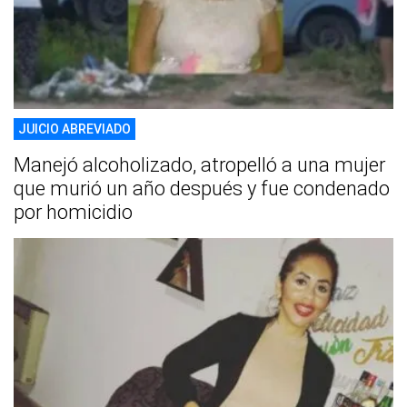
JUICIO ABREVIADO
Manejó alcoholizado, atropelló a una mujer
que murió un año después y fue condenado
por homicidio