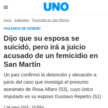
Inicio
Judiciales
Femicidio en San Martín
VIOLENCIA DE GÉNERO
Dijo que su esposa se
suicidó, pero irá a juicio
acusado de un femicidio en
San Martín
Un juez confirmó la detención y elevación a
juicio del caso que investigó el presunto
asesinato de Rosa Alfaro (53), cuyo único
imputado es su esposo Gustavo Repetto (51)
7 de mayo 2024 - 19:40hs