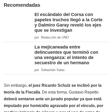
Recomendadas
El escándalo del Corsa con
papeles truchos llegó a la Corte
y Dalmiro Garay reveló los ejes
que se investigan
por Redacción de UNO
La mejicaneada entre
delincuentes que terminó con
una venganza: el intento de
secuestro de un hermano
por Sebastián Salas
Sin embargo,
el juez Ricardo Schulz se inclinó por la
teoría de la Fiscalía
. De esta forma, Gustavo Repetto
deberá sentarse ante un jurado popular ya que está
imputado por homicidio agravado por el vínculo, por