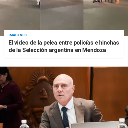
IMÁGENES
El video de la pelea entre policías e hinchas
de la Selección argentina en Mendoza