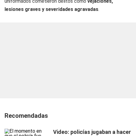
uniformados cometieron delitos como
vejaciones,
lesiones graves y severidades agravadas
.
Recomendadas
Video: policías jugaban a hacer