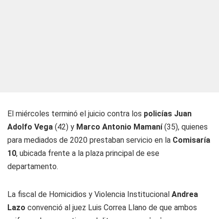
El miércoles terminó el juicio contra los
policías Juan
Adolfo Vega
(42) y
Marco Antonio Mamaní
(35), quienes
para mediados de 2020 prestaban servicio en la
Comisaría
10
, ubicada frente a la plaza principal de ese
departamento.
La fiscal de Homicidios y Violencia Institucional
Andrea
Lazo
convenció al juez Luis Correa Llano de que ambos