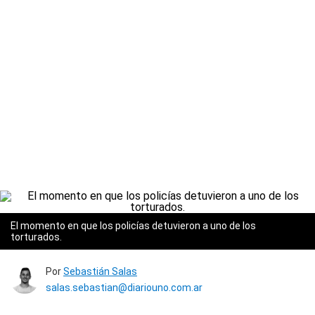
El momento en que los policías detuvieron a uno de los
torturados.
Por
Sebastián Salas
salas.sebastian@diariouno.com.ar