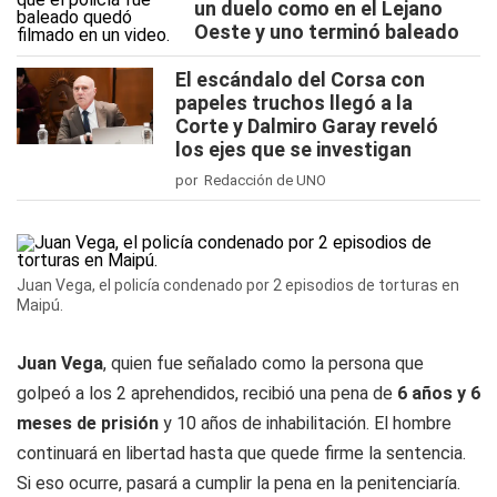
un duelo como en el Lejano
Oeste y uno terminó baleado
El escándalo del Corsa con
papeles truchos llegó a la
Corte y Dalmiro Garay reveló
los ejes que se investigan
por Redacción de UNO
Juan Vega, el policía condenado por 2 episodios de torturas en
Maipú.
Juan Vega
, quien fue señalado como la persona que
golpeó a los 2 aprehendidos, recibió una pena de
6 años y 6
meses de prisión
y 10 años de inhabilitación. El hombre
continuará en libertad hasta que quede firme la sentencia.
Si eso ocurre, pasará a cumplir la pena en la penitenciaría.