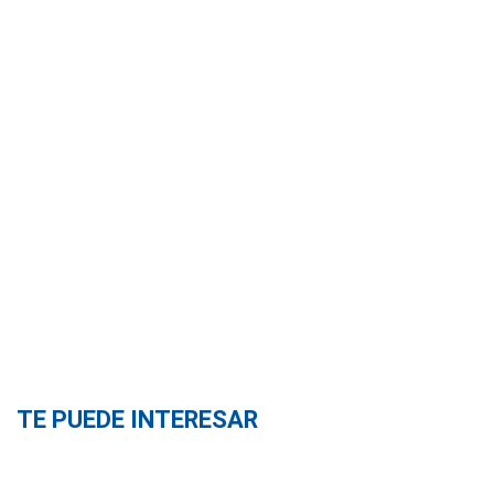
TE PUEDE INTERESAR