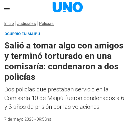
Inicio
Judiciales
Policías
OCURRIÓ EN MAIPÚ
Salió a tomar algo con amigos
y terminó torturado en una
comisaría: condenaron a dos
policías
Dos policías que prestaban servicio en la
Comisaría 10 de Maipú fueron condenados a 6
y 3 años de prisión por las vejaciones
7 de mayo 2026 - 09:58hs