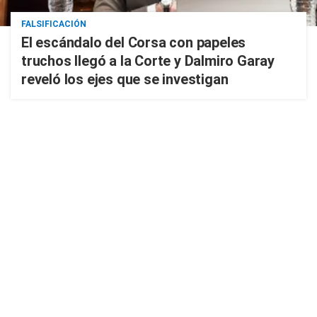
FALSIFICACIÓN
El escándalo del Corsa con papeles
truchos llegó a la Corte y Dalmiro Garay
reveló los ejes que se investigan