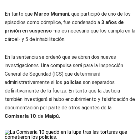
En tanto que
Marco
Mamaní
, que participó de uno de los
episodios como cómplice, fue condenado a
3 años de
prisión en suspenso
-no es necesario que los cumpla en la
cárcel- y 5 de inhabilitación.
En la sentencia se ordenó que se abran dos nuevas
investigaciones. Una compulsa será para la Inspección
General de Seguridad (IGS) que determinará
administrativamente si los
policías
son separados
definitivamente de la fuerza. En tanto que la Justicia
también investigará si hubo encubrimiento y falsificación de
documentación por parte de otros agentes de la
Comisaría 10
, de
Maipú.