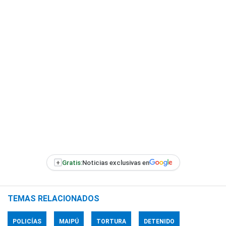
+
Gratis:
Noticias exclusivas en
TEMAS RELACIONADOS
POLICÍAS
MAIPÚ
TORTURA
DETENIDO