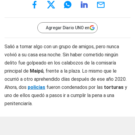
Agregar Diario UNO en
Salió a tomar algo con un grupo de amigos, pero nunca
volvió a su casa esa noche. Sin haber cometido ningún
delito fue golpeado en los calabozos de la comisaría
principal de
Maipú
, frente a la plaza. Lo mismo que le
ocurrió a otro aprehendido días después de ese año 2020.
Ahora, dos
policías
fueron condenados por las
torturas
y
uno de ellos quedó a pasos ir a cumplir la pena a una
penitenciaría.