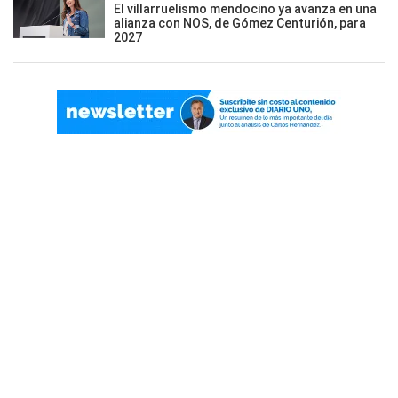
El villarruelismo mendocino ya avanza en una
alianza con NOS, de Gómez Centurión, para
2027