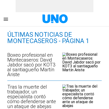
ÚLTIMAS NOTICIAS DE
MONTECASEROS - PÁGINA 1
Boxeo profesional en
Montecaseros: David
Jabdor sacó por KOT3
al santiagueño Martín
Ariste
Tras la muerte del
trabajador, un
especialista contó
cómo defenderse ante
un ataque de abejas