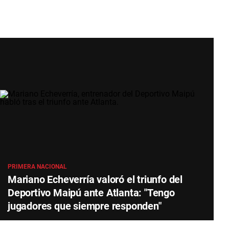
PRIMERA NACIONAL
Mariano Echeverría valoró el triunfo del
Deportivo Maipú ante Atlanta: "Tengo
jugadores que siempre responden"