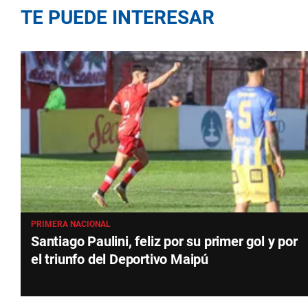
TE PUEDE INTERESAR
PRIMERA NACIONAL
Santiago Paulini, feliz por su primer gol y por
el triunfo del Deportivo Maipú