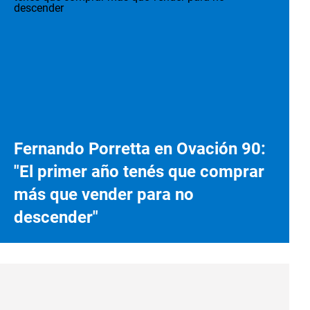
Fernando Porretta en Ovación 90:
"El primer año tenés que comprar
más que vender para no
descender"