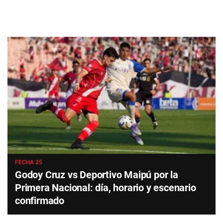
FECHA 25
Godoy Cruz vs Deportivo Maipú por la
Primera Nacional: día, horario y escenario
confirmado