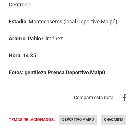
Centrone.
Estadio
: Montecaseros (local Deportivo Maipú).
Árbitro
: Pablo Giménez.
Hora
: 14.35
Fotos: gentileza Prensa Deportivo Maipú
TEMAS RELACIONADOS:
DEPORTIVO MAIPÚ
CHACARITA