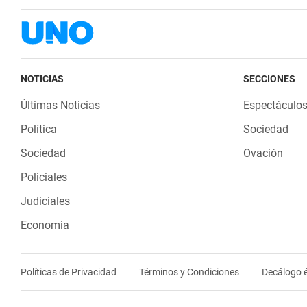
NOTICIAS
SECCIONES
Últimas Noticias
Espectáculo
Política
Sociedad
Sociedad
Ovación
Policiales
Judiciales
Economia
Políticas de Privacidad
Términos y Condiciones
Decálogo é