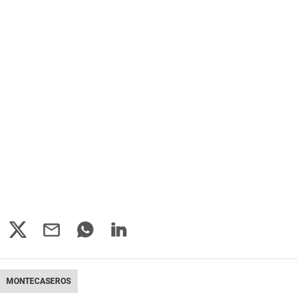
MONTECASEROS