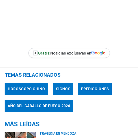
+
Gratis:
Noticias exclusivas en
TEMAS RELACIONADOS
HORÓSCOPO CHINO
SIGNOS
PREDICCIONES
AÑO DEL CABALLO DE FUEGO 2026
MÁS LEÍDAS
TRAGEDIA EN MENDOZA