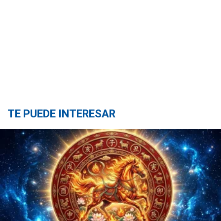
TE PUEDE INTERESAR