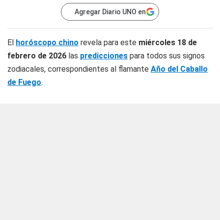
Agregar Diario UNO en
El
horóscopo chino
revela para este
miércoles 18 de
febrero de 2026
las
predicciones
para todos sus signos
zodiacales, correspondientes al flamante
Año del Caballo
de Fuego
.