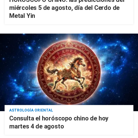
miércoles 5 de agosto, día del Cerdo de
Metal Yin
ASTROLOGÍA ORIENTAL
Consulta el horóscopo chino de hoy
martes 4 de agosto