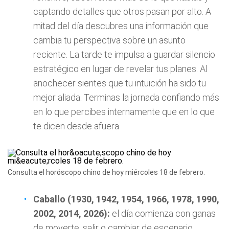
captando detalles que otros pasan por alto. A
mitad del día descubres una información que
cambia tu perspectiva sobre un asunto
reciente. La tarde te impulsa a guardar silencio
estratégico en lugar de revelar tus planes. Al
anochecer sientes que tu intuición ha sido tu
mejor aliada. Terminas la jornada confiando más
en lo que percibes internamente que en lo que
te dicen desde afuera
Consulta el horóscopo chino de hoy miércoles 18 de febrero.
Caballo (1930, 1942, 1954, 1966, 1978, 1990,
2002, 2014, 2026):
el día comienza con ganas
de moverte, salir o cambiar de escenario,