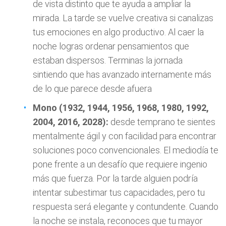
de vista distinto que te ayuda a ampliar la
mirada. La tarde se vuelve creativa si canalizas
tus emociones en algo productivo. Al caer la
noche logras ordenar pensamientos que
estaban dispersos. Terminas la jornada
sintiendo que has avanzado internamente más
de lo que parece desde afuera
Mono (1932, 1944, 1956, 1968, 1980, 1992,
2004, 2016, 2028):
desde temprano te sientes
mentalmente ágil y con facilidad para encontrar
soluciones poco convencionales. El mediodía te
pone frente a un desafío que requiere ingenio
más que fuerza. Por la tarde alguien podría
intentar subestimar tus capacidades, pero tu
respuesta será elegante y contundente. Cuando
la noche se instala, reconoces que tu mayor