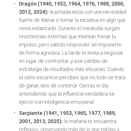
Dragón (1940, 1952, 1964, 1976, 1988, 2000,
2012, 2024):
la jornada inicia con una necesidad
fuerte de liderar o tomar la iniciativa en algo que
venía estancado. Durante el mediodía surgen
resistencias externas que intentan frenar tu
impulso, pero sabrás responder sin imponerte
de forma agresiva. La tarde te invita a negociar
en lugar de confrontar, y ese cambio de
estrategia da resultados más eficaces. Cuando
el cielo oscurece percibes que no todo se trata
de ganar, sino de construir. Cierras el día
entendiendo que la influencia verdadera se
ejerce con inteligencia emocional
Serpiente (1941, 1953, 1965, 1977, 1989,
2001, 2013, 2025):
la mañana te encuentra
reflexivo, observando más de lo que hablas y