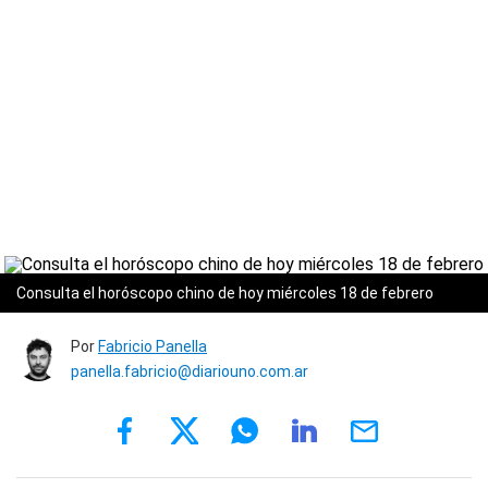
Consulta el horóscopo chino de hoy miércoles 18 de febrero
Por
Fabricio Panella
panella.fabricio@diariouno.com.ar