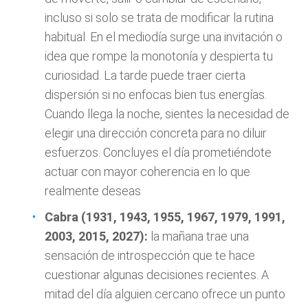
incluso si solo se trata de modificar la rutina
habitual. En el mediodía surge una invitación o
idea que rompe la monotonía y despierta tu
curiosidad. La tarde puede traer cierta
dispersión si no enfocas bien tus energías.
Cuando llega la noche, sientes la necesidad de
elegir una dirección concreta para no diluir
esfuerzos. Concluyes el día prometiéndote
actuar con mayor coherencia en lo que
realmente deseas
Cabra (1931, 1943, 1955, 1967, 1979, 1991,
2003, 2015, 2027):
la mañana trae una
sensación de introspección que te hace
cuestionar algunas decisiones recientes. A
mitad del día alguien cercano ofrece un punto