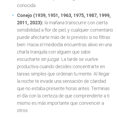
conocida
Conejo (1939, 1951, 1963, 1975, 1987, 1999,
2011, 2023):
la mañana transcurre con cierta
sensibilidad a flor de piel, y cualquier comentario
puede afectarte más de lo previsto si no filtras
bien. Hacia el mediodía encuentras alivio en una
charla tranquila con alguien que sabe
escucharte sin juzgar. La tarde se vuelve
productiva cuando decides concentrarte en
tareas simples que ordenan tu mente. Al llegar
la noche te invade una sensación de claridad
que no estaba presente horas antes. Terminas
el día con la certeza de que comprenderte a ti
mismo es más importante que convencer a
otros