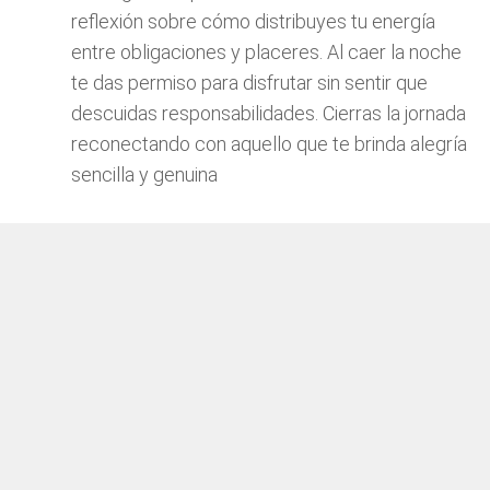
reflexión sobre cómo distribuyes tu energía
entre obligaciones y placeres. Al caer la noche
te das permiso para disfrutar sin sentir que
descuidas responsabilidades. Cierras la jornada
reconectando con aquello que te brinda alegría
sencilla y genuina