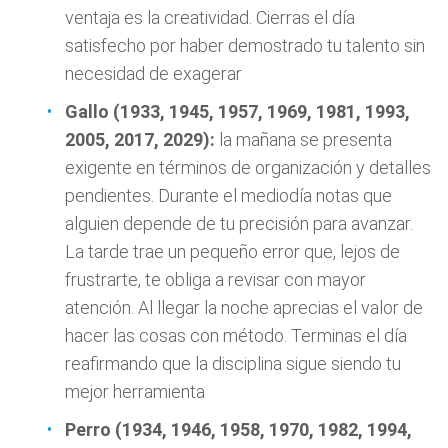
ventaja es la creatividad. Cierras el día
satisfecho por haber demostrado tu talento sin
necesidad de exagerar
Gallo (1933, 1945, 1957, 1969, 1981, 1993,
2005, 2017, 2029):
la mañana se presenta
exigente en términos de organización y detalles
pendientes. Durante el mediodía notas que
alguien depende de tu precisión para avanzar.
La tarde trae un pequeño error que, lejos de
frustrarte, te obliga a revisar con mayor
atención. Al llegar la noche aprecias el valor de
hacer las cosas con método. Terminas el día
reafirmando que la disciplina sigue siendo tu
mejor herramienta
Perro (1934, 1946, 1958, 1970, 1982, 1994,