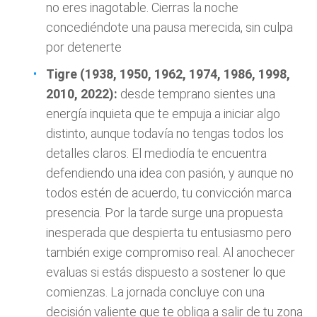
no eres inagotable. Cierras la noche
concediéndote una pausa merecida, sin culpa
por detenerte
Tigre (1938, 1950, 1962, 1974, 1986, 1998,
2010, 2022):
desde temprano sientes una
energía inquieta que te empuja a iniciar algo
distinto, aunque todavía no tengas todos los
detalles claros. El mediodía te encuentra
defendiendo una idea con pasión, y aunque no
todos estén de acuerdo, tu convicción marca
presencia. Por la tarde surge una propuesta
inesperada que despierta tu entusiasmo pero
también exige compromiso real. Al anochecer
evaluas si estás dispuesto a sostener lo que
comienzas. La jornada concluye con una
decisión valiente que te obliga a salir de tu zona