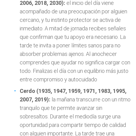
2006, 2018, 2030):
el inicio del día viene
acompañado de una preocupación por alguien
cercano, y tu instinto protector se activa de
inmediato. A mitad de jornada recibes señales
que confirman que tu apoyo era necesario. La
tarde te invita a poner límites sanos para no
absorber problemas ajenos. Al anochecer
comprendes que ayudar no significa cargar con
todo. Finalizas el día con un equilibrio más justo
entre compromiso y autocuidado
Cerdo (1935, 1947, 1959, 1971, 1983, 1995,
2007, 2019):
la mañana transcurre con un ritmo
tranquilo que te permite avanzar sin
sobresaltos. Durante el mediodía surge una
oportunidad para compartir tiempo de calidad
con alguien importante. La tarde trae una