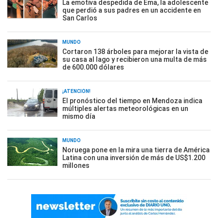
La emotiva despedida de Ema, la adolescente
que perdió a sus padres en un accidente en
San Carlos
MUNDO
Cortaron 138 árboles para mejorar la vista de
su casa al lago y recibieron una multa de más
de 600.000 dólares
¡ATENCIÓN!
El pronóstico del tiempo en Mendoza indica
múltiples alertas meteorológicas en un
mismo día
MUNDO
Noruega pone en la mira una tierra de América
Latina con una inversión de más de US$1.200
millones