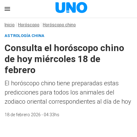
Inicio
Horóscopo
Horóscopo chino
ASTROLOGÍA CHINA
Consulta el horóscopo chino
de hoy miércoles 18 de
febrero
El horóscopo chino tiene preparadas estas
predicciones para todos los animales del
zodiaco oriental correspondientes al día de hoy
18 de febrero 2026 - 04:33hs