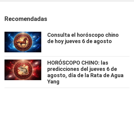
Recomendadas
Consulta el horóscopo chino
de hoy jueves 6 de agosto
HORÓSCOPO CHINO: las
predicciones del jueves 6 de
agosto, día de la Rata de Agua
Yang