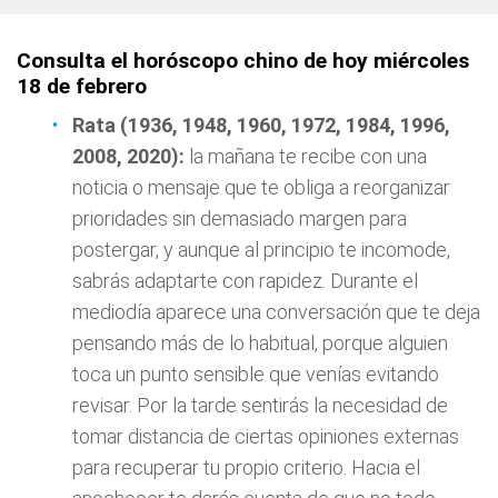
Consulta el horóscopo chino de hoy miércoles
18 de febrero
Rata (1936, 1948, 1960, 1972, 1984, 1996,
2008, 2020):
la mañana te recibe con una
noticia o mensaje que te obliga a reorganizar
prioridades sin demasiado margen para
postergar, y aunque al principio te incomode,
sabrás adaptarte con rapidez. Durante el
mediodía aparece una conversación que te deja
pensando más de lo habitual, porque alguien
toca un punto sensible que venías evitando
revisar. Por la tarde sentirás la necesidad de
tomar distancia de ciertas opiniones externas
para recuperar tu propio criterio. Hacia el