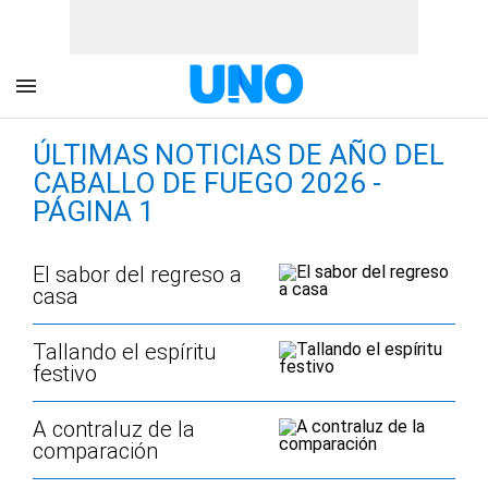
ÚLTIMAS NOTICIAS DE AÑO DEL
CABALLO DE FUEGO 2026 -
PÁGINA 1
El sabor del regreso a
casa
Tallando el espíritu
festivo
A contraluz de la
comparación