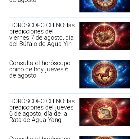
HORÓSCOPO CHINO: las
predicciones del
viernes 7 de agosto, día
del Búfalo de Agua Yin
Consulta el horóscopo
chino de hoy jueves 6
de agosto
HORÓSCOPO CHINO: las
predicciones del jueves
6 de agosto, día de la
Rata de Agua Yang
Consulta el horóscopo