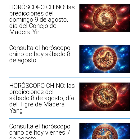
HORÓSCOPO CHINO: las
predicciones del
domingo 9 de agosto,
día del Conejo de
Madera Yin
Consulta el horóscopo
chino de hoy sábado 8
de agosto
HORÓSCOPO CHINO: las
predicciones del
sábado 8 de agosto, día
del Tigre de Madera
Yang
Consulta el horóscopo
chino de hoy viernes 7
de agosto