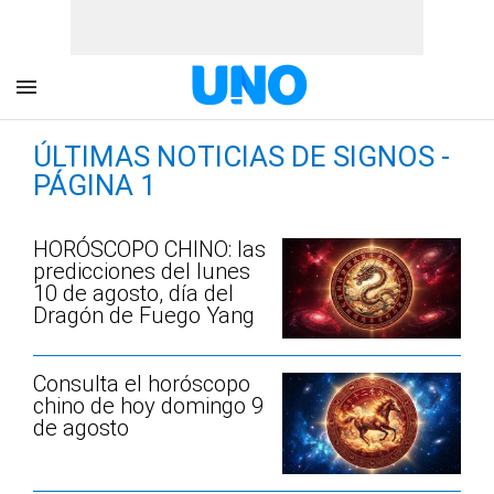
ÚLTIMAS NOTICIAS DE SIGNOS -
PÁGINA 1
HORÓSCOPO CHINO: las
predicciones del lunes
10 de agosto, día del
Dragón de Fuego Yang
Consulta el horóscopo
chino de hoy domingo 9
de agosto