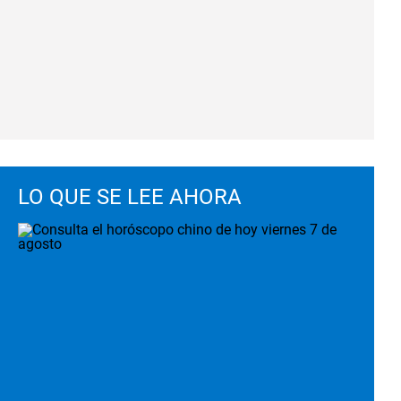
LO QUE SE LEE AHORA