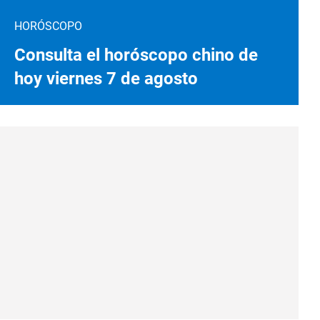
HORÓSCOPO
Consulta el horóscopo chino de
hoy viernes 7 de agosto