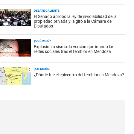
DEBATE CALIENTE
El Senado aprobó la ley de inviolabilidad de la
propiedad privada y la giró a la Cámara de
Diputados
¿QUÉ PASÓ?
Explosión o sismo: la versión que inundó las
redes sociales tras el temblor en Mendoza
¡ATENCIÓN!
¿Dónde fue el epicentro del temblor en Mendoza?