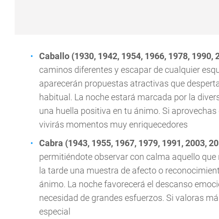
Caballo (1930, 1942, 1954, 1966, 1978, 1990, 
caminos diferentes y escapar de cualquier esq
aparecerán propuestas atractivas que despertar
habitual. La noche estará marcada por la divers
una huella positiva en tu ánimo. Si aprovechas
vivirás momentos muy enriquecedores
Cabra (1943, 1955, 1967, 1979, 1991, 2003, 2
permitiéndote observar con calma aquello que 
la tarde una muestra de afecto o reconocimient
ánimo. La noche favorecerá el descanso emocion
necesidad de grandes esfuerzos. Si valoras má
especial