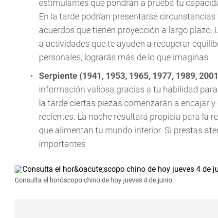
estimulantes que pondrán a prueba tu capacid
En la tarde podrían presentarse circunstancias 
acuerdos que tienen proyección a largo plazo. L
a actividades que te ayuden a recuperar equilib
personales, lograrás más de lo que imaginas
Serpiente (1941, 1953, 1965, 1977, 1989, 2001
información valiosa gracias a tu habilidad para
la tarde ciertas piezas comenzarán a encajar 
recientes. La noche resultará propicia para la r
que alimentan tu mundo interior. Si prestas at
importantes
Consulta el horóscopo chino de hoy jueves 4 de junio.