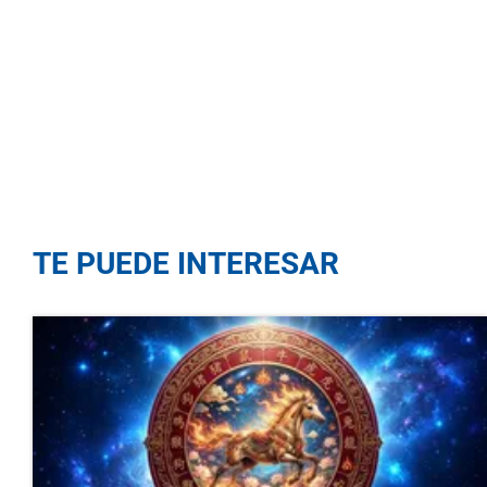
TE PUEDE INTERESAR