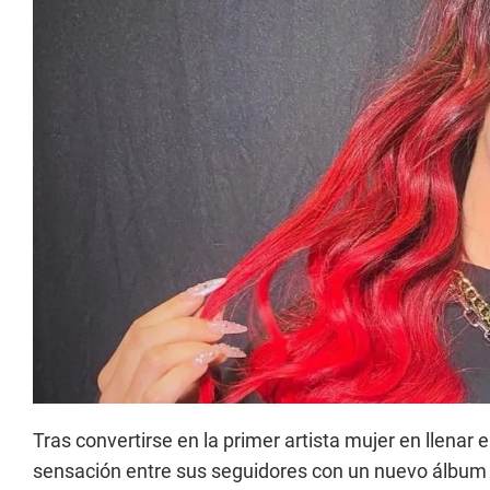
Tras convertirse en la primer artista mujer en llenar 
sensación entre sus seguidores con un nuevo álbum de