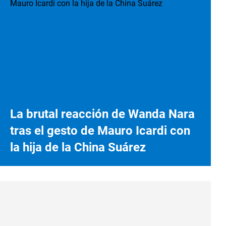
La brutal reacción de Wanda Nara
tras el gesto de Mauro Icardi con
la hija de la China Suárez