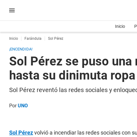
Inicio
P
Inicio
Farándula
Sol Pérez
¡ENCENDIDA!
Sol Pérez se puso una 
hasta su dinimuta ropa 
Sol Pérez reventó las redes sociales y enloque
Por
UNO
Sol Pérez
volvió a incendiar las redes sociales con