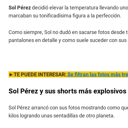
Sol Pérez
decidió elevar la temperatura llevando uno
marcaban su tonificadísima figura a la perfección.
Como siempre, Sol no dudó en sacarse fotos desde to
pantalones en detalle y como suele suceder con sus p
►TE PUEDE INTERESAR:
Se filtran
las fotos más tr
Sol Pérez y sus shorts más explosivos
Sol Pérez arrancó con sus fotos mostrando como qu
kilos logrando unas sentadillas de otro planeta.