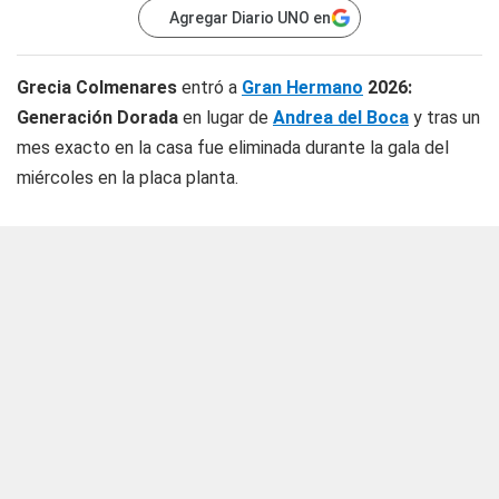
Agregar Diario UNO en
Grecia Colmenares
entró a
Gran Hermano
2026:
Generación Dorada
en lugar de
Andrea del Boca
y tras un
mes exacto en la casa fue eliminada durante la gala del
miércoles en la placa planta.