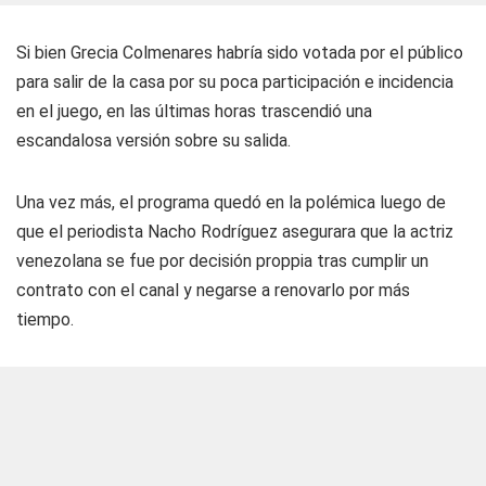
Si bien Grecia Colmenares habría sido votada por el público
para salir de la casa por su poca participación e incidencia
en el juego, en las últimas horas trascendió una
escandalosa versión sobre su salida.
Una vez más, el programa quedó en la polémica luego de
que el periodista Nacho Rodríguez asegurara que la actriz
venezolana se fue por decisión proppia tras cumplir un
contrato con el canal y negarse a renovarlo por más
tiempo.