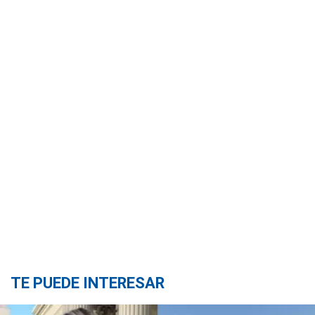
TE PUEDE INTERESAR