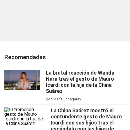
Recomendadas
La brutal reacción de Wanda
Nara tras el gesto de Mauro
Icardi con la hija de la China
Suárez
por María Echegaray
La China Suárez mostró el
contundente gesto de Mauro
Icardi con sus hijos tras el
escándalo con las hijas de