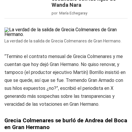
Wanda Nara
por María Echegaray
La verdad de la salida de Grecia Colmenares de Gran Hermano.
“Termino el contrato mensual de Grecia Colmenares y me
cuentan que hoy dejó Gran Hermano. No quiso renovar, y
tampoco (el productor ejecutivo Martín) Borrillo insistió en
que se quede, así que se fue. Tremendo Gran Armado con
sus hilos expuestos ¿no?”, escribió el periodista en X
generando más sospechas sobre las transparencias y
veracidad de las votaciones en Gran Hermano.
Grecia Colmenares se burló de Andrea del Boca
en Gran Hermano