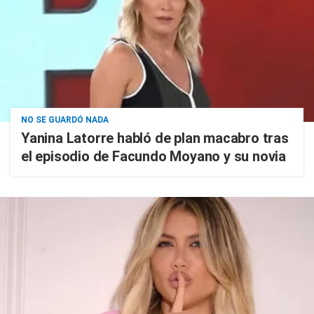
NO SE GUARDÓ NADA
Yanina Latorre habló de plan macabro tras
el episodio de Facundo Moyano y su novia