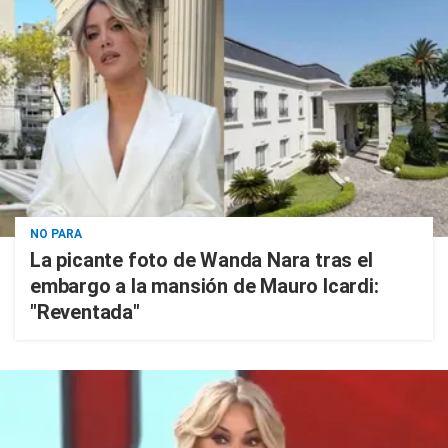
NO PARA
La picante foto de Wanda Nara tras el
embargo a la mansión de Mauro Icardi:
"Reventada"