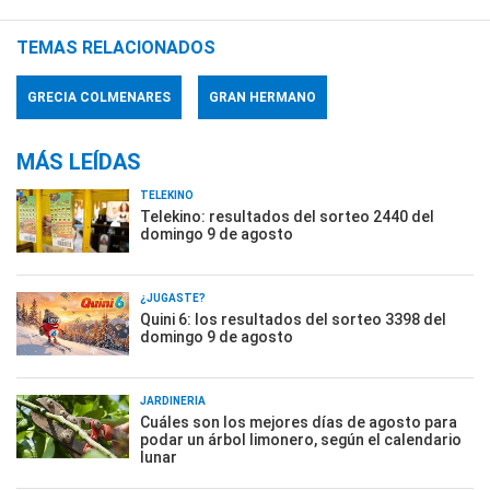
TEMAS RELACIONADOS
GRECIA COLMENARES
GRAN HERMANO
MÁS LEÍDAS
TELEKINO
Telekino: resultados del sorteo 2440 del
domingo 9 de agosto
¿JUGASTE?
Quini 6: los resultados del sorteo 3398 del
domingo 9 de agosto
JARDINERÍA
Cuáles son los mejores días de agosto para
podar un árbol limonero, según el calendario
lunar