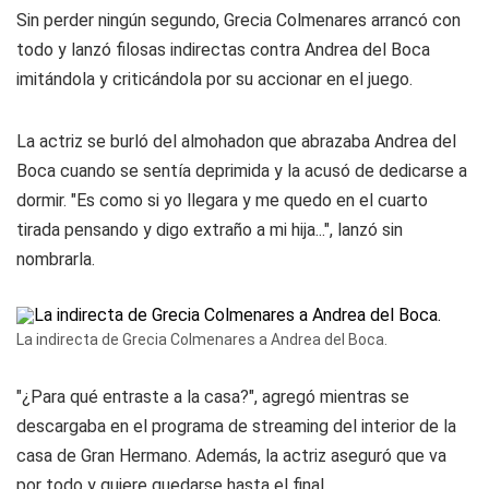
Sin perder ningún segundo, Grecia Colmenares arrancó con
todo y lanzó filosas indirectas contra Andrea del Boca
imitándola y criticándola por su accionar en el juego.
La actriz se burló del almohadon que abrazaba Andrea del
Boca cuando se sentía deprimida y la acusó de dedicarse a
dormir. "Es como si yo llegara y me quedo en el cuarto
tirada pensando y digo extraño a mi hija...", lanzó sin
nombrarla.
La indirecta de Grecia Colmenares a Andrea del Boca.
"¿Para qué entraste a la casa?", agregó mientras se
descargaba en el programa de streaming del interior de la
casa de Gran Hermano. Además, la actriz aseguró que va
por todo y quiere quedarse hasta el final.