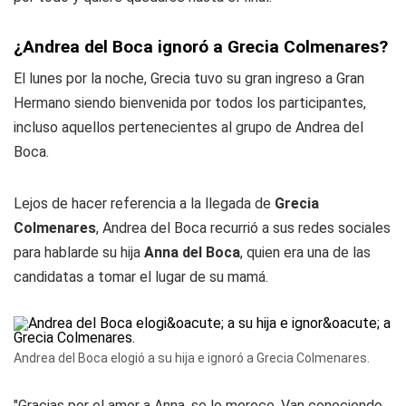
¿Andrea del Boca ignoró a Grecia Colmenares?
El lunes por la noche, Grecia tuvo su gran ingreso a Gran
Hermano siendo bienvenida por todos los participantes,
incluso aquellos pertenecientes al grupo de Andrea del
Boca.
Lejos de hacer referencia a la llegada de
Grecia
Colmenares
, Andrea del Boca recurrió a sus redes sociales
para hablarde su hija
Anna del Boca
, quien era una de las
candidatas a tomar el lugar de su mamá.
Andrea del Boca elogió a su hija e ignoró a Grecia Colmenares.
"Gracias por el amor a Anna, se lo merece. Van conociendo