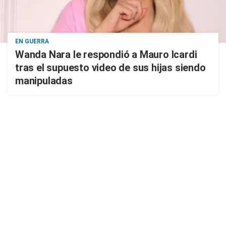
EN GUERRA
Wanda Nara le respondió a Mauro Icardi
tras el supuesto video de sus hijas siendo
manipuladas