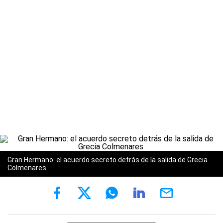
Gran Hermano: el acuerdo secreto detrás de la salida de Grecia
Colmenares.