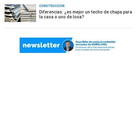
CONSTRUCCIÓN
Diferencias: ¿es mejor un techo de chapa para
la casa o uno de losa?