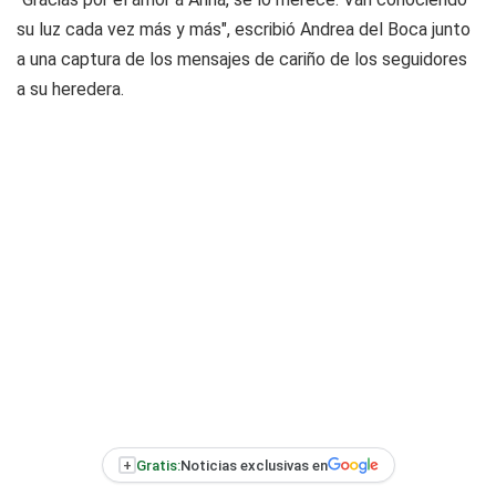
su luz cada vez más y más", escribió Andrea del Boca junto
a una captura de los mensajes de cariño de los seguidores
a su heredera.
+
Gratis:
Noticias exclusivas en