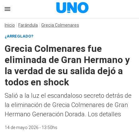
Inicio
Farándula
Grecia Colmenares
¿ARREGLADO?
Grecia Colmenares fue
eliminada de Gran Hermano y
la verdad de su salida dejó a
todos en shock
Salió a la luz el escandaloso secreto detrás de
la eliminación de Grecia Colmenares de Gran
Hermano Generación Dorada. Los detalles
14 de mayo 2026 - 13:50hs