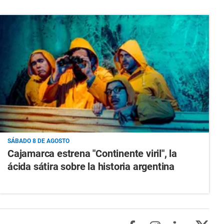
SÁBADO 8 DE AGOSTO
Cajamarca estrena "Continente viril", la
ácida sátira sobre la historia argentina