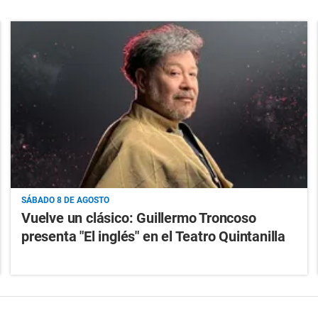
SÁBADO 8 DE AGOSTO
Vuelve un clásico: Guillermo Troncoso
presenta "El inglés" en el Teatro Quintanilla