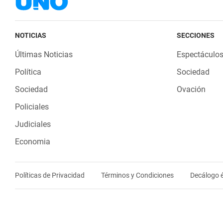
NOTICIAS
SECCIONES
Últimas Noticias
Espectáculo
Política
Sociedad
Sociedad
Ovación
Policiales
Judiciales
Economia
Políticas de Privacidad
Términos y Condiciones
Decálogo é