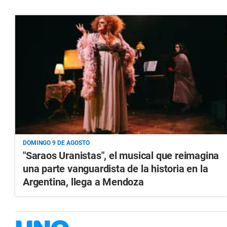
DOMINGO 9 DE AGOSTO
"Saraos Uranistas", el musical que reimagina
una parte vanguardista de la historia en la
Argentina, llega a Mendoza