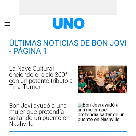
ÚLTIMAS NOTICIAS DE BON JOVI
- PÁGINA 1
La Nave Cultural
enciende el ciclo 360°
con un potente tributo a
Tina Turner
Bon Jovi ayudó a una
mujer que pretendía
saltar de un puente en
Nashville