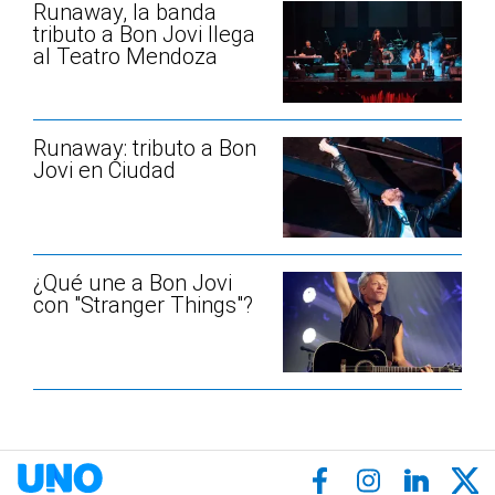
Runaway, la banda
tributo a Bon Jovi llega
al Teatro Mendoza
Runaway: tributo a Bon
Jovi en Ciudad
¿Qué une a Bon Jovi
con "Stranger Things"?