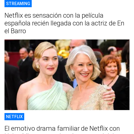
STREAMING
Netflix es sensación con la película
española recién llegada con la actriz de En
el Barro
NETFLIX
El emotivo drama familiar de Netflix con