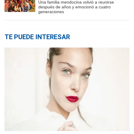
Una familia mendocina volvió a reunirse
después de años y emocionó a cuatro
generaciones
TE PUEDE INTERESAR