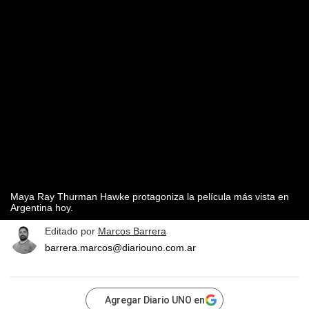
Maya Ray Thurman Hawke protagoniza la película más vista en
Argentina hoy.
Editado por
Marcos Barrera
barrera.marcos@diariouno.com.ar
Agregar Diario UNO en