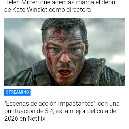
Helen Mirren que además marca el debut
de Kate Winslet como directora
STREAMING
"Escenas de acción impactantes": con una
puntuación de 5,4, es la mejor película de
2026 en Netflix