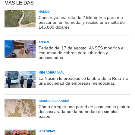
MÁS LEÍDAS
MUNDO
Construyó una ruta de 2 kilómetros para ir a
pescar en un humedal y recibió una multa de
145.000 dólares
ANSES
Feriado del 17 de agosto: ANSES modificó el
esquema de cobros para jubilados y
pensionados
MEGAOBRA VIAL
La Nación le preadjudicó la obra de la Ruta 7 a
una sociedad de empresas mendocinas
¡MANOS A LA OBRA!
Cómo arreglar una pared de casa con la pintura
descascarada por la humedad en simples
pasos
HISTORIAS