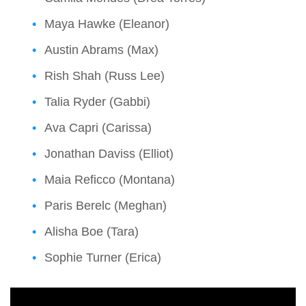
Maya Hawke (Eleanor)
Austin Abrams (Max)
Rish Shah (Russ Lee)
Talia Ryder (Gabbi)
Ava Capri (Carissa)
Jonathan Daviss (Elliot)
Maia Reficco (Montana)
Paris Berelc (Meghan)
Alisha Boe (Tara)
Sophie Turner (Erica)