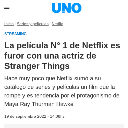
Inicio
Series y películas
Netflix
STREAMING
La película N° 1 de Netflix es
furor con una actriz de
Stranger Things
Hace muy poco que Netflix sumó a su
catálogo de series y películas un film que la
rompe y es tendencia por el protagonismo de
Maya Ray Thurman Hawke
19 de septiembre 2022 - 14:08hs