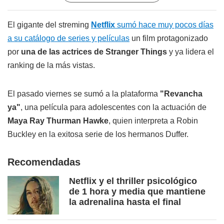
El gigante del streming
Netflix
sumó hace muy pocos días
a su catálogo de series y películas
un film protagonizado
por
una de las actrices de Stranger Things
y ya lidera el
ranking de la más vistas.
El pasado viernes se sumó a la plataforma
"Revancha
ya"
, una película para adolescentes con la actuación de
Maya Ray Thurman Hawke
, quien interpreta a Robin
Buckley en la exitosa serie de los hermanos Duffer.
Recomendadas
Netflix y el thriller psicológico
de 1 hora y media que mantiene
la adrenalina hasta el final