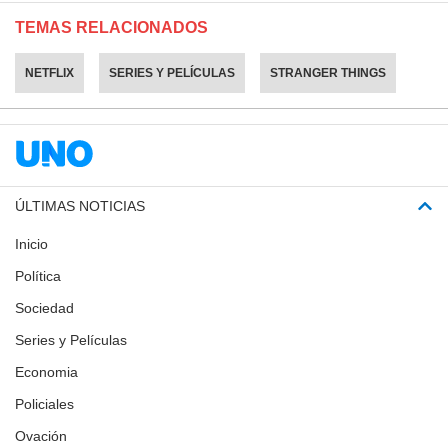
TEMAS RELACIONADOS
NETFLIX
SERIES Y PELÍCULAS
STRANGER THINGS
ÚLTIMAS NOTICIAS
Inicio
Política
Sociedad
Series y Películas
Economia
Policiales
Ovación