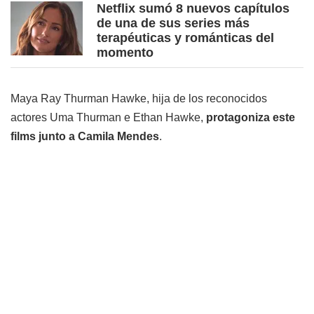
Netflix sumó 8 nuevos capítulos
de una de sus series más
terapéuticas y románticas del
momento
Maya Ray Thurman Hawke, hija de los reconocidos
actores Uma Thurman e Ethan Hawke,
protagoniza este
films junto a Camila Mendes
.