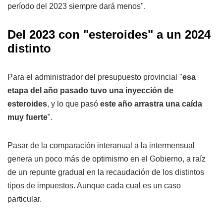
período del 2023 siempre dará menos".
Del 2023 con "esteroides" a un 2024
distinto
Para el administrador del presupuesto provincial "
esa
etapa del año pasado tuvo una inyección de
esteroides
, y lo que pasó
este año arrastra una caída
muy fuerte
".
Pasar de la comparación interanual a la intermensual
genera un poco más de optimismo en el Gobierno, a raíz
de un repunte gradual en la recaudación de los distintos
tipos de impuestos. Aunque cada cual es un caso
particular.