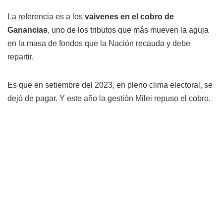
La referencia es a los
vaivenes en el cobro de
Ganancias
, uno de los tributos que más mueven la aguja
en la masa de fondos que la Nación recauda y debe
repartir.
Es que en setiembre del 2023, en pleno clima electoral, se
dejó de pagar. Y este año la gestión Milei repuso el cobro.