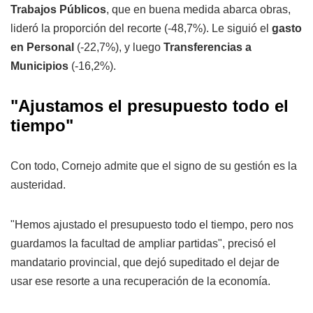
Trabajos Públicos
, que en buena medida abarca obras,
lideró la proporción del recorte (-48,7%). Le siguió el
gasto
en Personal
(-22,7%), y luego
Transferencias a
Municipios
(-16,2%).
"Ajustamos el presupuesto todo el
tiempo"
Con todo, Cornejo admite que el signo de su gestión es la
austeridad.
"Hemos ajustado el presupuesto todo el tiempo, pero nos
guardamos la facultad de ampliar partidas", precisó el
mandatario provincial, que dejó supeditado el dejar de
usar ese resorte a una recuperación de la economía.