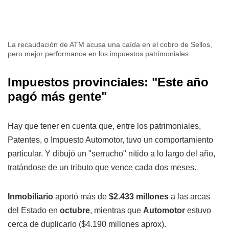
La recaudación de ATM acusa una caída en el cobro de Sellos,
pero mejor performance en los impuestos patrimoniales
Impuestos provinciales: "Este año
pagó más gente"
Hay que tener en cuenta que, entre los patrimoniales,
Patentes, o Impuesto Automotor, tuvo un comportamiento
particular. Y dibujó un "serrucho" nítido a lo largo del año,
tratándose de un tributo que vence cada dos meses.
Inmobiliario
aportó más de
$2.433 millones
a las arcas
del Estado en
octubre
, mientras que
Automotor
estuvo
cerca de duplicarlo ($4.190 millones aprox).