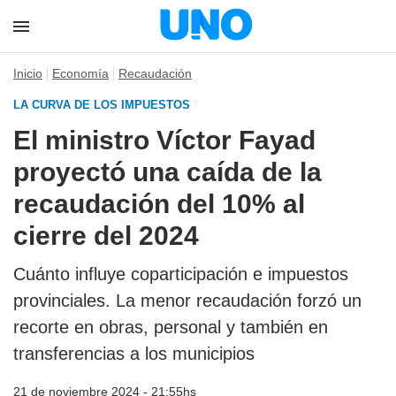
Inicio
Economía
Recaudación
LA CURVA DE LOS IMPUESTOS
El ministro Víctor Fayad
proyectó una caída de la
recaudación del 10% al
cierre del 2024
Cuánto influye coparticipación e impuestos
provinciales. La menor recaudación forzó un
recorte en obras, personal y también en
transferencias a los municipios
21 de noviembre 2024 - 21:55hs