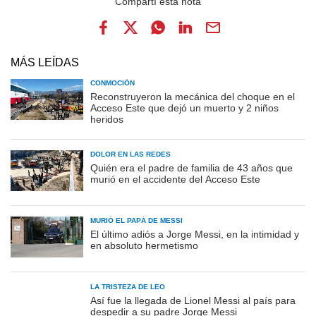
MÁS LEÍDAS
CONMOCIÓN
Reconstruyeron la mecánica del choque en el
Acceso Este que dejó un muerto y 2 niños
heridos
DOLOR EN LAS REDES
Quién era el padre de familia de 43 años que
murió en el accidente del Acceso Este
MURIÓ EL PAPÁ DE MESSI
El último adiós a Jorge Messi, en la intimidad y
en absoluto hermetismo
LA TRISTEZA DE LEO
Así fue la llegada de Lionel Messi al país para
despedir a su padre Jorge Messi