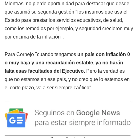
Mientras, no pierde oportunidad para destacar que desde
que asumió su segunda gestión "los insumos que usa el
Estado para prestar los servicios educativos, de salud,
como los remedios por ejemplo, y seguridad crecieron muy
por encima de la inflación".
Para Cornejo "cuando tengamos
un país con inflación 0
o muy baja y una recaudación estable, ya no harán
falta esas facultades del Ejecutivo
. Pero la verdad es
que no estamos en ese país, y no creo que lo estemos en
el corto plazo, va a ser siempre caótico".