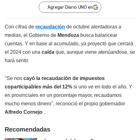
Agregar Diario UNO en
Con cifras de
recaudación
de octubre alentadoras a
medias, el Gobierno de
Mendoza
busca balancear
cuentas. Y en base al acumulado, ya proyectó que cerrará
el 2024 con una
caída
que, aunque viene atenúandose, se
hará sentir.
"Se nos
cayó la recaudación de impuestos
coparticipables más del 12%
si uno ve en todo el año. Y
en provinciales en un porcentaje mayor, recaudamos
mucho menos dinero", reconoció el propio gobernador
Alfredo Cornejo
.
Recomendadas