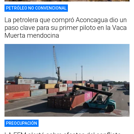
PETRÓLEO NO CONVENCIONAL
La petrolera que compró Aconcagua dio un
paso clave para su primer piloto en la Vaca
Muerta mendocina
PREOCUPACIÓN