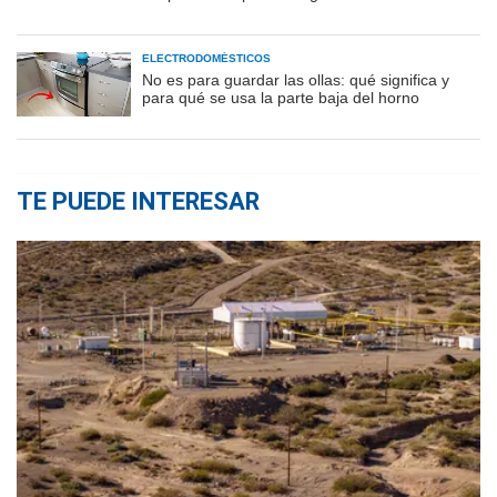
ELECTRODOMÉSTICOS
No es para guardar las ollas: qué significa y
para qué se usa la parte baja del horno
TE PUEDE INTERESAR