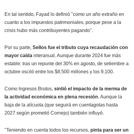
En tal sentido, Fayad lo definió "como un año extraño en
cuanto a los impuestos patrimoniales, porque pese a la
crisis hubo más contribuyentes pagando".
Por su parte,
Sellos fue el tributo cuya recaudación con
mayor caída
interanual. Aunque durante 2024 fue más
estable: tras un repunte del 30% en agosto, de setiembre a
octubre osciló entre los $8.500 millones y los 9.100.
Como Ingresos Brutos,
sintió el impacto de la merma de
la actividad económica en plena recesión
. Aunque la
baja de la alícuota (que seguirá en cuentagotas hasta
2027 según prometió Cornejo) también influyó.
"Teniendo en cuenta todos los recursos,
pinta para ser un