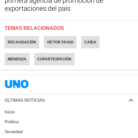
primera agencia de promoción de
exportaciones del país
TEMAS RELACIONADOS
RECAUDACIÓN
VÍCTOR FAYAD
CAÍDA
MENDOZA
COPARTICIPACIÓN
ÚLTIMAS NOTICIAS
Inicio
Política
Sociedad