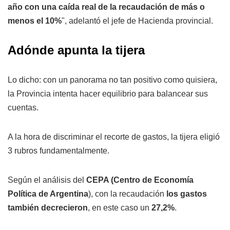
año con una caída real de la recaudación de más o
menos el 10%
", adelantó el jefe de Hacienda provincial.
Adónde apunta la tijera
Lo dicho: con un panorama no tan positivo como quisiera,
la Provincia intenta hacer equilibrio para balancear sus
cuentas.
A la hora de discriminar el recorte de gastos, la tijera eligió
3 rubros fundamentalmente.
Según el análisis del
CEPA (Centro de Economía
Política de Argentina
), con la recaudación
los gastos
también decrecieron
, en este caso un
27,2%
.