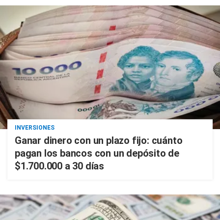
INVERSIONES
Ganar dinero con un plazo fijo: cuánto
pagan los bancos con un depósito de
$1.700.000 a 30 días