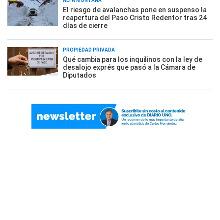
ALTA MONTAÑA
El riesgo de avalanchas pone en suspenso la
reapertura del Paso Cristo Redentor tras 24
días de cierre
PROPIEDAD PRIVADA
Qué cambia para los inquilinos con la ley de
desalojo exprés que pasó a la Cámara de
Diputados