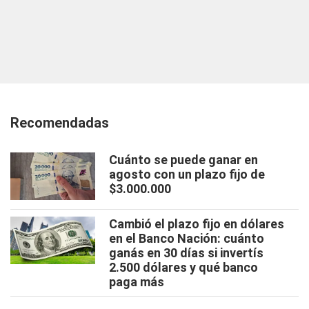
Recomendadas
Cuánto se puede ganar en
agosto con un plazo fijo de
$3.000.000
Cambió el plazo fijo en dólares
en el Banco Nación: cuánto
ganás en 30 días si invertís
2.500 dólares y qué banco
paga más