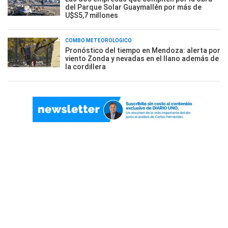
del Parque Solar Guaymallén por más de
U$S5,7 millones
COMBO METEOROLÓGICO
Pronóstico del tiempo en Mendoza: alerta por
viento Zonda y nevadas en el llano además de
la cordillera