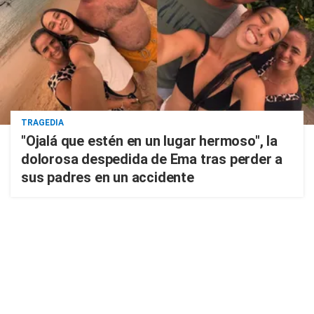
TRAGEDIA
"Ojalá que estén en un lugar hermoso", la
dolorosa despedida de Ema tras perder a
sus padres en un accidente