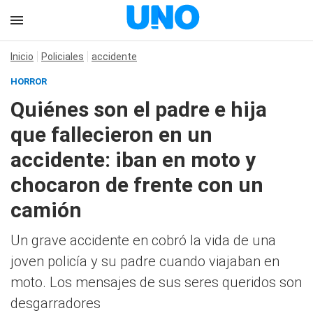
Inicio
Policiales
accidente
HORROR
Quiénes son el padre e hija
que fallecieron en un
accidente: iban en moto y
chocaron de frente con un
camión
Un grave accidente en cobró la vida de una
joven policía y su padre cuando viajaban en
moto. Los mensajes de sus seres queridos son
desgarradores