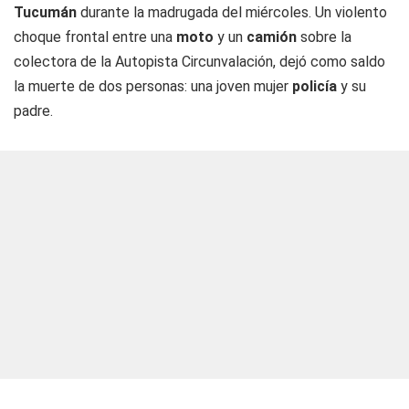
Tucumán
durante la madrugada del miércoles. Un violento
choque frontal entre una
moto
y un
camión
sobre la
colectora de la Autopista Circunvalación, dejó como saldo
la muerte de dos personas: una joven mujer
policía
y su
padre.