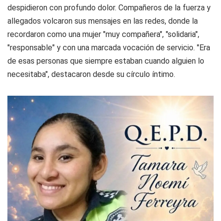
despidieron con profundo dolor. Compañeros de la fuerza y
allegados volcaron sus mensajes en las redes, donde la
recordaron como una mujer "muy compañera", "solidaria",
"responsable" y con una marcada vocación de servicio. "Era
de esas personas que siempre estaban cuando alguien lo
necesitaba", destacaron desde su círculo íntimo.