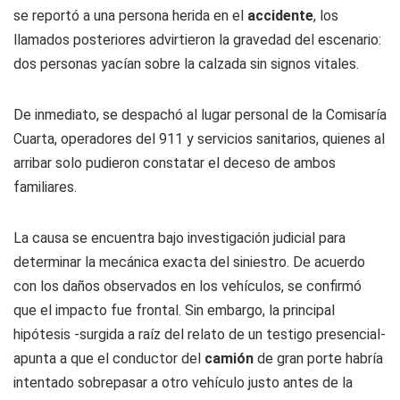
se reportó a una persona herida en el
accidente
, los
llamados posteriores advirtieron la gravedad del escenario:
dos personas yacían sobre la calzada sin signos vitales.
De inmediato, se despachó al lugar personal de la Comisaría
Cuarta, operadores del 911 y servicios sanitarios, quienes al
arribar solo pudieron constatar el deceso de ambos
familiares.
La causa se encuentra bajo investigación judicial para
determinar la mecánica exacta del siniestro. De acuerdo
con los daños observados en los vehículos, se confirmó
que el impacto fue frontal. Sin embargo, la principal
hipótesis -surgida a raíz del relato de un testigo presencial-
apunta a que el conductor del
camión
de gran porte habría
intentado sobrepasar a otro vehículo justo antes de la