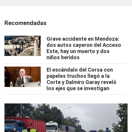
Recomendadas
Grave accidente en Mendoza:
dos autos cayeron del Acceso
Este, hay un muerto y dos
niños heridos
El escándalo del Corsa con
papeles truchos llegó a la
Corte y Dalmiro Garay reveló
los ejes que se investigan