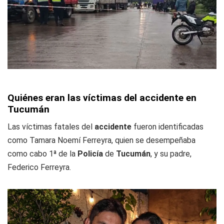
Quiénes eran las víctimas del accidente en
Tucumán
Las víctimas fatales del
accidente
fueron identificadas
como Tamara Noemí Ferreyra, quien se desempeñaba
como cabo 1ª de la
Policía
de
Tucumán
, y su padre,
Federico Ferreyra.