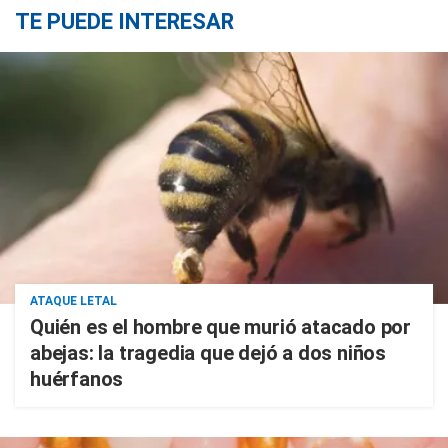
TE PUEDE INTERESAR
ATAQUE LETAL
Quién es el hombre que murió atacado por
abejas: la tragedia que dejó a dos niños
huérfanos