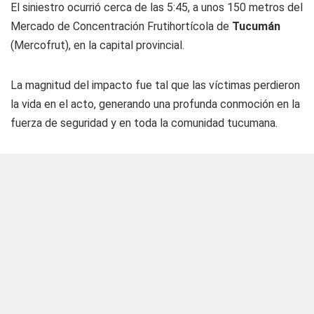
El siniestro ocurrió cerca de las 5:45, a unos 150 metros del
Mercado de Concentración Frutihortícola de
Tucumán
(Mercofrut), en la capital provincial.
La magnitud del impacto fue tal que las víctimas perdieron
la vida en el acto, generando una profunda conmoción en la
fuerza de seguridad y en toda la comunidad tucumana.