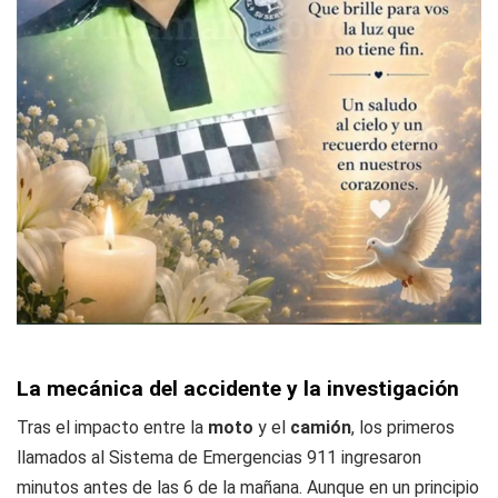
La mecánica del accidente y la investigación
Tras el impacto entre la
moto
y el
camión
, los primeros
llamados al Sistema de Emergencias 911 ingresaron
minutos antes de las 6 de la mañana. Aunque en un principio