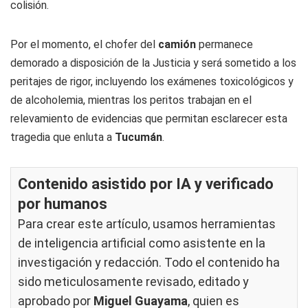
colisión.
Por el momento, el chofer del
camión
permanece
demorado a disposición de la Justicia y será sometido a los
peritajes de rigor, incluyendo los exámenes toxicológicos y
de alcoholemia, mientras los peritos trabajan en el
relevamiento de evidencias que permitan esclarecer esta
tragedia que enluta a
Tucumán
.
Contenido asistido por IA y verificado
por humanos
Para crear este artículo, usamos herramientas
de inteligencia artificial como asistente en la
investigación y redacción. Todo el contenido ha
sido meticulosamente revisado, editado y
aprobado por
Miguel Guayama
, quien es