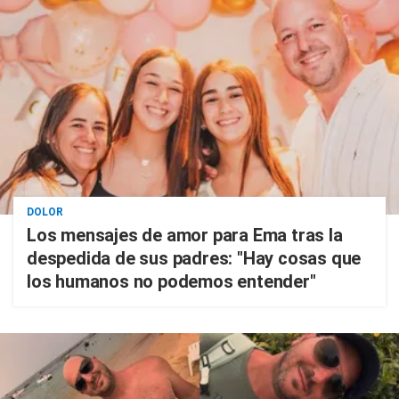
DOLOR
Los mensajes de amor para Ema tras la
despedida de sus padres: "Hay cosas que
los humanos no podemos entender"