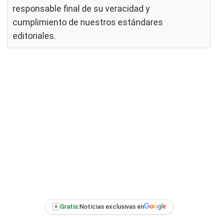
responsable final de su veracidad y
cumplimiento de nuestros
estándares
editoriales
.
+
Gratis:
Noticias exclusivas en