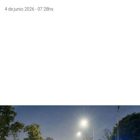
4 de junio 2026 - 07:28hs