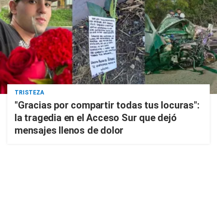
TRISTEZA
"Gracias por compartir todas tus locuras":
la tragedia en el Acceso Sur que dejó
mensajes llenos de dolor