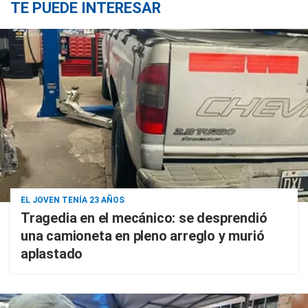
TE PUEDE INTERESAR
EL JOVEN TENÍA 23 AÑOS
Tragedia en el mecánico: se desprendió
una camioneta en pleno arreglo y murió
aplastado