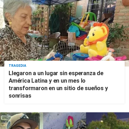
TRAGEDIA
Llegaron a un lugar sin esperanza de
América Latina y en un mes lo
transformaron en un sitio de sueños y
sonrisas