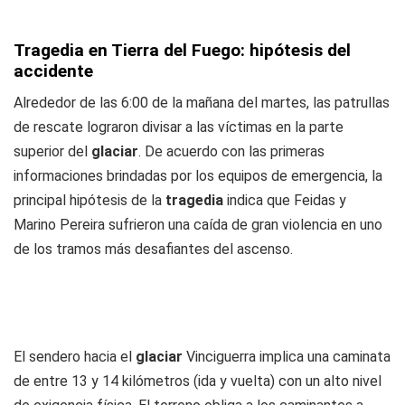
Tragedia en Tierra del Fuego: hipótesis del
accidente
Alrededor de las 6:00 de la mañana del martes, las patrullas
de rescate lograron divisar a las víctimas en la parte
superior del
glaciar
. De acuerdo con las primeras
informaciones brindadas por los equipos de emergencia, la
principal hipótesis de la
tragedia
indica que Feidas y
Marino Pereira sufrieron una caída de gran violencia en uno
de los tramos más desafiantes del ascenso.
El sendero hacia el
glaciar
Vinciguerra implica una caminata
de entre 13 y 14 kilómetros (ida y vuelta) con un alto nivel