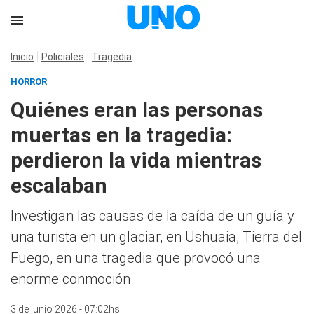
Inicio
Policiales
Tragedia
HORROR
Quiénes eran las personas
muertas en la tragedia:
perdieron la vida mientras
escalaban
Investigan las causas de la caída de un guía y
una turista en un glaciar, en Ushuaia, Tierra del
Fuego, en una tragedia que provocó una
enorme conmoción
3 de junio 2026 - 07:02hs