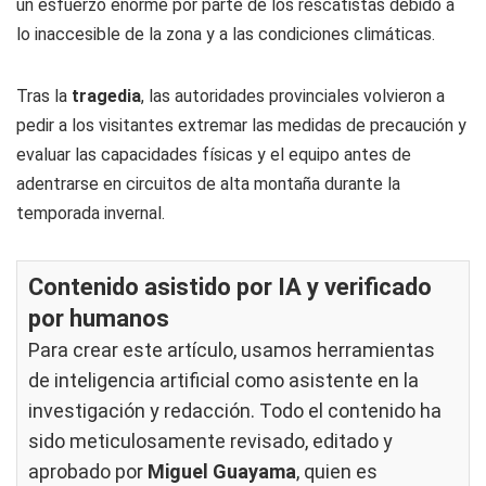
un esfuerzo enorme por parte de los rescatistas debido a
lo inaccesible de la zona y a las condiciones climáticas.
Tras la
tragedia
, las autoridades provinciales volvieron a
pedir a los visitantes extremar las medidas de precaución y
evaluar las capacidades físicas y el equipo antes de
adentrarse en circuitos de alta montaña durante la
temporada invernal.
Contenido asistido por IA y verificado
por humanos
Para crear este artículo, usamos herramientas
de inteligencia artificial como asistente en la
investigación y redacción. Todo el contenido ha
sido meticulosamente revisado, editado y
aprobado por
Miguel Guayama
, quien es