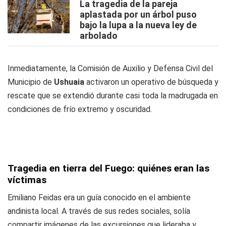
La tragedia de la pareja
aplastada por un árbol puso
bajo la lupa a la nueva ley de
arbolado
Inmediatamente, la Comisión de Auxilio y Defensa Civil del
Municipio de
Ushuaia
activaron un operativo de búsqueda y
rescate que se extendió durante casi toda la madrugada en
condiciones de frío extremo y oscuridad.
Tragedia en tierra del Fuego: quiénes eran las
víctimas
Emiliano Feidas era un guía conocido en el ambiente
andinista local. A través de sus redes sociales, solía
compartir imágenes de las excursiones que lideraba y