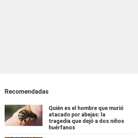
Recomendadas
Quién es el hombre que murió
atacado por abejas: la
tragedia que dejó a dos niños
huérfanos