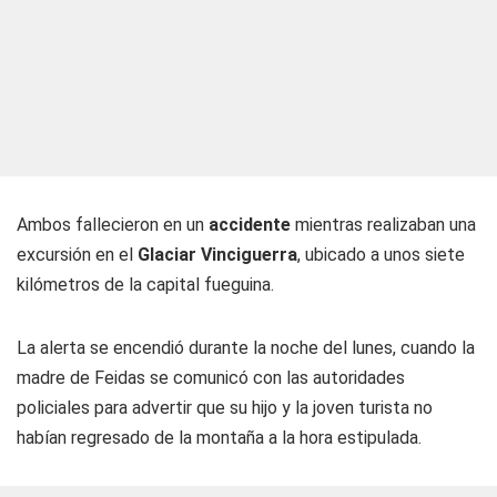
Ambos fallecieron en un
accidente
mientras realizaban una
excursión en el
Glaciar Vinciguerra
, ubicado a unos siete
kilómetros de la capital fueguina.
La alerta se encendió durante la noche del lunes, cuando la
madre de Feidas se comunicó con las autoridades
policiales para advertir que su hijo y la joven turista no
habían regresado de la montaña a la hora estipulada.