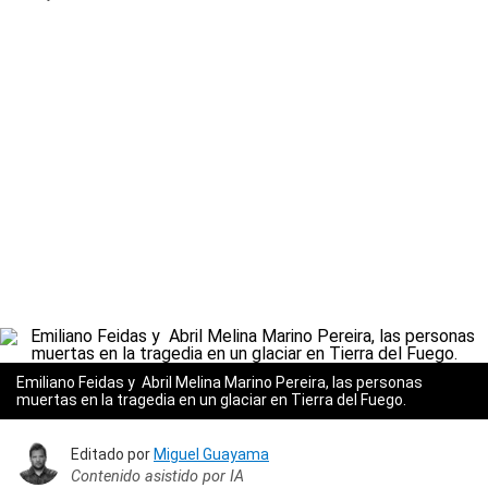
Emiliano Feidas y Abril Melina Marino Pereira, las personas
muertas en la tragedia en un glaciar en Tierra del Fuego.
Editado por
Miguel Guayama
Contenido asistido por IA