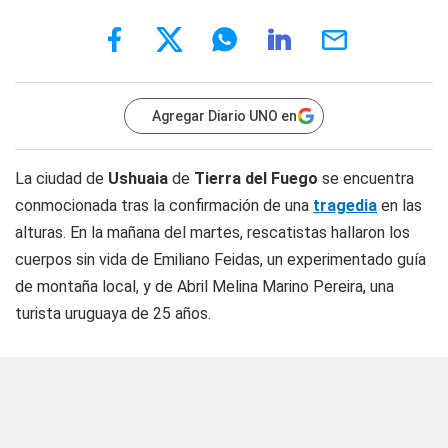
Agregar Diario UNO en
La ciudad de
Ushuaia
de
Tierra del Fuego
se encuentra
conmocionada tras la confirmación de una
tragedia
en las
alturas. En la mañana del martes, rescatistas hallaron los
cuerpos sin vida de Emiliano Feidas, un experimentado guía
de montaña local, y de Abril Melina Marino Pereira, una
turista uruguaya de 25 años.