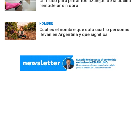
Un truco para pintar los azulejos de la cocina
remodelar sin obra
NOMBRE
Cuál es el nombre que solo cuatro personas
llevan en Argentina y qué significa