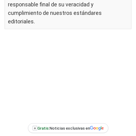
responsable final de su veracidad y
cumplimiento de nuestros
estándares
editoriales
.
+
Gratis:
Noticias exclusivas en