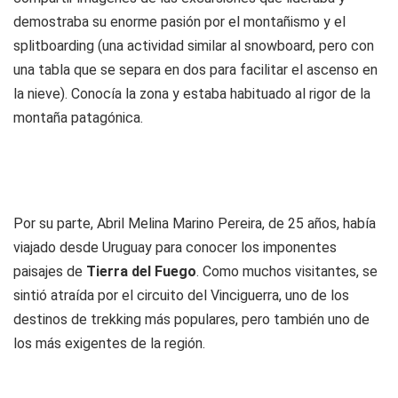
demostraba su enorme pasión por el montañismo y el
splitboarding (una actividad similar al snowboard, pero con
una tabla que se separa en dos para facilitar el ascenso en
la nieve). Conocía la zona y estaba habituado al rigor de la
montaña patagónica.
Por su parte, Abril Melina Marino Pereira, de 25 años, había
viajado desde Uruguay para conocer los imponentes
paisajes de
Tierra del Fuego
. Como muchos visitantes, se
sintió atraída por el circuito del Vinciguerra, uno de los
destinos de trekking más populares, pero también uno de
los más exigentes de la región.