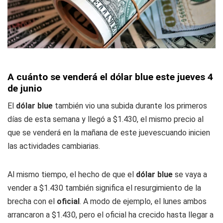
A cuánto se venderá el dólar blue este jueves 4
de junio
El
dólar blue
también vio una subida durante los primeros
días de esta semana y llegó a $1.430, el mismo precio al
que se venderá en la mañana de este juevescuando inicien
las actividades cambiarias.
Al mismo tiempo, el hecho de que el
dólar blue
se vaya a
vender a $1.430 también significa el resurgimiento de la
brecha con el
oficial
. A modo de ejemplo, el lunes ambos
arrancaron a $1.430, pero el oficial ha crecido hasta llegar a