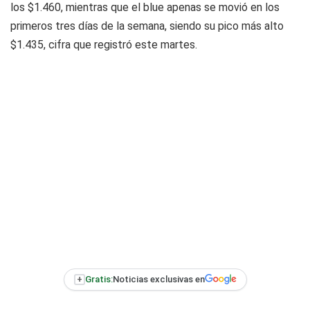
los $1.460, mientras que el blue apenas se movió en los
primeros tres días de la semana, siendo su pico más alto
$1.435, cifra que registró este martes.
+
Gratis:
Noticias exclusivas en