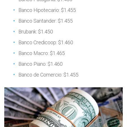
Banco Hipotecario: $1.455
Banco Santander: $1.455
Brubank: $1.450
Banco Credicoop: $1.460
Banco Macro: $1.465
Banco Piano: $1.460
Banco de Comercio: $1.455