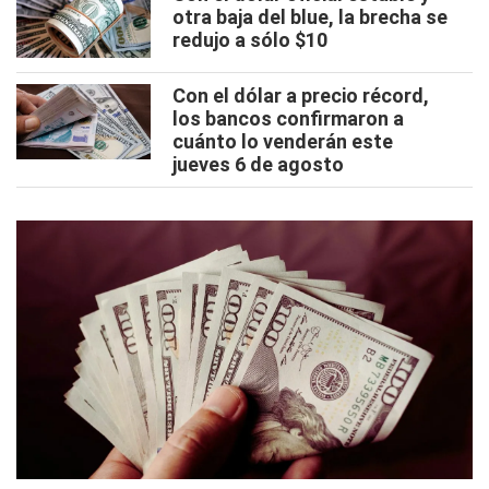
otra baja del blue, la brecha se
redujo a sólo $10
Con el dólar a precio récord,
los bancos confirmaron a
cuánto lo venderán este
jueves 6 de agosto