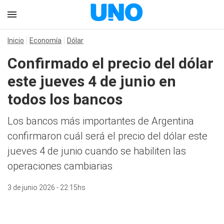
Inicio
Economía
Dólar
Confirmado el precio del dólar
este jueves 4 de junio en
todos los bancos
Los bancos más importantes de Argentina
confirmaron cuál será el precio del dólar este
jueves 4 de junio cuando se habiliten las
operaciones cambiarias
3 de junio 2026 - 22:15hs