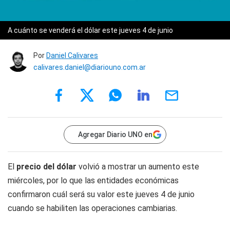
A cuánto se venderá el dólar este jueves 4 de junio
Por
Daniel Calivares
calivares.daniel@diariouno.com.ar
Agregar Diario UNO en
El
precio del dólar
volvió a mostrar un aumento este
miércoles, por lo que las entidades económicas
confirmaron cuál será su valor este jueves 4 de junio
cuando se habiliten las operaciones cambiarias.