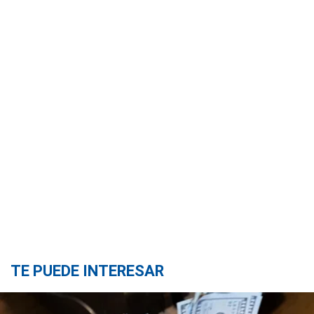
TE PUEDE INTERESAR