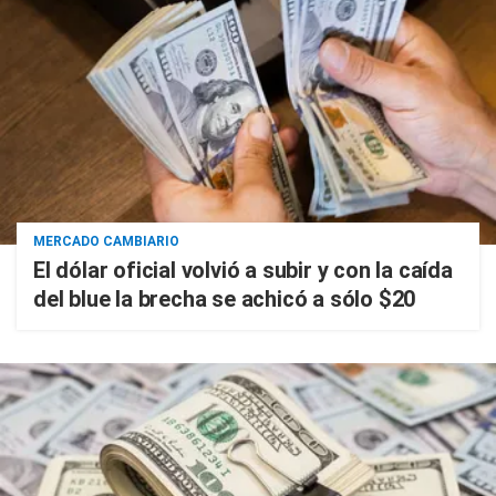
MERCADO CAMBIARIO
El dólar oficial volvió a subir y con la caída
del blue la brecha se achicó a sólo $20