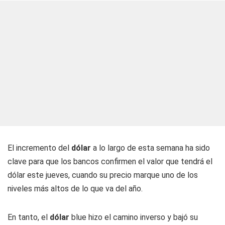
El incremento del
dólar
a lo largo de esta semana ha sido
clave para que los bancos confirmen el valor que tendrá el
dólar este jueves, cuando su precio marque uno de los
niveles más altos de lo que va del año.
En tanto, el
dólar
blue hizo el camino inverso y bajó su