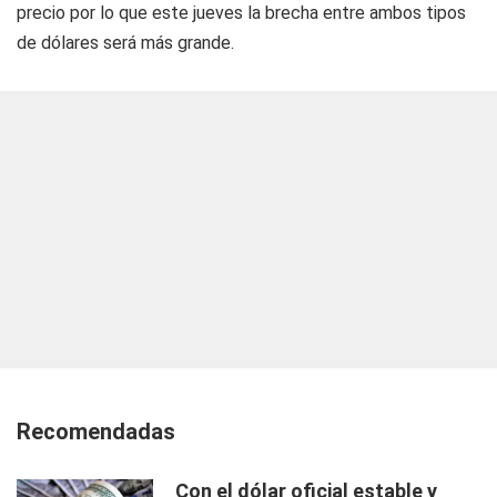
precio por lo que este jueves la brecha entre ambos tipos
de dólares será más grande.
Recomendadas
Con el dólar oficial estable y