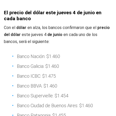
El precio del dólar este jueves 4 de junio en
cada banco
Con el
dólar
en alza, los bancos confirmaron que el
precio
del dólar
este jueves 4
de junio
en cada uno de los
bancos, será el siguiente:
Banco Nación: $1.460
Banco Galicia: $1.460
Banco ICBC: $1.475
Banco BBVA: $1.460
Banco Supervielle: $1.454
Banco Ciudad de Buenos Aires: $1.460
Banco Patagonia: $1.455