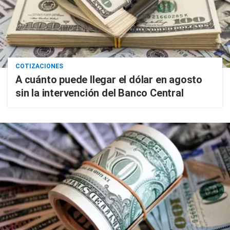
COTIZACIONES
A cuánto puede llegar el dólar en agosto
sin la intervención del Banco Central