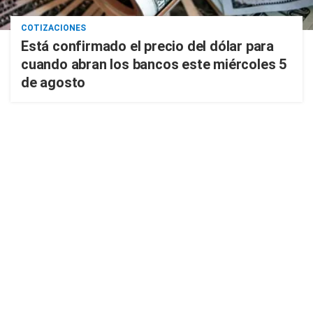
COTIZACIONES
Está confirmado el precio del dólar para
cuando abran los bancos este miércoles 5
de agosto