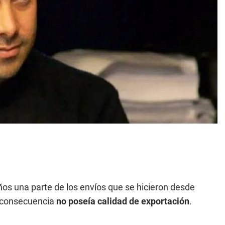
años una parte de los envíos que se hicieron desde
n consecuencia
no poseía calidad de exportación
.