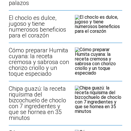
palazos
El choclo es dulce,
jugoso y tiene
numerosos beneficios
para el corazón
Cómo preparar Humita
cuyana: la receta
cremosa y sabrosa con
chorizo criollo y un
toque especiado
Chipa guazú: la receta
riquísima del
bizcochuelo de choclo
con 7 ingredientes y
que se hornea en 35
minutos