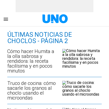
ÚLTIMAS NOTICIAS DE
CHOCLOS - PÁGINA 2
Cómo hacer Humita a
la olla sabrosa y
rendidora: la receta
facilísima y en pocos
minutos
Truco de cocina: cómo
sacarle los granos al
choclo usando el
microondas