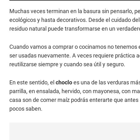
Muchas veces terminan en la basura sin pensarlo, pe
ecológicos y hasta decorativos. Desde el cuidado del
residuo natural puede transformarse en un verdadero 
Cuando vamos a comprar o cocinamos no tenemos 
ser usadas nuevamente. A veces requiere práctica a
reutilizarse siempre y cuando sea útil y seguro.
En este sentido, el
choclo
es una de las verduras más
parrilla, en ensalada, hervido, con mayonesa, con man
casa son de comer maíz podrás enterarte que antes d
pocos saben.