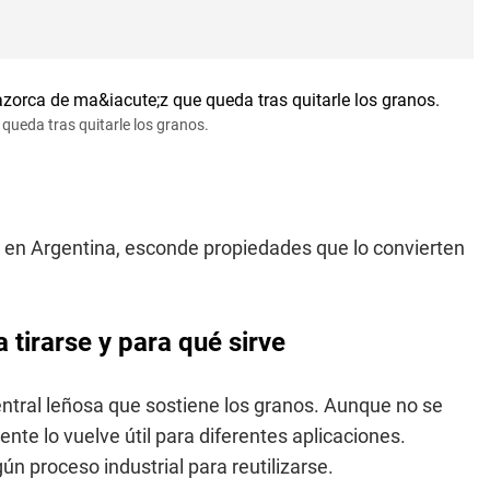
 queda tras quitarle los granos.
o
en Argentina, esconde propiedades que lo convierten
 tirarse y para qué sirve
entral leñosa que sostiene los granos. Aunque no se
nte lo vuelve útil para diferentes aplicaciones.
n proceso industrial para reutilizarse.