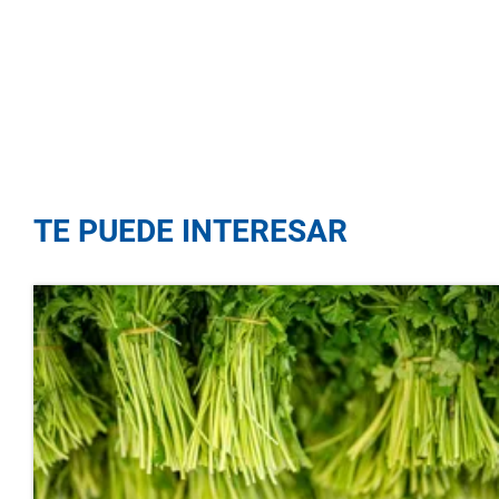
TE PUEDE INTERESAR