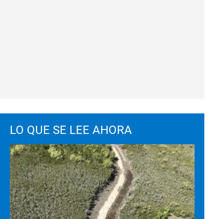
LO QUE SE LEE AHORA