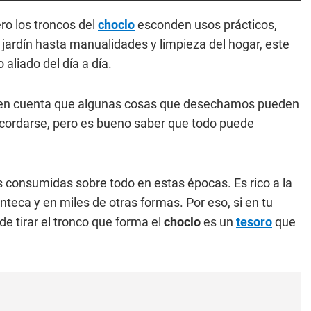
ro los troncos del
choclo
esconden usos prácticos,
 jardín hasta manualidades y limpieza del hogar, este
aliado del día a día.
en cuenta que algunas cosas que desechamos pueden
cordarse, pero es bueno saber que todo puede
 consumidas sobre todo en estas épocas. Es rico a la
teca y en miles de otras formas. Por eso, si en tu
e tirar el tronco que forma el
choclo
es un
tesoro
que