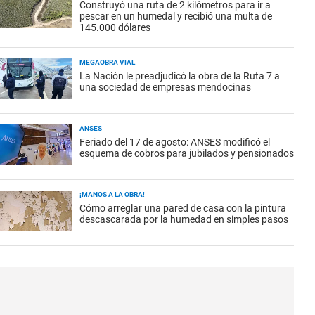
Construyó una ruta de 2 kilómetros para ir a
pescar en un humedal y recibió una multa de
145.000 dólares
MEGAOBRA VIAL
La Nación le preadjudicó la obra de la Ruta 7 a
una sociedad de empresas mendocinas
ANSES
Feriado del 17 de agosto: ANSES modificó el
esquema de cobros para jubilados y pensionados
¡MANOS A LA OBRA!
Cómo arreglar una pared de casa con la pintura
descascarada por la humedad en simples pasos