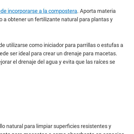
ede incorporarse a la compostera
. Aporta materia
a obtener un fertilizante natural para plantas y
 utilizarse como iniciador para parrillas o estufas a
e ser ideal para crear un drenaje para macetas.
rar el drenaje del agua y evita que las raíces se
lo natural para limpiar superficies resistentes y