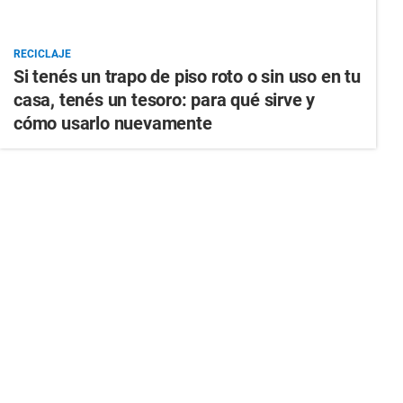
RECICLAJE
Si tenés un trapo de piso roto o sin uso en tu
casa, tenés un tesoro: para qué sirve y
cómo usarlo nuevamente