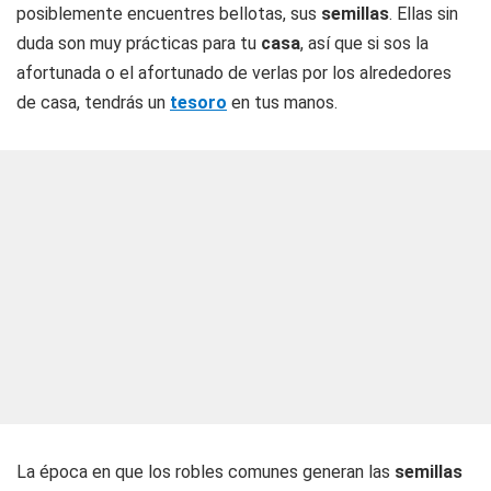
posiblemente encuentres bellotas, sus
semillas
. Ellas sin
duda son muy prácticas para tu
casa
, así que si sos la
afortunada o el afortunado de verlas por los alrededores
de casa, tendrás un
tesoro
en tus manos.
La época en que los robles comunes generan las
semillas