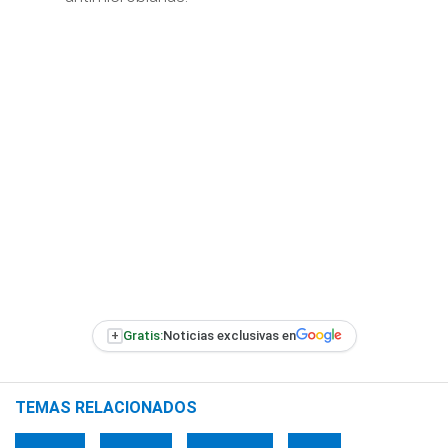
+
Gratis:
Noticias exclusivas en
TEMAS RELACIONADOS