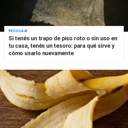
RECICLAJE
Si tenés un trapo de piso roto o sin uso en
tu casa, tenés un tesoro: para qué sirve y
cómo usarlo nuevamente