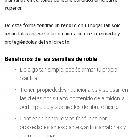
superior.
De esta forma tendrás un
tesoro
en tu hogar tan solo
regándolas una vez a la semana, a una luz intermedia y
protegiéndolas del sol directo.
Beneficios de las semillas de roble
De algo tan simple, podés armar tu propia
plantita.
Tienen propiedades nutricionales y se usan en
las dietas por su alto contenido de almidón, su
perfil lipídico y sus niveles de fibra e hierro.
Contienen compuestos fenólicos con
propiedades antioxidantes, antiinflamatorias y
antimicrobianas.