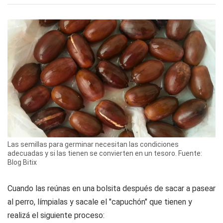
Las semillas para germinar necesitan las condiciones
adecuadas y si las tienen se convierten en un tesoro. Fuente:
Blog Bitix
Cuando las reúnas en una bolsita después de sacar a pasear
al perro, límpialas y sacale el "capuchón" que tienen y
realizá el siguiente proceso: