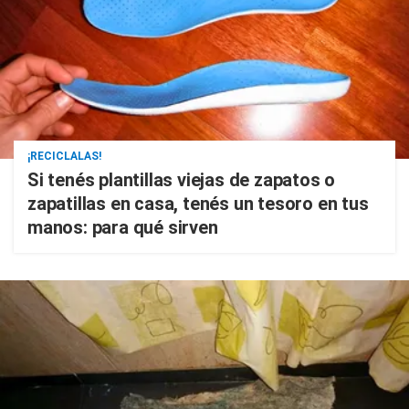
¡RECICLALAS!
Si tenés plantillas viejas de zapatos o
zapatillas en casa, tenés un tesoro en tus
manos: para qué sirven