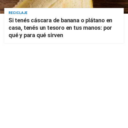
RECICLAJE
Si tenés cáscara de banana o plátano en
casa, tenés un tesoro en tus manos: por
qué y para qué sirven