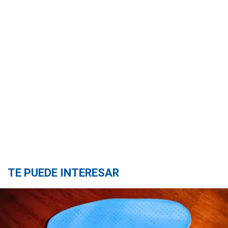
TE PUEDE INTERESAR