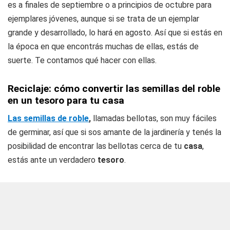
es a finales de septiembre o a principios de octubre para
ejemplares jóvenes, aunque si se trata de un ejemplar
grande y desarrollado, lo hará en agosto. Así que si estás en
la época en que encontrás muchas de ellas, estás de
suerte. Te contamos qué hacer con ellas.
Reciclaje: cómo convertir las semillas del roble
en un tesoro para tu casa
Las semillas de roble
,
llamadas bellotas, son muy fáciles
de germinar, así que si sos amante de la jardinería y tenés la
posibilidad de encontrar las bellotas cerca de tu
casa
,
estás ante un verdadero
tesoro
.