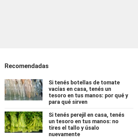
Recomendadas
Si tenés botellas de tomate
vacías en casa, tenés un
tesoro en tus manos: por qué y
para qué sirven
Si tenés perejil en casa, tenés
un tesoro en tus manos: no
tires el tallo y úsalo
nuevamente