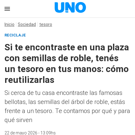
Inicio
Sociedad
tesoro
RECICLAJE
Si te encontraste en una plaza
con semillas de roble, tenés
un tesoro en tus manos: cómo
reutilizarlas
Si cerca de tu casa encontraste las famosas
bellotas, las semillas del árbol de roble, estás
frente a un tesoro. Te contamos por qué y para
qué sirven
22 de mayo 2026 - 13:09hs