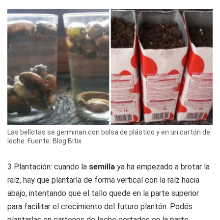
Las bellotas se germinan con bolsa de plástico y en un cartón de
leche. Fuente: Blog Bitix
3 Plantación: cuando la
semilla
ya ha empezado a brotar la
raíz, hay que plantarla de forma vertical con la raíz hacia
abajo, intentando que el tallo quede en la parte superior
para facilitar el crecimiento del futuro plantón. Podés
plantarlas en cartones de leche cortados en la parte