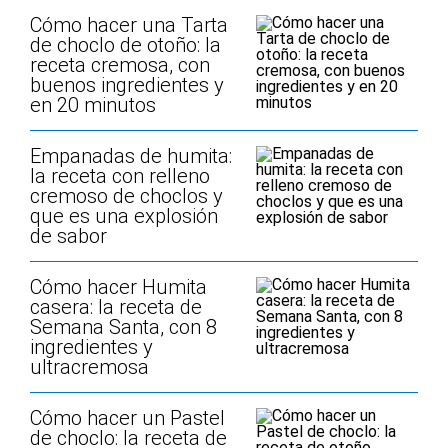
Cómo hacer una Tarta
de choclo de otoño: la
receta cremosa, con
buenos ingredientes y
en 20 minutos
Empanadas de humita:
la receta con relleno
cremoso de choclos y
que es una explosión
de sabor
Cómo hacer Humita
casera: la receta de
Semana Santa, con 8
ingredientes y
ultracremosa
Cómo hacer un Pastel
de choclo: la receta de