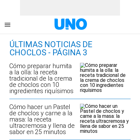
ÚLTIMAS NOTICIAS DE
CHOCLOS - PÁGINA 3
Cómo preparar humita
a la olla: la receta
tradicional de la crema
de choclos con 10
ingredientes riquísimos
Cómo hacer un Pastel
de choclos y carne a la
masa: la receta
ultracremosa y llena de
sabor en 25 minutos