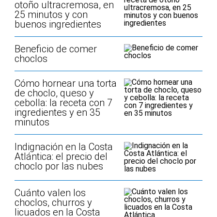
otoño ultracremosa, en
25 minutos y con
buenos ingredientes
Beneficio de comer
choclos
Cómo hornear una torta
de choclo, queso y
cebolla: la receta con 7
ingredientes y en 35
minutos
Indignación en la Costa
Atlántica: el precio del
choclo por las nubes
Cuánto valen los
choclos, churros y
licuados en la Costa