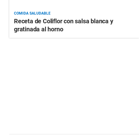
COMIDA SALUDABLE
Receta de Coliflor con salsa blanca y
gratinada al horno