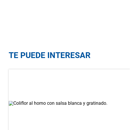
TE PUEDE INTERESAR