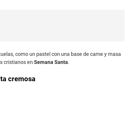
uelas, como un pastel con una base de carne y masa
s cristianos en
Semana Santa
.
ita cremosa