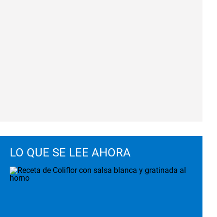
LO QUE SE LEE AHORA