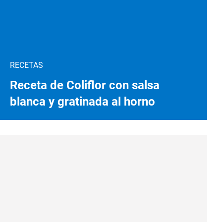
RECETAS
Receta de Coliflor con salsa
blanca y gratinada al horno