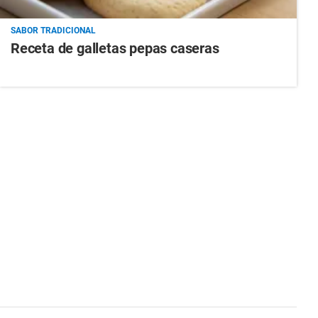
SABOR TRADICIONAL
Receta de galletas pepas caseras