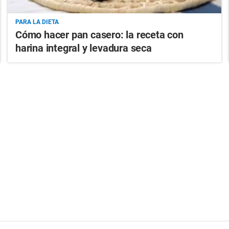
PARA LA DIETA
Cómo hacer pan casero: la receta con
harina integral y levadura seca