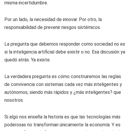
misma incertidumbre.
Por un lado, la necesidad de innovar. Por otro, la
responsabilidad de prevenir riesgos sistémicos.
La pregunta que debemos responder como sociedad no es
si la inteligencia artificial debe existir o no. Esa discusión ya
quedó atrás. Ya existe.
La verdadera pregunta es cómo construiremos las reglas
de convivencia con sistemas cada vez más inteligentes y
autónomos, siendo más rápidos y ¿más inteligentes? que
nosotros.
Si algo nos enseña la historia es que las tecnologías más
poderosas no transforman únicamente la economía. Y es