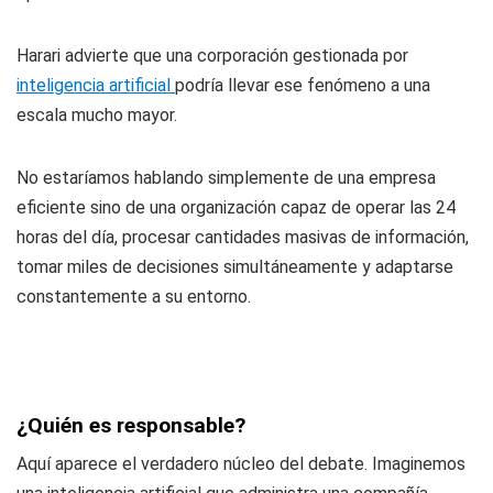
Harari advierte que una corporación gestionada por
inteligencia artificial
podría llevar ese fenómeno a una
escala mucho mayor.
No estaríamos hablando simplemente de una empresa
eficiente sino de una organización capaz de operar las 24
horas del día, procesar cantidades masivas de información,
tomar miles de decisiones simultáneamente y adaptarse
constantemente a su entorno.
¿Quién es responsable?
Aquí aparece el verdadero núcleo del debate. Imaginemos