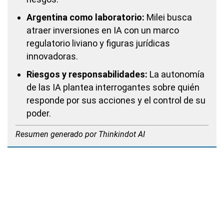
Argentina como laboratorio:
Milei busca
atraer inversiones en IA con un marco
regulatorio liviano y figuras jurídicas
innovadoras.
Riesgos y responsabilidades:
La autonomía
de las IA plantea interrogantes sobre quién
responde por sus acciones y el control de su
poder.
Resumen generado por Thinkindot AI