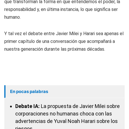
que transforman la forma en que entendemos el poder, la
responsabilidad y, en última instancia, lo que significa ser
humano.
Y tal vez el debate entre Javier Milei y Harari sea apenas el
primer capítulo de una conversación que acompañará a
nuestra generación durante las próximas décadas.
En pocas palabras
Debate IA:
La propuesta de Javier Milei sobre
corporaciones no humanas choca con las
advertencias de Yuval Noah Harari sobre los
riesgos.