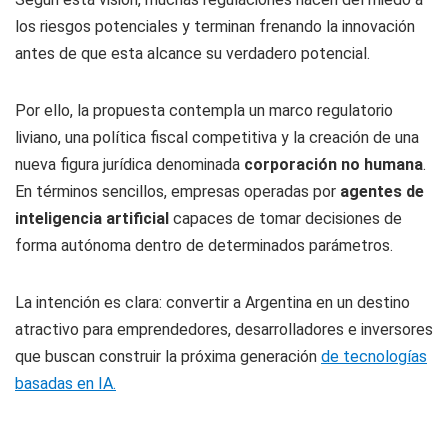
los riesgos potenciales y terminan frenando la innovación
antes de que esta alcance su verdadero potencial.
Por ello, la propuesta contempla un marco regulatorio
liviano, una política fiscal competitiva y la creación de una
nueva figura jurídica denominada
corporación no humana
.
En términos sencillos, empresas operadas por
agentes de
inteligencia artificial
capaces de tomar decisiones de
forma autónoma dentro de determinados parámetros.
La intención es clara: convertir a Argentina en un destino
atractivo para emprendedores, desarrolladores e inversores
que buscan construir la próxima generación
de tecnologías
basadas en IA.