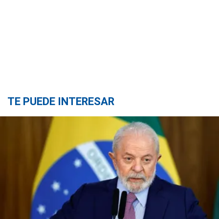
TE PUEDE INTERESAR