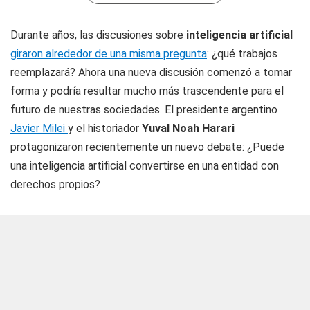
Durante años, las discusiones sobre
inteligencia artificial
giraron alrededor de una misma pregunta
: ¿qué trabajos
reemplazará?
Ahora una nueva discusión comenzó a tomar
forma y podría resultar mucho más trascendente para el
futuro de nuestras sociedades. El presidente argentino
Javier Milei
y el historiador
Yuval Noah Harari
protagonizaron recientemente un nuevo debate: ¿Puede
una inteligencia artificial convertirse en una entidad con
derechos propios?