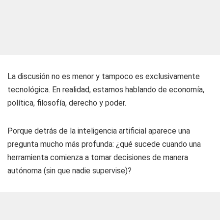
La discusión no es menor y tampoco es exclusivamente
tecnológica. En realidad, estamos hablando de economía,
política, filosofía, derecho y poder.
Porque detrás de la inteligencia artificial aparece una
pregunta mucho más profunda: ¿qué sucede cuando una
herramienta comienza a tomar decisiones de manera
autónoma (sin que nadie supervise)?