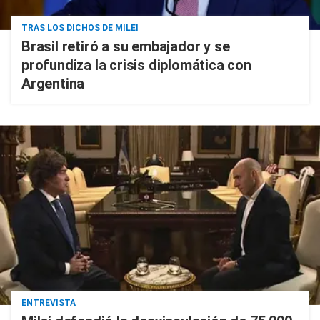
TRAS LOS DICHOS DE MILEI
Brasil retiró a su embajador y se
profundiza la crisis diplomática con
Argentina
ENTREVISTA