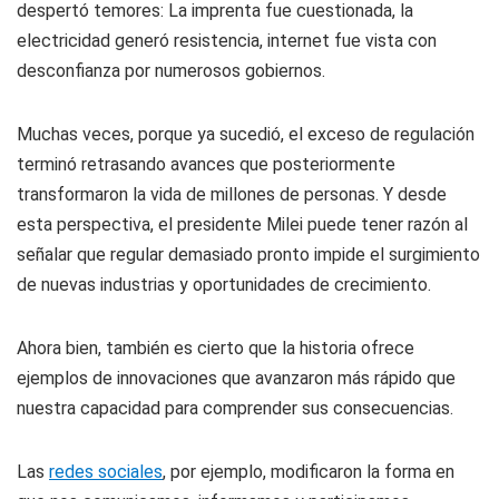
despertó temores: La imprenta fue cuestionada, la
electricidad generó resistencia, internet fue vista con
desconfianza por numerosos gobiernos.
Muchas veces, porque ya sucedió, el exceso de regulación
terminó retrasando avances que posteriormente
transformaron la vida de millones de personas. Y desde
esta perspectiva, el presidente Milei puede tener razón al
señalar que regular demasiado pronto impide el surgimiento
de nuevas industrias y oportunidades de crecimiento.
Ahora bien, también es cierto que la historia ofrece
ejemplos de innovaciones que avanzaron más rápido que
nuestra capacidad para comprender sus consecuencias.
Las
redes sociales
, por ejemplo, modificaron la forma en