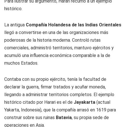
Para ilustrar su argumento, Harari recurrió a un ejemplo
histórico.
La antigua
Compañía Holandesa de las Indias Orientales
llegó a convertirse en una de las organizaciones más
poderosas de la historia moderna. Controló rutas
comerciales, administró territorios, mantuvo ejércitos y
acumuló una influencia económica comparable a la de
muchos Estados.
Contaba con su propio ejército, tenía la facultad de
declarar la guerra, firmar tratados y acuñar moneda,
llegando a administrar territorios completos. El ejemplo
histórico citado por Harari es el de
Jayakarta
(actual
Yakarta, Indonesia), que la compañía arrasó en 1619 para
construir sobre sus ruinas
Batavia
, su propia sede de
operaciones en Asia.