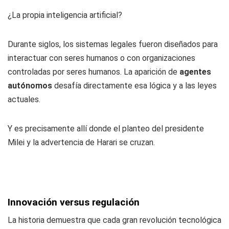
¿La propia inteligencia artificial?
Durante siglos, los sistemas legales fueron diseñados para
interactuar con seres humanos o con organizaciones
controladas por seres humanos. La aparición de
agentes
autónomos
desafía directamente esa lógica y a las leyes
actuales.
Y es precisamente allí donde el planteo del presidente
Milei y la advertencia de Harari se cruzan.
Innovación versus regulación
La historia demuestra que cada gran revolución tecnológica