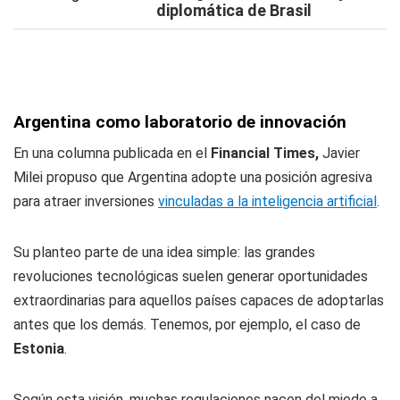
diplomática de Brasil
Argentina como laboratorio de innovación
En una columna publicada en el
Financial Times
,
Javier
Milei propuso que Argentina adopte una posición agresiva
para atraer inversiones
vinculadas a la inteligencia artificial
.
Su planteo parte de una idea simple: las grandes
revoluciones tecnológicas suelen generar oportunidades
extraordinarias para aquellos países capaces de adoptarlas
antes que los demás. Tenemos, por ejemplo, el caso de
Estonia
.
Según esta visión, muchas regulaciones nacen del miedo a