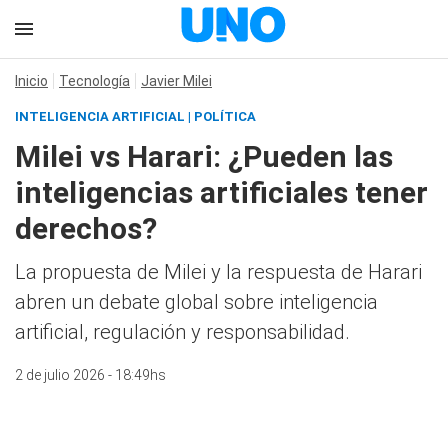
Inicio
Tecnología
Javier Milei
INTELIGENCIA ARTIFICIAL | POLÍTICA
Milei vs Harari: ¿Pueden las
inteligencias artificiales tener
derechos?
La propuesta de Milei y la respuesta de Harari
abren un debate global sobre inteligencia
artificial, regulación y responsabilidad.
2 de julio 2026 - 18:49hs