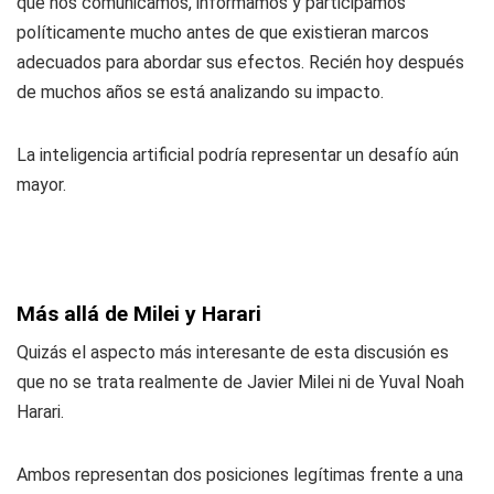
que nos comunicamos, informamos y participamos
políticamente mucho antes de que existieran marcos
adecuados para abordar sus efectos. Recién hoy después
de muchos años se está analizando su impacto.
La inteligencia artificial podría representar un desafío aún
mayor.
Más allá de Milei y Harari
Quizás el aspecto más interesante de esta discusión es
que no se trata realmente de Javier Milei ni de Yuval Noah
Harari.
Ambos representan dos posiciones legítimas frente a una