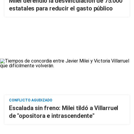
Milei defendió la desvinculación de 75.000
estatales para reducir el gasto público
CONFLICTO AGUDIZADO
Escalada sin freno: Milei tildó a Villarruel
de "opositora e intrascendente"