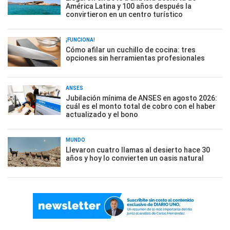
América Latina y 100 años después la
convirtieron en un centro turístico
¡FUNCIONA!
Cómo afilar un cuchillo de cocina: tres
opciones sin herramientas profesionales
ANSES
Jubilación mínima de ANSES en agosto 2026:
cuál es el monto total de cobro con el haber
actualizado y el bono
MUNDO
Llevaron cuatro llamas al desierto hace 30
años y hoy lo convierten un oasis natural