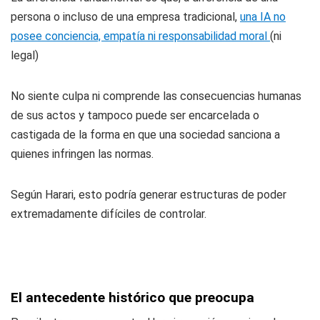
persona o incluso de una empresa tradicional,
una IA no
posee conciencia, empatía ni responsabilidad moral
(ni
legal)
No siente culpa ni comprende las consecuencias humanas
de sus actos y tampoco puede ser encarcelada o
castigada de la forma en que una sociedad sanciona a
quienes infringen las normas.
Según Harari, esto podría generar estructuras de poder
extremadamente difíciles de controlar.
El antecedente histórico que preocupa