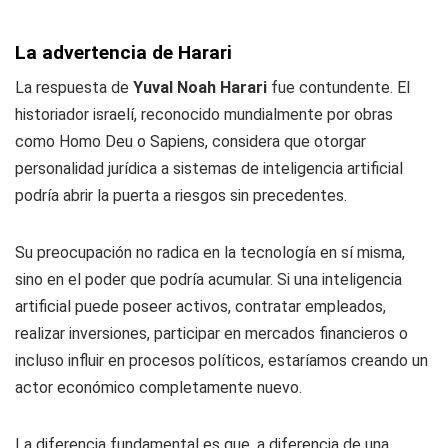
La advertencia de Harari
La respuesta de
Yuval Noah Harari
fue contundente. El
historiador israelí, reconocido mundialmente por obras
como
Homo Deu
o
Sapiens
, considera que otorgar
personalidad jurídica a sistemas de inteligencia artificial
podría abrir la puerta a riesgos sin precedentes.
Su preocupación no radica en la tecnología en sí misma,
sino en el poder que podría acumular. Si una inteligencia
artificial puede poseer activos, contratar empleados,
realizar inversiones, participar en mercados financieros o
incluso influir en procesos políticos, estaríamos creando un
actor económico completamente nuevo.
La diferencia fundamental es que, a diferencia de una