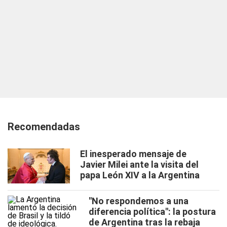
Recomendadas
El inesperado mensaje de
Javier Milei ante la visita del
papa León XIV a la Argentina
"No respondemos a una
diferencia política": la postura
de Argentina tras la rebaja