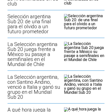
club
Selección argentina
Sub 20: de una final
para el olvido a un
futuro prometedor
La Selección argentina
Sub 20 juega frente a
México su pasaje a
semifinales en el
Mundial de Chile
La Selección argentina,
con Santino Andino,
venció a Italia y ganó su
grupo en el Mundial
Sub 20
A qué hora juega la