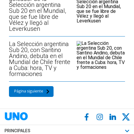
Selección argentina
Sub 20 en el Mundial,
que se fue libre de
Vélez y llegó al
Leverkusen
La Selección argentina
Sub 20, con Santino
Andino, debuta en el
Mundial de Chile frente
a Cuba: hora, TV y
formaciones
Página siguiente
PRINCIPALES