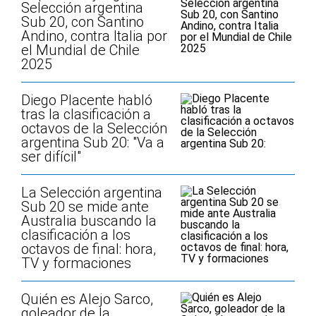
Selección argentina
Sub 20, con Santino
Andino, contra Italia por
el Mundial de Chile
2025
Diego Placente habló
tras la clasificación a
octavos de la Selección
argentina Sub 20: "Va a
ser difícil"
La Selección argentina
Sub 20 se mide ante
Australia buscando la
clasificación a los
octavos de final: hora,
TV y formaciones
Quién es Alejo Sarco,
goleador de la