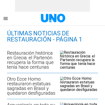
ÚLTIMAS NOTICIAS DE
RESTAURACIÓN - PÁGINA 1
Restauración histórica
en Grecia: el Partenón
recupera la forma que
tenía hace centurias
Otro Ecce Homo:
restauraron estatuas
sagradas en Brasil y
quedaron desfiguradas