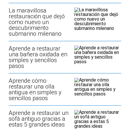
La maravillosa
restauración que dejó
como nuevo un
descubrimiento
submarino milenario
Aprende a restaurar
una bañera oxidada en
simples y sencillos
pasos
Aprende cómo
restaurar una olla
antigua en simples y
sencillos pasos
Aprende a restaurar un
sofá antiguo gracias a
estas 5 grandes ideas