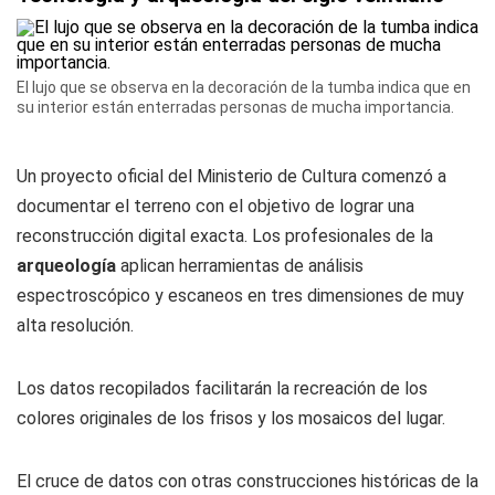
El lujo que se observa en la decoración de la tumba indica que en
su interior están enterradas personas de mucha importancia.
Un proyecto oficial del Ministerio de Cultura comenzó a
documentar el terreno con el objetivo de lograr una
reconstrucción digital exacta. Los profesionales de la
arqueología
aplican herramientas de análisis
espectroscópico y escaneos en tres dimensiones de muy
alta resolución.
Los datos recopilados facilitarán la recreación de los
colores originales de los frisos y los mosaicos del lugar.
El cruce de datos con otras construcciones históricas de la