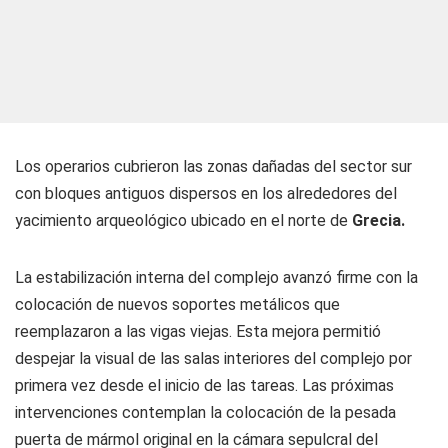
Los operarios cubrieron las zonas dañadas del sector sur
con bloques antiguos dispersos en los alrededores del
yacimiento arqueológico ubicado en el norte de
Grecia.
La estabilización interna del complejo avanzó firme con la
colocación de nuevos soportes metálicos que
reemplazaron a las vigas viejas. Esta mejora permitió
despejar la visual de las salas interiores del complejo por
primera vez desde el inicio de las tareas. Las próximas
intervenciones contemplan la colocación de la pesada
puerta de mármol original en la cámara sepulcral del