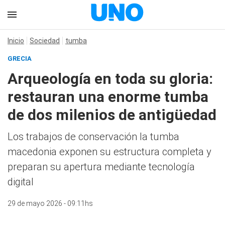
Inicio
Sociedad
tumba
GRECIA
Arqueología en toda su gloria:
restauran una enorme tumba
de dos milenios de antigüedad
Los trabajos de conservación la tumba
macedonia exponen su estructura completa y
preparan su apertura mediante tecnología
digital
29 de mayo 2026 - 09:11hs