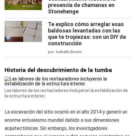
presencia de chamanas en
Stonehenge
Te explico cómo arreglar esas
baldosas levantadas con las
que te tropiezas: con un DIY de
construcción
por Isabella Brosio
Historia del descubrimiento de la tumba
Las labores de los restauradores incluyeron la estabilización de
la estructura interior.
La excavación del sitio ocurrió en el año 2014 y generó un
enorme entusiasmo mundial debido a sus dimensiones
arquitectónicas. Sin embargo, los investigadores