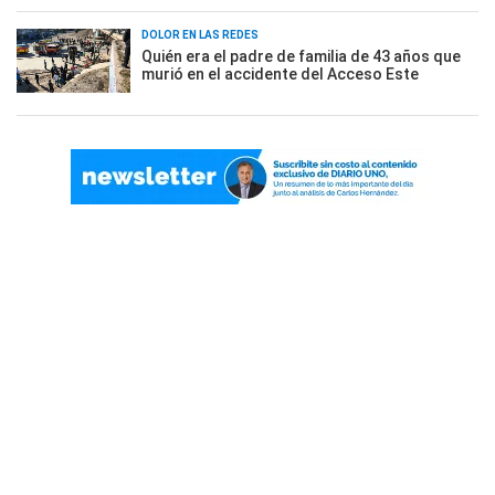
DOLOR EN LAS REDES
Quién era el padre de familia de 43 años que
murió en el accidente del Acceso Este