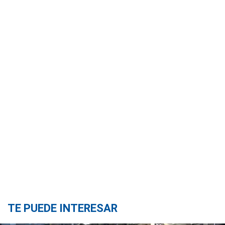
TE PUEDE INTERESAR