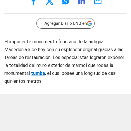
Agregar Diario UNO en
El imponente monumento funerario de la antigua
Macedonia luce hoy con su esplendor original gracias a las
tareas de restauración. Los especialistas lograron exponer
la totalidad del muro exterior de mármol que rodea la
monumental
tumba
, el cual posee una longitud de casi
quinientos metros.