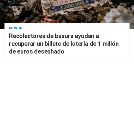
MUNDO
Recolectores de basura ayudan a
recuperar un billete de lotería de 1 millón
de euros desechado