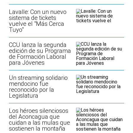
Lavalle: Con un nuevo
sistema de tickets
vuelve el "Más Cerca
Tuyo"
CCU lanza la segunda
edición de su Programa
de Formación Laboral
para Jóvenes
Un streaming solidario
mendocino fue
reconocido por la
Legislatura
Los héroes silenciosos
del Aconcagua que
cuidan a las mulas que
sostienen la montaña