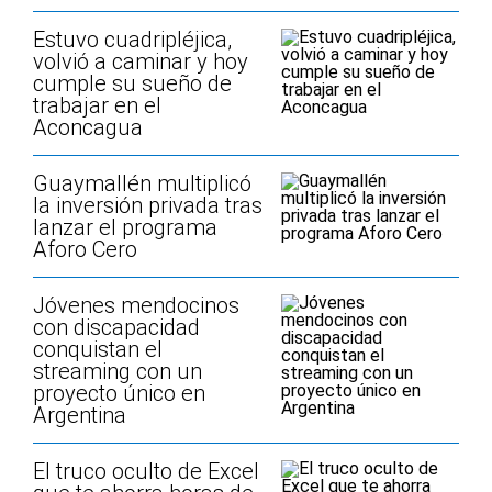
Estuvo cuadripléjica,
volvió a caminar y hoy
cumple su sueño de
trabajar en el
Aconcagua
Guaymallén multiplicó
la inversión privada tras
lanzar el programa
Aforo Cero
Jóvenes mendocinos
con discapacidad
conquistan el
streaming con un
proyecto único en
Argentina
El truco oculto de Excel