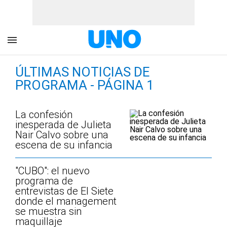
ÚLTIMAS NOTICIAS DE
PROGRAMA - PÁGINA 1
La confesión
inesperada de Julieta
Nair Calvo sobre una
escena de su infancia
"CUBO": el nuevo
programa de
entrevistas de El Siete
donde el management
se muestra sin
maquillaje