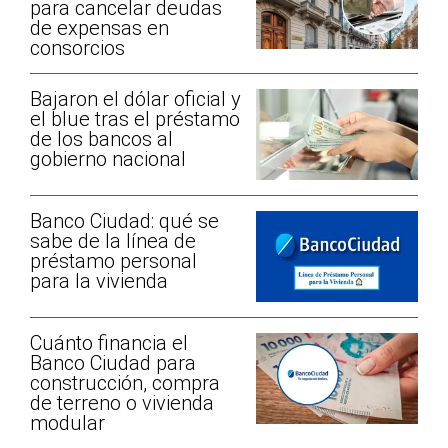
para cancelar deudas
de expensas en
consorcios
Bajaron el dólar oficial y
el blue tras el préstamo
de los bancos al
gobierno nacional
Banco Ciudad: qué se
sabe de la línea de
préstamo personal
para la vivienda
Cuánto financia el
Banco Ciudad para
construcción, compra
de terreno o vivienda
modular