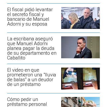
El fiscal pidió levantar
el secreto fiscal y
bancario de Manuel
Adorni y su esposa
La escribana aseguró
que Manuel Adorni
planea pagar la deuda
de su departamento en
Caballito
El video en que
prometieron una "lluvia
de balas" a un deudor
de un préstamo
Cómo pedir un
préstamo personal