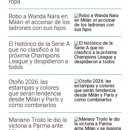
ropa
Robo a Wanda Nara en
Milán: el accionar de los
ladrones con sus hijos
El histórico de la Serie A
que no clasificó a la
próxima Champions
League y despidieron a
todos
Otoño 2026: las
estampas y colores
que serán tendencia
desde Milán y París y
cómo combinarlos
Mariano Troilo le dio la
victoria a Parma ante