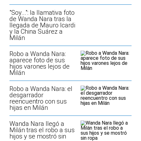
"Soy...": la llamativa foto
de Wanda Nara tras la
llegada de Mauro Icardi
y la China Suárez a
Milán
Robo a Wanda Nara:
aparece foto de sus
hijos varones lejos de
Milán
Robo a Wanda Nara: el
desgarrador
reencuentro con sus
hijas en Milán
Wanda Nara llegó a
Milán tras el robo a sus
hijos y se mostró sin