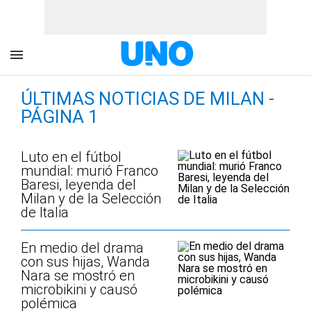
ÚLTIMAS NOTICIAS DE MILAN -
PÁGINA 1
Luto en el fútbol
mundial: murió Franco
Baresi, leyenda del
Milan y de la Selección
de Italia
En medio del drama
con sus hijas, Wanda
Nara se mostró en
microbikini y causó
polémica