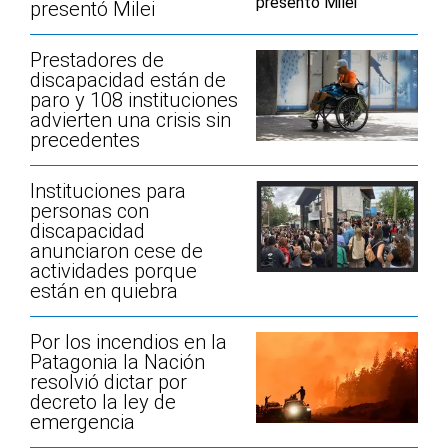
presentó Milei
Prestadores de
discapacidad están de
paro y 108 instituciones
advierten una crisis sin
precedentes
Instituciones para
personas con
discapacidad
anunciaron cese de
actividades porque
están en quiebra
Por los incendios en la
Patagonia la Nación
resolvió dictar por
decreto la ley de
emergencia