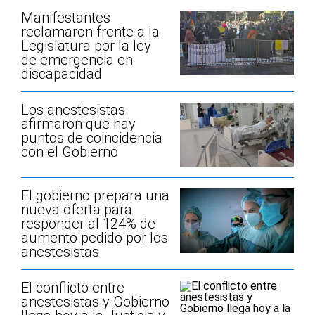
Manifestantes
reclamaron frente a la
Legislatura por la ley
de emergencia en
discapacidad
Los anestesistas
afirmaron que hay
puntos de coincidencia
con el Gobierno
El gobierno prepara una
nueva oferta para
responder al 124% de
aumento pedido por los
anestesistas
El conflicto entre
anestesistas y Gobierno