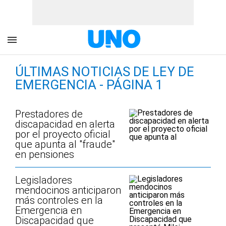
ÚLTIMAS NOTICIAS DE LEY DE
EMERGENCIA - PÁGINA 1
Prestadores de
discapacidad en alerta
por el proyecto oficial
que apunta al "fraude"
en pensiones
Legisladores
mendocinos anticiparon
más controles en la
Emergencia en
Discapacidad que