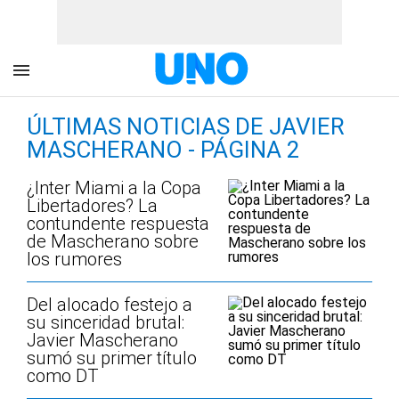
ÚLTIMAS NOTICIAS DE JAVIER
MASCHERANO - PÁGINA 2
¿Inter Miami a la Copa
Libertadores? La
contundente respuesta
de Mascherano sobre
los rumores
Del alocado festejo a
su sinceridad brutal:
Javier Mascherano
sumó su primer título
como DT