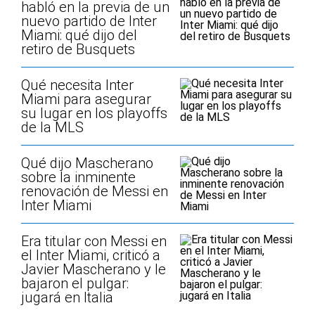
habló en la previa de un
nuevo partido de Inter
Miami: qué dijo del
retiro de Busquets
Qué necesita Inter
Miami para asegurar
su lugar en los playoffs
de la MLS
Qué dijo Mascherano
sobre la inminente
renovación de Messi en
Inter Miami
Era titular con Messi en
el Inter Miami, criticó a
Javier Mascherano y le
bajaron el pulgar:
jugará en Italia