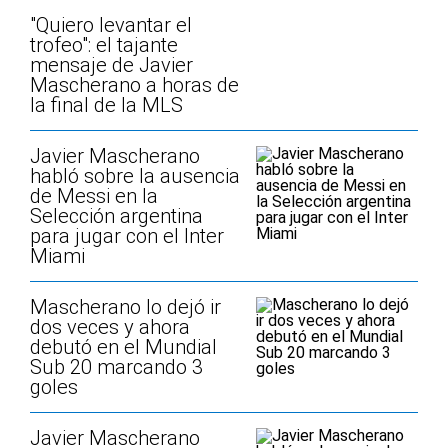
"Quiero levantar el
trofeo": el tajante
mensaje de Javier
Mascherano a horas de
la final de la MLS
Javier Mascherano
habló sobre la ausencia
de Messi en la
Selección argentina
para jugar con el Inter
Miami
Mascherano lo dejó ir
dos veces y ahora
debutó en el Mundial
Sub 20 marcando 3
goles
Javier Mascherano