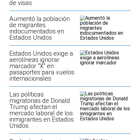
de visas
Aumentó la población
de migrantes
indocumentados en
Estados Unidos
Estados Unidos exige a
aerolíneas ignorar
marcador "X" en
pasaportes para vuelos
internacionales
Las políticas
migratorias de Donald
Trump afectan el
mercado laboral de los
inmigrantes en Estados
Unidos