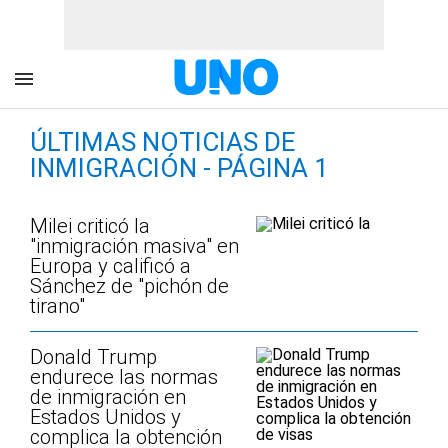
ÚLTIMAS NOTICIAS DE
INMIGRACIÓN - PÁGINA 1
Milei criticó la
"inmigración masiva" en
Europa y calificó a
Sánchez de "pichón de
tirano"
Donald Trump
endurece las normas
de inmigración en
Estados Unidos y
complica la obtención