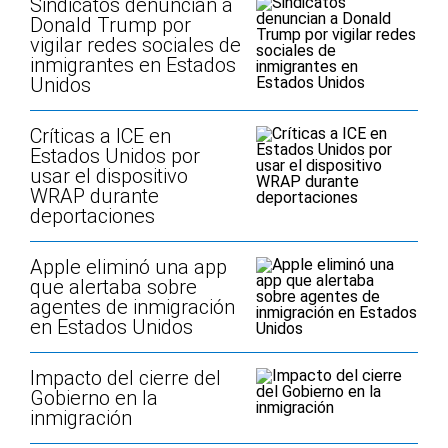
Sindicatos denuncian a
Donald Trump por
vigilar redes sociales de
inmigrantes en Estados
Unidos
Críticas a ICE en
Estados Unidos por
usar el dispositivo
WRAP durante
deportaciones
Apple eliminó una app
que alertaba sobre
agentes de inmigración
en Estados Unidos
Impacto del cierre del
Gobierno en la
inmigración