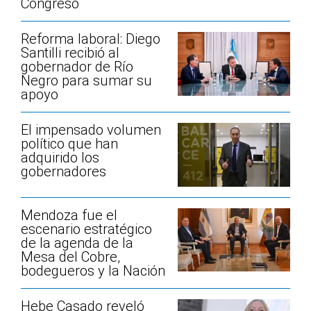
Congreso
Reforma laboral: Diego
Santilli recibió al
gobernador de Río
Negro para sumar su
apoyo
El impensado volumen
político que han
adquirido los
gobernadores
Mendoza fue el
escenario estratégico
de la agenda de la
Mesa del Cobre,
bodegueros y la Nación
Hebe Casado reveló