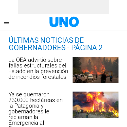
ÚLTIMAS NOTICIAS DE
GOBERNADORES - PÁGINA 2
La OEA advirtió sobre
fallas estructurales del
Estado en la prevención
de incendios forestales
Ya se quemaron
230.000 hectáreas en
la Patagonia y
gobernadores le
reclaman la
Emergencia al