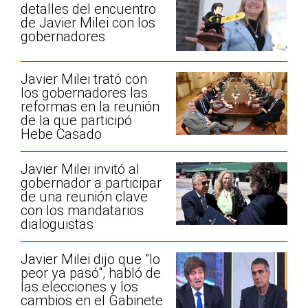
detalles del encuentro
de Javier Milei con los
gobernadores
Javier Milei trató con
los gobernadores las
reformas en la reunión
de la que participó
Hebe Casado
Javier Milei invitó al
gobernador a participar
de una reunión clave
con los mandatarios
dialoguistas
Javier Milei dijo que "lo
peor ya pasó", habló de
las elecciones y los
cambios en el Gabinete