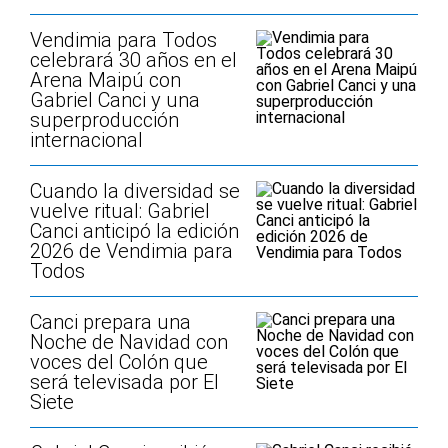
Vendimia para Todos
celebrará 30 años en el
Arena Maipú con
Gabriel Canci y una
superproducción
internacional
Cuando la diversidad se
vuelve ritual: Gabriel
Canci anticipó la edición
2026 de Vendimia para
Todos
Canci prepara una
Noche de Navidad con
voces del Colón que
será televisada por El
Siete