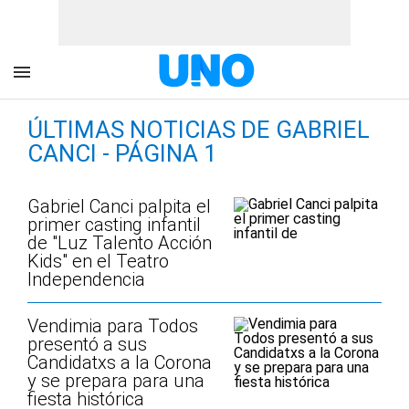
ÚLTIMAS NOTICIAS DE GABRIEL
CANCI - PÁGINA 1
Gabriel Canci palpita el
primer casting infantil
de "Luz Talento Acción
Kids" en el Teatro
Independencia
Vendimia para Todos
presentó a sus
Candidatxs a la Corona
y se prepara para una
fiesta histórica