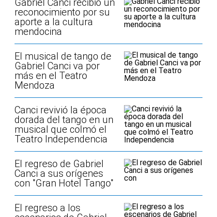
Gabriel Canci recibió un
reconocimiento por su
aporte a la cultura
mendocina
El musical de tango de
Gabriel Canci va por
más en el Teatro
Mendoza
Canci revivió la época
dorada del tango en un
musical que colmó el
Teatro Independencia
El regreso de Gabriel
Canci a sus orígenes
con "Gran Hotel Tango"
El regreso a los