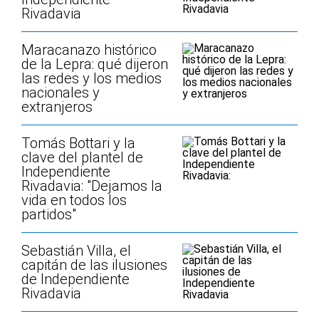
Rivadavia
Maracanazo histórico
de la Lepra: qué dijeron
las redes y los medios
nacionales y
extranjeros
Tomás Bottari y la
clave del plantel de
Independiente
Rivadavia: "Dejamos la
vida en todos los
partidos"
Sebastián Villa, el
capitán de las ilusiones
de Independiente
Rivadavia