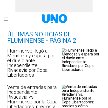
ÚLTIMAS NOTICIAS DE
FLUMINENSE - PÁGINA 2
Fluminense llegó a
Mendoza y espera por
el duelo ante
Independiente
Rivadavia por Copa
Libertadores
Venta de entradas para
Independiente
Rivadavia vs.
Fluminense por la Copa
Libertadores: precios y