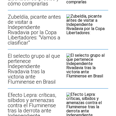
cómo comprarlas
Zubeldía, picante antes
de visitar a
Independiente
Rivadavia por la Copa
Libertadores: "Vamos a
clasificar"
El selecto grupo al que
pertenece
Independiente
Rivadavia tras la
victoria ante
Fluminense en Brasil
Efecto Lepra: críticas,
silbidos y amenazas
contra el Fluminense
tras la derrota ante
Independiente