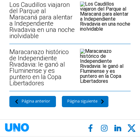
Los Caudillos viajaron
del Parque al
Maracaná para alentar
a Independiente
Rivadavia en una noche
inolvidable
Maracanazo histórico
de Independiente
Rivadavia: le ganó al
Fluminense y es
puntero en la Copa
Libertadores
Página anterior
Página siguiente