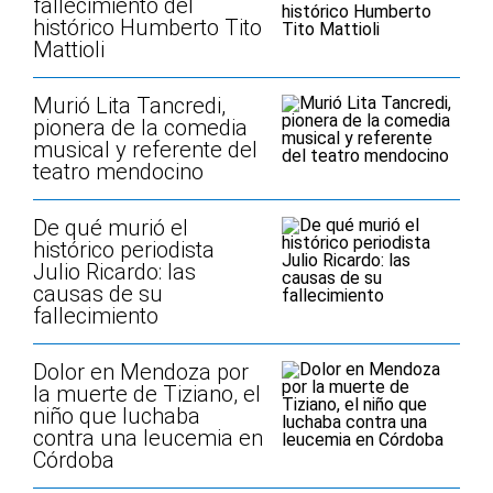
fallecimiento del
histórico Humberto Tito
Mattioli
Murió Lita Tancredi,
pionera de la comedia
musical y referente del
teatro mendocino
De qué murió el
histórico periodista
Julio Ricardo: las
causas de su
fallecimiento
Dolor en Mendoza por
la muerte de Tiziano, el
niño que luchaba
contra una leucemia en
Córdoba