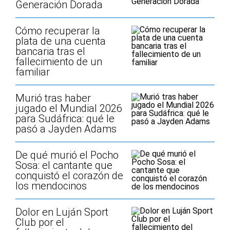
Generación Dorada
Cómo recuperar la
plata de una cuenta
bancaria tras el
fallecimiento de un
familiar
Murió tras haber
jugado el Mundial 2026
para Sudáfrica: qué le
pasó a Jayden Adams
De qué murió el Pocho
Sosa: el cantante que
conquistó el corazón de
los mendocinos
Dolor en Luján Sport
Club por el