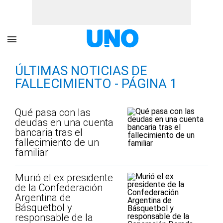
ÚLTIMAS NOTICIAS DE
FALLECIMIENTO - PÁGINA 1
Qué pasa con las
deudas en una cuenta
bancaria tras el
fallecimiento de un
familiar
Murió el ex presidente
de la Confederación
Argentina de
Básquetbol y
responsable de la