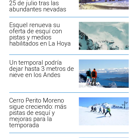
25 de julio tras las
abundantes nevadas
Esquel renueva su
oferta de esquí con
pistas y medios
habilitados en La Hoya
Un temporal podría
dejar hasta 3 metros de
nieve en los Andes
Cerro Perito Moreno
sigue creciendo: más
pistas de esquí y
mejoras para la
temporada