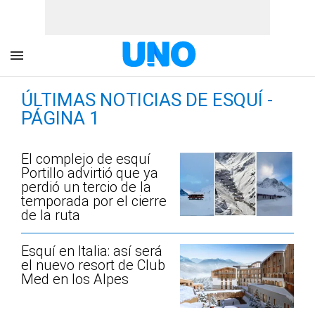
ÚLTIMAS NOTICIAS DE ESQUÍ -
PÁGINA 1
El complejo de esquí
Portillo advirtió que ya
perdió un tercio de la
temporada por el cierre
de la ruta
Esquí en Italia: así será
el nuevo resort de Club
Med en los Alpes