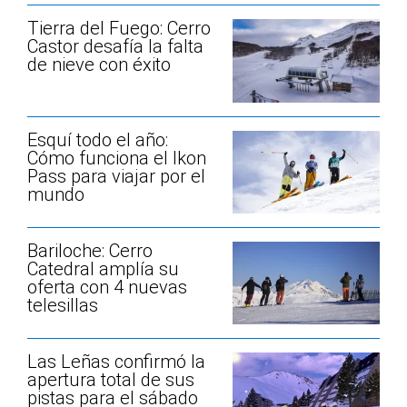
Tierra del Fuego: Cerro
Castor desafía la falta
de nieve con éxito
Esquí todo el año:
Cómo funciona el Ikon
Pass para viajar por el
mundo
Bariloche: Cerro
Catedral amplía su
oferta con 4 nuevas
telesillas
Las Leñas confirmó la
apertura total de sus
pistas para el sábado